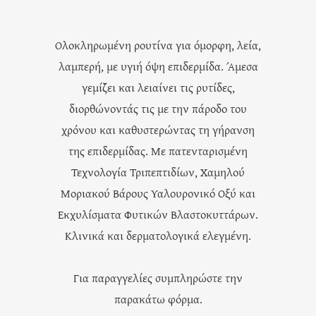
Ολοκληρωμένη ρουτίνα για όμορφη, λεία,
λαμπερή, με υγιή όψη επιδερμίδα. Άμεσα
γεμίζει και λειαίνει τις ρυτίδες,
διορθώνοντάς τις με την πάροδο του
χρόνου και καθυστερώντας τη γήρανση
της επιδερμίδας. Με πατενταρισμένη
Τεχνολογία Τριπεπτιδίων, Χαμηλού
Μοριακού Βάρους Υαλουρονικό Οξύ και
Εκχυλίσματα Φυτικών Βλαστοκυττάρων.
Κλινικά και δερματολογικά ελεγμένη.
Για παραγγελίες συμπληρώστε την
παρακάτω φόρμα.