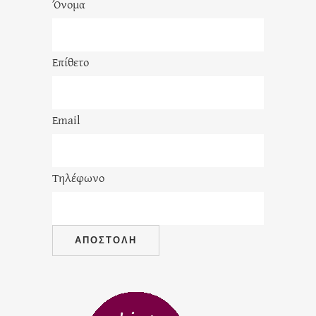
Όνομα
Επίθετο
Email
Τηλέφωνο