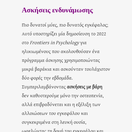
Ασκήσεις ενδυνάμωσης
Πιο δυνατοί μύες, πιο δυνατός εγκέφαλος;
Αυτό υποστηρίζει μία δημοσίευση το 2022
στο
Frontiers in Psychology
για
ηλικιωμένους που ακολουθούσαν ένα
πρόγραμμα άσκησης χρησιμοποιώντας
μικρά βαράκια και ασκούνταν τουλάχιστον
δύο φορές την εβδομάδα.
Συμπεριλαμβάνοντας
ασκήσεις με βάρη
δεν καθυστερούμε μόνο την οστεοπενία,
αλλά επιβραδύνεται και η εξέλιξη των
αλλοιώσεων του εγκεφάλου και
συγκεκριμένα στη λευκή ουσία,
ωφελώντας τη δομή του εγκεφάλου και