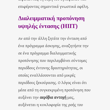
επιφέροντας σημαντικά γνωστικά οφέλη.
Διαλειμματική προπόνηση
υψηλής έντασης (ΗΙΙΤ)
Αν από την άλλη ζητάτε την ένταση από
ένα πρόγραμμα άσκησης, αναζητήστε την
σε ένα πρόγραμμα διαλειμματικής
προπόνησης που περιλαμβάνει σύντομες
περιόδους έντονης δραστηριότητας, οι
οποίες εναλλάσσονται από μικρές
περιόδους ξεκούρασης. Ο λόγος είναι ότι
μέσα από τη συγκεκριμένη προπόνηση που
αυξάνει την
αερόβια αντοχή
μας,
αυξάνεται η κυκλοφορία της ροής του