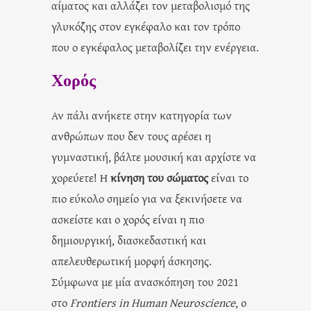
αίματος και αλλάζει τον μεταβολισμό της
γλυκόζης στον εγκέφαλο και τον τρόπο
που ο εγκέφαλος μεταβολίζει την ενέργεια.
Χορός
Αν πάλι ανήκετε στην κατηγορία των
ανθρώπων που δεν τους αρέσει η
γυμναστική, βάλτε μουσική και αρχίστε να
χορεύετε! Η
κίνηση του σώματος
είναι το
πιο εύκολο σημείο για να ξεκινήσετε να
ασκείστε και ο χορός είναι η πιο
δημιουργική, διασκεδαστική και
απελευθερωτική μορφή άσκησης.
Σύμφωνα με μία ανασκόπηση του 2021
στο
Frontiers in Human Neuroscience
, ο