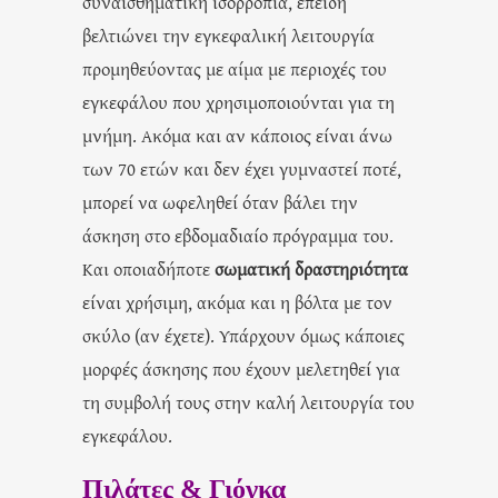
συναισθηματική ισορροπία, επειδή
βελτιώνει την εγκεφαλική λειτουργία
προμηθεύοντας με αίμα με περιοχές του
εγκεφάλου που χρησιμοποιούνται για τη
μνήμη. Ακόμα και αν κάποιος είναι άνω
των 70 ετών και δεν έχει γυμναστεί ποτέ,
μπορεί να ωφεληθεί όταν βάλει την
άσκηση στο εβδομαδιαίο πρόγραμμα του.
Και οποιαδήποτε
σωματική δραστηριότητα
είναι χρήσιμη, ακόμα και η βόλτα με τον
σκύλο (αν έχετε). Υπάρχουν όμως κάποιες
μορφές άσκησης που έχουν μελετηθεί για
τη συμβολή τους στην καλή λειτουργία του
εγκεφάλου.
Πιλάτες & Γιόγκα