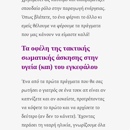
σπουδαίο ρόλο στην παραγωγή ενέργειας.
Όπως βλέπετε, το ένα φέρνει το άλλο κι
εμείς θέλουμε να φέρουμε τα πράγματα
που μας κάνουν να είμαστε καλά!
Τα οφέλη της τακτικής
σωματικής άσκησης στην
υγεία (και) του εγκεφάλου
Ένα από τα πρώτα πράγματα που θα σας
ρωτήσει ο γιατρός σε ένα τσεκ απ είναι αν
καπνίζετε και αν ασκείστε, προτρέποντας
να κόψετε το πρώτο και να αρχίσετε το
δεύτερο (αν δεν το κάνετε). Έχοντας
περάσει τη νεαρή ηλικία, γνωρίζουμε όλα