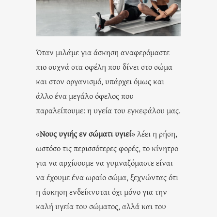
Όταν μιλάμε για άσκηση αναφερόμαστε
πιο συχνά στα οφέλη που δίνει στο σώμα
και στον οργανισμό, υπάρχει όμως και
άλλο ένα μεγάλο όφελος που
παραλείπουμε: η υγεία του εγκεφάλου μας.
«
Νους υγιής εν σώματι υγιεί
» λέει η ρήση,
ωστόσο τις περισσότερες φορές, το κίνητρο
για να αρχίσουμε να γυμναζόμαστε είναι
να έχουμε ένα ωραίο σώμα, ξεχνώντας ότι
η άσκηση ενδείκνυται όχι μόνο για την
καλή υγεία του σώματος, αλλά και του