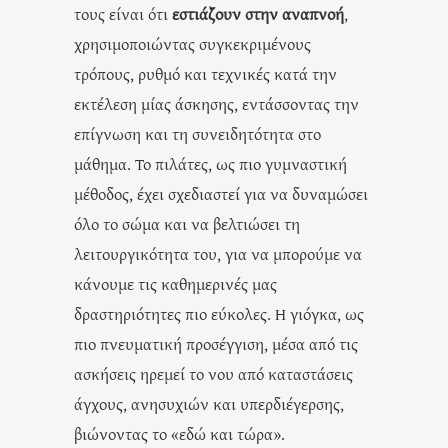
τους είναι ότι
εστιάζουν στην αναπνοή
,
χρησιμοποιώντας συγκεκριμένους
τρόπους, ρυθμό και τεχνικές κατά την
εκτέλεση μίας άσκησης, εντάσσοντας την
επίγνωση και τη συνειδητότητα στο
μάθημα. Το πιλάτες, ως πιο γυμναστική
μέθοδος, έχει σχεδιαστεί για να δυναμώσει
όλο το σώμα και να βελτιώσει τη
λειτουργικότητα του, για να μπορούμε να
κάνουμε τις καθημερινές μας
δραστηριότητες πιο εύκολες. Η γιόγκα, ως
πιο πνευματική προσέγγιση, μέσα από τις
ασκήσεις ηρεμεί το νου από καταστάσεις
άγχους, ανησυχιών και υπερδιέγερσης,
βιώνοντας το «εδώ και τώρα».