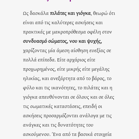
Ως δασκάλα
πιλάτες και γιόγκα
, θεωρώ ότι
είναι από τις καλύτερες ασκήσεις και
πρακτικές με μακροπρόθεσμα οφέλη στον
συνδυασμό σώματος, νου και ψυχής,
χαρίζοντας μία άμεση αίσθηση ευεξίας σε
πολλά επίπεδα. Είτε αρχάριος είτε
προχωρημένος, είτε μικρής είτε μεγάλης
ηλικίας, και ανεξάρτητα από το βάρος, το
φύλο και τις ικανότητες, το πιλάτες και η
γιόγκα απευθύνονται σε όλους και σε όλες
τις σωματικές καταστάσεις, επειδή οι
ασκήσεις προσαρμόζονται ανάλογα με τις
ανάγκες και τις δυνατότητες του
ασκούμενου. Ένα από τα βασικά στοιχεία