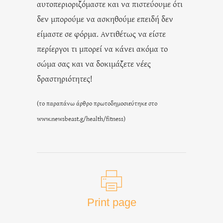
αυτοπεριοριζόμαστε και να πιστεύουμε ότι
δεν μπορούμε να ασκηθούμε επειδή δεν
είμαστε σε φόρμα. Αντιθέτως να είστε
περίεργοι τι μπορεί να κάνει ακόμα το
σώμα σας και να δοκιμάζετε νέες
δραστηριότητες!
(το παραπάνω άρθρο πρωτοδημοσιεύτηκε στο
www.newsbeast.g/health/fitness
)
Print page