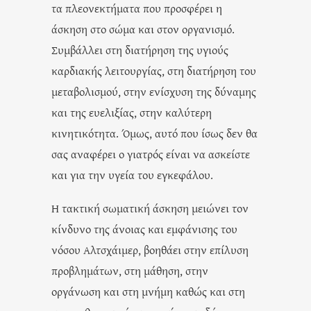
τα πλεονεκτήματα που προσφέρει η
άσκηση στο σώμα και στον οργανισμό.
Συμβάλλει στη διατήρηση της υγιούς
καρδιακής λειτουργίας, στη διατήρηση του
μεταβολισμού, στην ενίσχυση της δύναμης
και της ευελιξίας, στην καλύτερη
κινητικότητα. Όμως, αυτό που ίσως δεν θα
σας αναφέρει ο γιατρός είναι να ασκείστε
και για την υγεία του εγκεφάλου.
Η τακτική σωματική άσκηση μειώνει τον
κίνδυνο της άνοιας και εμφάνισης του
νόσου Αλτσχάιμερ, βοηθάει στην επίλυση
προβλημάτων, στη μάθηση, στην
οργάνωση και στη μνήμη καθώς και στη