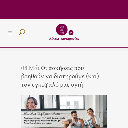
08 Μάι
Οι ασκήσεις που
βοηθούν να διατηρούμε (και)
τον εγκέφαλό μας υγιή