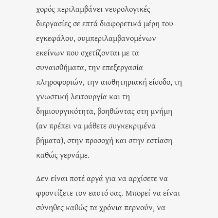
χορός περιλαμβάνει νευρολογικές
διεργασίες σε επτά διαφορετικά μέρη του
εγκεφάλου, συμπεριλαμβανομένων
εκείνων που σχετίζονται με τα
συναισθήματα, την επεξεργασία
πληροφοριών, την αισθητηριακή είσοδο, τη
γνωστική λειτουργία και τη
δημιουργικότητα, βοηθώντας στη μνήμη
(αν πρέπει να μάθετε συγκεκριμένα
βήματα), στην προσοχή και στην εστίαση
καθώς γερνάμε.
Δεν είναι ποτέ αργά για να αρχίσετε να
φροντίζετε τον εαυτό σας. Μπορεί να είναι
σύνηθες καθώς τα χρόνια περνούν, να