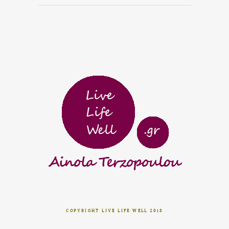
COPYRIGHT LIVE LIFE WELL 2018