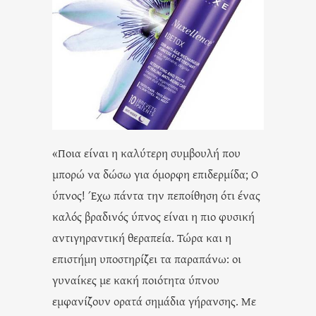
«Ποια είναι η καλύτερη συμβουλή που
μπορώ να δώσω για όμορφη επιδερμίδα; Ο
ύπνος! Έχω πάντα την πεποίθηση ότι ένας
καλός βραδινός ύπνος είναι η πιο φυσική
αντιγηραντική θεραπεία. Τώρα και η
επιστήμη υποστηρίζει τα παραπάνω: οι
γυναίκες με κακή ποιότητα ύπνου
εμφανίζουν ορατά σημάδια γήρανσης. Με