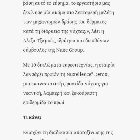
βάση αυτό το εύρημα, το εργαστήριο μας
ξεκίνησε μία ακόμα πιο λεπτομερή μελέτη
των μηχανισμών δράσης του δέρματος
κατά τη διάρκεια της νύχτας.», λέει η
Αλίζα Τζαμπές, ιδρύτρια και διευθύνων
σύμβουλος της Nuxe Group.
Με 10 διπλώματα ευρεσιτεχνίας, η εταιρία
λανσάρει προϊόν τη Nuxellence® Detox,
μια επαναστατική φροντίδα νύχτας για
νεανική, λαμπερή και ξεκούραστη
επιδερμίδα το πρωί
Τι κάνει
Ενισχύει τη διαδικασία αποτοξίνωσης της