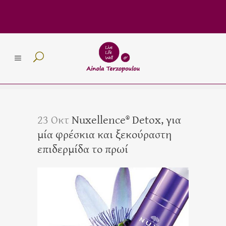
23 Οκτ
Nuxellence® Detox, για
μία φρέσκια και ξεκούραστη
επιδερμίδα το πρωί