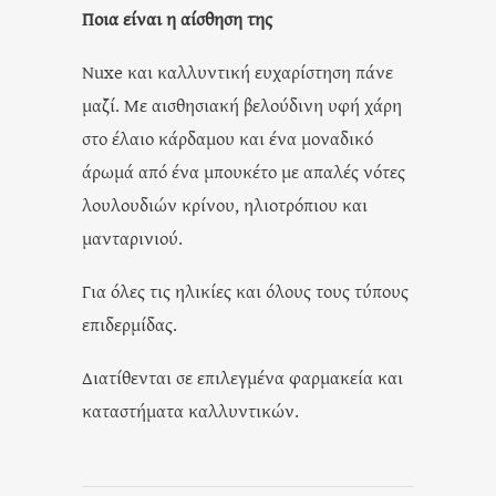
Ποια είναι η αίσθηση της
Nuxe και καλλυντική ευχαρίστηση πάνε
μαζί. Με αισθησιακή βελούδινη υφή χάρη
στο έλαιο κάρδαμου και ένα μοναδικό
άρωμά από ένα μπουκέτο με απαλές νότες
λουλουδιών κρίνου, ηλιοτρόπιου και
μανταρινιού.
Για όλες τις ηλικίες και όλους τους τύπους
επιδερμίδας.
Διατίθενται σε επιλεγμένα φαρμακεία και
καταστήματα καλλυντικών.