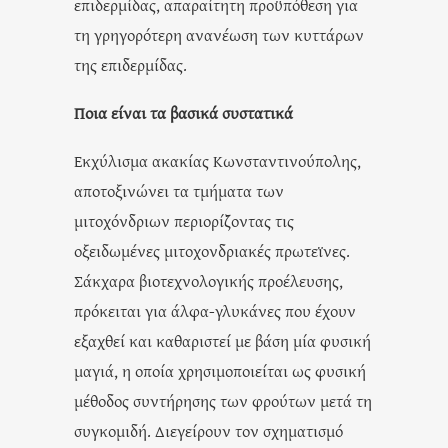
επιδερμίδας, απαραίτητη προϋπόθεση για
τη γρηγορότερη ανανέωση των κυττάρων
της επιδερμίδας.
Ποια είναι τα βασικά συστατικά
Εκχύλισμα ακακίας Κωνσταντινούπολης,
αποτοξινώνει τα τμήματα των
μιτοχόνδριων περιορίζοντας τις
οξειδωμένες μιτοχονδριακές πρωτεϊνες.
Σάκχαρα βιοτεχνολογικής προέλευσης,
πρόκειται για άλφα-γλυκάνες που έχουν
εξαχθεί και καθαριστεί με βάση μία φυσική
μαγιά, η οποία χρησιμοποιείται ως φυσική
μέθοδος συντήρησης των φρούτων μετά τη
συγκομιδή. Διεγείρουν τον σχηματισμό