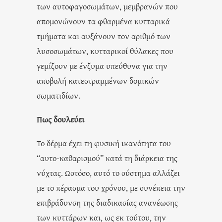
των αυτοφαγοσωμάτων, μεμβρανών που
απομονώνουν τα φθαρμένα κυτταρικά
τμήματα και αυξάνουν τον αριθμό των
λυσοσωμάτων, κυτταρικοί θύλακες που
γεμίζουν με ένζυμα υπεύθυνα για την
αποβολή κατεστραμμένων δομικών
σωματιδίων.
Πως δουλεύει
Το δέρμα έχει τη φυσική ικανότητα του
“αυτο-καθαρισμού” κατά τη διάρκεια της
νύχτας. Ωστόσο, αυτό το σύστημα αλλάζει
με το πέρασμα του χρόνου, με συνέπεια την
επιβράδυνση της διαδικασίας ανανέωσης
των κυττάρων και, ως εκ τούτου, την