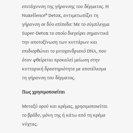
επιτάχυνση της γήρανσης του δέρματος. Η
Nuxellence® Detox, αντιμετωπίζει τη
γήρανση σε δύο επίπεδα: Με το σύμπλεγμα
Super-Detox το οποίο διεγείρει σημαντικά
την αποτοξίνωση των κυττάρων και
επιδιορθώνει το μιτοχονδριακό DNA, που
όταν φθείρεται προκαλεί μείωση στην
κυτταρική δραστηριότητα με αποτέλεσμα
τη γήρανση του δέρματος.
Πως χρησιμοποιείται
Μεταξύ ορού και κρέμας, χρησιμοποιείται
το βράδυ, μόνη της ή κάτω από τη κρέμα
νύχτας.