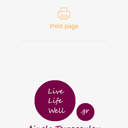
Print page