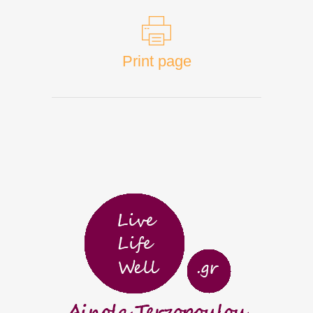
Print page