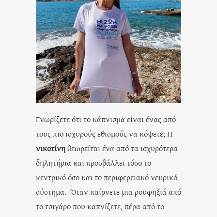
Γνωρίζετε ότι το κάπνισμα είναι ένας από
τους πιο ισχυρούς εθισμούς να κόψετε; Η
νικοτίνη
θεωρείται ένα από τα ισχυρότερα
δηλητήρια και προσβάλλει τόσο το
κεντρικό όσο και το περιφερειακό νευρικό
σύστημα. Όταν παίρνετε μια ρουφηξιά από
το τσιγάρο που καπνίζετε, πέρα από το