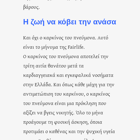
βάρους.
Η ζωή να κόβει την ανάσα
Και όχι ο καρκίνος του πνεύμονα. Αυτό
είναι το μήνυμα της Fairlife.
Ο καρκίνος του πνεύμονα αποτελεί την
τρίτη αιτία θανάτου μετά τα
καρδιαγγειακά και εγκεφαλικά νοσήματα
στην Ελλάδα. Και όπως κάθε μάχη για την
αντιμετώπιση του καρκίνου, ο καρκίνος
του πνεύμονα είναι μια πρόκληση που
αξίζει να βγεις νικητής. Όλο το μήνα
προάγουμε τη φυσική άσκηση, όποια
προτιμάει ο καθένας και την ψυχική υγεία