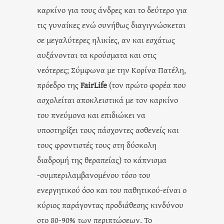
καρκίνο για τους άνδρες και το δεύτερο για
τις γυναίκες ενώ συνήθως διαγιγνώσκεται
σε μεγαλύτερες ηλικίες, αν και εσχάτως
αυξάνονται τα κρούσματα και στις
νεότερες; Σύμφωνα με την Κορίνα Πατέλη,
πρόεδρο της
FairLife
(τον πρώτο φορέα που
ασχολείται αποκλειστικά με τον καρκίνο
του πνεύμονα και επιδιώκει να
υποστηρίξει τους πάσχοντες ασθενείς και
τους φροντιστές τους στη δύσκολη
διαδρομή της θεραπείας) το κάπνισμα
-συμπεριλαμβανομένου τόσο του
ενεργητικού όσο και του παθητικού-είναι ο
κύριος παράγοντας προδιάθεσης κινδύνου
στο 80-90% των περιπτώσεων. Το