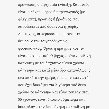
πρόγνωση, υπάρχει μία ένδειξη. Και αυτός
είναι ο βήχας. Ξηρός ή παραγωγικός (με
φλέγματα), πρωινός ή βραδινός, που
συνοδεύεται από δύσπνοια ή χωρίς.
Δυστυχώς, οι περισσότεροι καπνιστές
θεωρούν τον τσιγαρόβηχα ως
φυσιολογικός. Όμως η πραγματικότητα
είναι διαφορετική. Ο βήχας σε έναν ασθενή
καπνιστή με τουλάχιστον είκοσι χρόνια
κάπνισμα και κατά μέσο όρο κατανάλωσης
ένα πακέτο την ημέρα, ή πρώην καπνιστή
που έχει διακόψει για λιγότερο από δέκα
χρόνια το κάπνισμα και είναι τουλάχιστον
50 χρόνων, είναι ύποπτο σύμπτωμα και
δικαιολογεί την διερεύνηση του ασθενή με