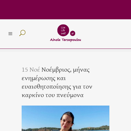
15 Νοέ
Νοέμβριος, μήνας
ενημέρωσης και
ευαισθητοποίησης για τον
καρκίνο του πνεύμονα