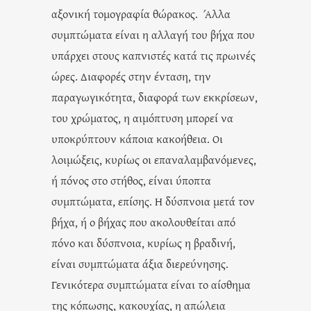
αξονική τομογραφία θώρακος. Άλλα
συμπτώματα είναι η αλλαγή του βήχα που
υπάρχει στους καπνιστές κατά τις πρωινές
ώρες. Διαφορές στην ένταση, την
παραγωγικότητα, διαφορά των εκκρίσεων,
του χρώματος, η αιμόπτυση μπορεί να
υποκρύπτουν κάποια κακοήθεια. Οι
λοιμώξεις, κυρίως οι επαναλαμβανόμενες,
ή πόνος στο στήθος, είναι ύποπτα
συμπτώματα, επίσης. Η δύσπνοια μετά τον
βήχα, ή ο βήχας που ακολουθείται από
πόνο και δύσπνοια, κυρίως η βραδινή,
είναι συμπτώματα άξια διερεύνησης.
Γενικότερα συμπτώματα είναι το αίσθημα
της κόπωσης, κακουχίας, η απώλεια