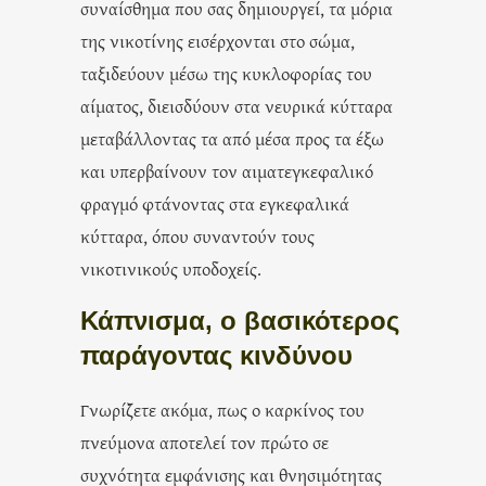
συναίσθημα που σας δημιουργεί, τα μόρια
της νικοτίνης εισέρχονται στο σώμα,
ταξιδεύουν μέσω της κυκλοφορίας του
αίματος, διεισδύουν στα νευρικά κύτταρα
μεταβάλλοντας τα από μέσα προς τα έξω
και υπερβαίνουν τον αιματεγκεφαλικό
φραγμό φτάνοντας στα εγκεφαλικά
κύτταρα, όπου συναντούν τους
νικοτινικούς υποδοχείς.
Κάπνισμα, ο βασικότερος
παράγοντας κινδύνου
Γνωρίζετε ακόμα, πως ο καρκίνος του
πνεύμονα αποτελεί τον πρώτο σε
συχνότητα εμφάνισης και θνησιμότητας