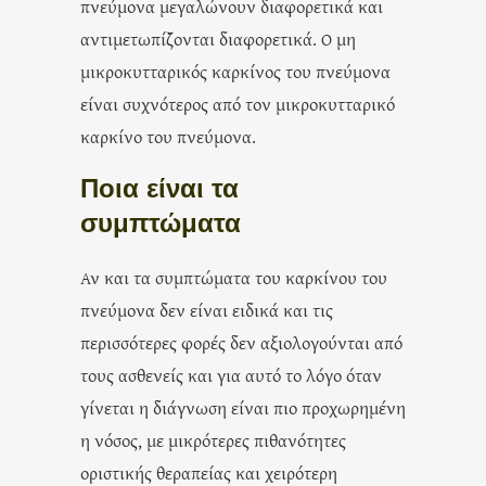
πνεύμονα μεγαλώνουν διαφορετικά και
αντιμετωπίζονται διαφορετικά. Ο μη
μικροκυτταρικός καρκίνος του πνεύμονα
είναι συχνότερος από τον μικροκυτταρικό
καρκίνο του πνεύμονα.
Ποια είναι τα
συμπτώματα
Αν και τα συμπτώματα του καρκίνου του
πνεύμονα δεν είναι ειδικά και τις
περισσότερες φορές δεν αξιολογούνται από
τους ασθενείς και για αυτό το λόγο όταν
γίνεται η διάγνωση είναι πιο προχωρημένη
η νόσος, με μικρότερες πιθανότητες
οριστικής θεραπείας και χειρότερη