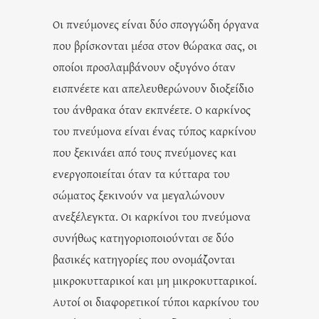
Οι πνεύμονες είναι δύο σπογγώδη όργανα
που βρίσκονται μέσα στον θώρακα σας, οι
οποίοι προσλαμβάνουν οξυγόνο όταν
εισπνέετε και απελευθερώνουν διοξείδιο
του άνθρακα όταν εκπνέετε. Ο καρκίνος
του πνεύμονα είναι ένας τύπος καρκίνου
που ξεκινάει από τους πνεύμονες και
ενεργοποιείται όταν τα κύτταρα του
σώματος ξεκινούν να μεγαλώνουν
ανεξέλεγκτα. Οι καρκίνοι του πνεύμονα
συνήθως κατηγοριοποιούνται σε δύο
βασικές κατηγορίες που ονομάζονται
μικροκυτταρικοί και μη μικροκυτταρικοί.
Αυτοί οι διαφορετικοί τύποι καρκίνου του