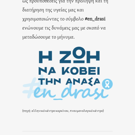
ως προϋποθέσεις για την πρόληψη και τη
διατήρηση της υγείας μας και
χρησιμοποιώντας το σύμβολο
#en_drasi
ενώνουμε τις δυνάμεις μας με σκοπό να
μεταδώσουμε το μήνυμα.
(πηγή: ελληνικό κέντρο καρκίνου, πνευμονολογικό κέντρο)