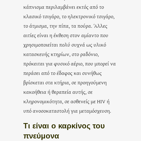
κάπνισμα περιλαμβάνει εκτός από το
κλασικό τσιγάρο, το ηλεκτρονικό τσιγάρο,
το άτμισμα, την πίπα, τα πούρα. Άλλες
αιτίες είναι η έκθεση στον αμίαντο που
χρησιμοποιείται πολύ συχνά ως υλικό
κατασκευής κτηρίων, στο ραδόνιο,
πρόκειται για φυσικό αέριο, που μπορεί να
περάσει από το έδαφος και συνήθως
βρίσκεται στα κτήρια, σε προηγούμενη
κακοήθεια ή θεραπεία αυτής, σε
κληρονομικότητα, σε ασθενείς με HIV ή
υπό ανοσοκαταστολή για μεταμόσχευση.
Τι είναι ο καρκίνος του
πνεύμονα