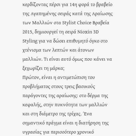
κερδίζοντας πέρσι για 14η φορά το βραβείο
της Αγαπημένης σειράς κατά της Αραίωσης
των Μαλλιών στα Stylist Choice Βραβεία
2015, δημιουργεί τη σειρά Nioxin 3D
Styling για να δώσει επιθυμητό όγκο στο
χτένισμα των λεπτών και άτονων
μαλλιών. Τι είναι αυτό όμως που κάνει να
ξεχωρίζει τη μάρκα;
Πρώτον, είναι η αντιμετώπιση του
προβλήματος στους τρεις βασικούς
παράγοντες της αραίωσης: στο δέρμα της
κεφαλής, στην πυκνότητα των μαλλιών
και στη διάμετρο της τρίχας. Ένα
σημαντικό πράγμα είναι η διατήρηση της
υγρασίας για περισσότερο χρονικό