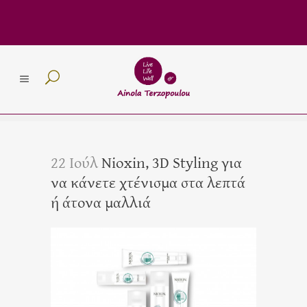
22 Ιούλ
Nioxin, 3D Styling για
να κάνετε χτένισμα στα λεπτά
ή άτονα μαλλιά