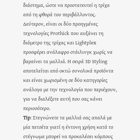
διάστημα, ώστε να προστατευτεί η τρίχα
από τη φθορά του περιβάλλοντος.
Δεύτερον, είναι οι δύο προηγμένες
τεχνολογίες Prothick που αυξάνει τη
διάμετρο της τρίχας και Lightplex
προσφέρει ανάλαφρο στάιλινγκ χωρίς να
βαραίνει τα μαλλιά. Η σειρά 3D Styling
αποτελείται από οκτώ συνολικά προϊόντα
και είναι χωρισμένη σε δύο κατηγορίες
ανάλογα με την τεχνολογία που περιέχουν,
για να διαλέξετε αυτή που σας κάνει
περισσότερο.
Tip
: Στεγνώνετε τα μαλλιά σας απαλά με
μία πετσέτα γιατί η έντονη χρήση κατά το
στέγνωμα μπορεί να προκαλέσει κόμπους