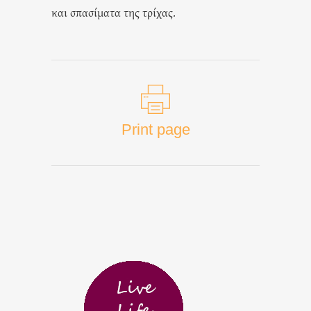
και σπασίματα της τρίχας.
Print page