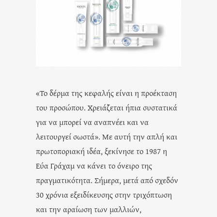
«Το δέρμα της κεφαλής είναι η προέκταση
του προσώπου. Χρειάζεται ήπια συστατικά
για να μπορεί να αναπνέει και να
λειτουργεί σωστά». Με αυτή την απλή και
πρωτοποριακή ιδέα, ξεκίνησε το 1987 η
Εύα Γράχαμ να κάνει το όνειρο της
πραγματικότητα. Σήμερα, μετά από σχεδόν
30 χρόνια εξειδίκευσης στην τριχόπτωση
και την αραίωση των μαλλιών,