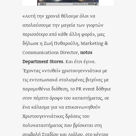
«Aυτή την χρονιά θέλουμε όλοι να
απολαύσουμε την μαγεία των γιορτών
περισσότερο από κάθε άλλη φορά», μας
δήλωσε η Ζωή Πυθαρούλη, Marketing &
Communications Director,
notos
Department Stores
. Και έτσι έγινε.
Έχοντας «ντυθεί» χριστουγεννιάτικα με
τις εντυπωσιακά στολισμένες βιτρίνες με
παραμυθένια διάθεση, το PR event δόθηκε
στον πέμπτο όροφο του καταστήματος, σε
ένα κάλεσμα για να επικοινωνηθούν
Χριστουγεννιάτικες δράσεις του
πολυκαταστήματος που βρίσκεται στη
συμβολή Σταδίου και Αιόλου, στο κέντρο