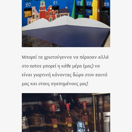
Μπορεί τα χριστούγεννα να πέρασαν αλλά
στο notos μπορεί η κάθε μέρα (μας) να
είναι γιορτινή κάνοντας δώρα στον εαυτό
μας και στους αγαπημένους μας!