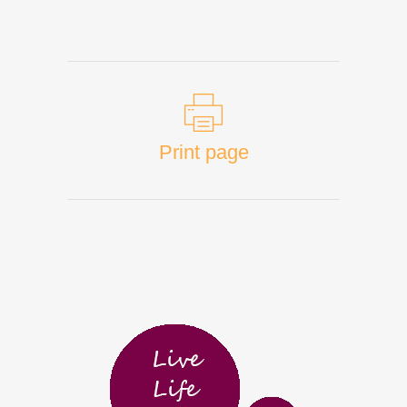
Print page