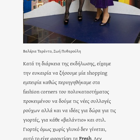
Βαλέρια Ταράντο, Ζωή Πυθαρούλη
Κατά τη διάρκεια της εκδήλωσης, είχαμε
την ευκαιρία να ζήσουμε μία shopping
εμπειρία καθώς περιηγηθήκαμε στα
fashion corners του πολυκαταστήματος
προκειμένου να δούμε τις νέες συλλογές
ρούχων αλλά και να ιδέες για δώρα για τις
γιορτές, για κάθε «βαλάντιο» και στιλ.
Γιορτές όμως χωρίς γλυκό δεν γίνεται,
αυτό το είχε φροντίσει τα
Fresh
. Δεν