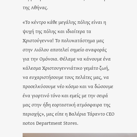
της Αθήνας.
«Το κέντρο κάθε μεγάλης πόλης είναι η
ψυχή της πόλης και ιδιαίτερα τα
Χριστούγεννα! Το πολυκατάστημα μας
στην Αιόλου αποτελεί σημείο αναφοράς
για την Ομόνοια. Θέλαμε να κάνουμε ένα
κάλεσμα Χριστουγεννιάτικο γεμάτο ζωή,
να ευχαριστήσουμε τους πελάτες μας, να
προσελκύσουμε νέο κόσμο και να δώσουμε
ένα γιορτινό τόνο και εμείς με την σειρά
μας στην ήδη εορταστική ατμόσφαιρα της
περιοχής», μας είπε η Βαλέρια Τάραντο CEO
notos Department Stores.