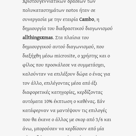
Χριστουγεννιάτικων δράσεων των
πολυκαταστημάτων notos ήταν σε
συνεργασία με την εταιρία
Cambo
, η
δημιουργία του διαδραστικού διαγωνισμού
allthingsxmas
. Στα πλαίσια του
δημιουργικού αυτού διαγωνισμού, που
διεξήχθη μέσω microsite, ο χρήστης και ο
φίλος που προσκάλεσε να συμμετάσχει,
καλούνταν να επιλέξουν δώρα ο ένας για
τον άλλο, επιλέγοντας μέσα από έξι
διαφορετικές κατηγορίες, κερδίζοντας
αυτόματα 10% έκπτωση ο καθένας. Εάν
κατάφερναν να μαντέψουν τις επιλογές
που θα έκανε ο άλλος με σκορ από 3/6 και
άνω, μπορούσαν να κερδίσουν από μία