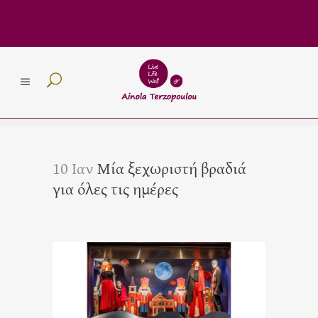
10 Ιαν
Μία ξεχωριστή βραδιά
για όλες τις ημέρες