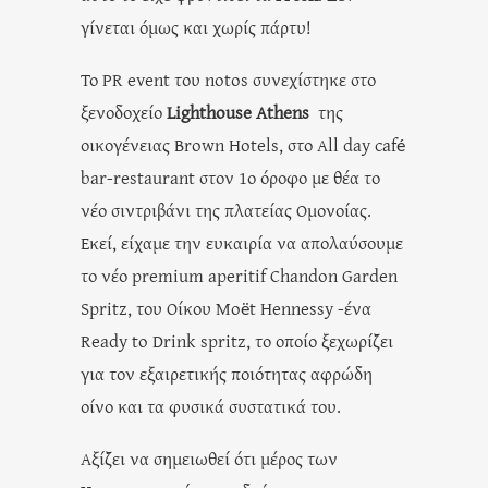
γίνεται όμως και χωρίς πάρτυ!
Το PR event του notos συνεχίστηκε στο
ξενοδοχείο
Lighthouse Athens
της
οικογένειας Brown Hotels, στο All day café
bar-restaurant στον 1ο όροφο με θέα το
νέο σιντριβάνι της πλατείας Ομονοίας.
Εκεί, είχαμε την ευκαιρία να απολαύσουμε
το νέο premium aperitif Chandon Garden
Spritz, του Οίκου Moët Hennessy -ένα
Ready to Drink spritz, το οποίο ξεχωρίζει
για τον εξαιρετικής ποιότητας αφρώδη
οίνο και τα φυσικά συστατικά του.
Αξίζει να σημειωθεί ότι μέρος των