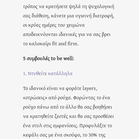
τρόπος να κρατήσετε ψηλά τη ψυχολογική
σας διάθεση, κάνετε μια υγιεινή διατροφή,
οι κρύες ημέρες του χειμώνα
αποδεικνύονται ιδανικές για να σας βρει
το καλοκαίρι fit and firm.
5 συμβουλές to be well:
1. Ντυθείτε κατάλληλα
Το ιδανικό είναι να φοράτε layers,
«στρώσεις» από ρούχα. Φορώντας το ένα
ρούχο πάνω από το άλλο θα σας βοηθήσει
να κρατηθείτε ζεστές και θα σας προσθέσει
ένα στυλ στις εμφανίσεις. Προφυλάξτε το
κεφάλι σας με ένα σκούφο, το 30% της