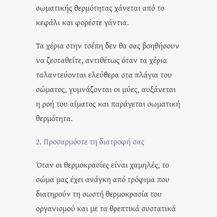
σωματικής θερμότητας χάνεται από το
κεφάλι και φορέστε γάντια.
Τα χέρια στην τσέπη δεν θα σας βοηθήσουν
να ζεσταθείτε, αντιθέτως όταν τα χέρια
ταλαντεύονται ελεύθερα στα πλάγια του
σώματος, γυμνάζονται οι μύες, αυξάνεται
η ροή του αίματος και παράγεται σωματική
θερμότητα.
2. Προσαρμόστε τη διατροφή σας
Όταν οι θερμοκρασίες είναι χαμηλές, το
σώμα μας έχει ανάγκη από τρόφιμα που
διατηρούν τη σωστή θερμοκρασία του
οργανισμού και με τα θρεπτικά συστατικά