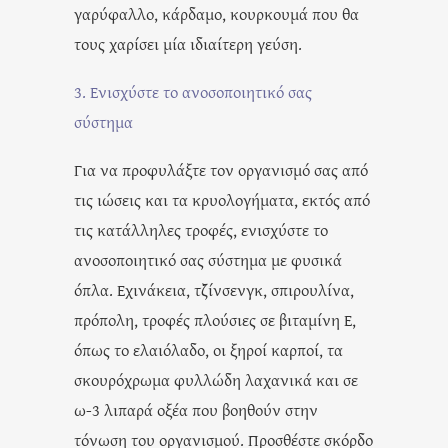
γαρύφαλλο, κάρδαμο, κουρκουμά που θα
τους χαρίσει μία ιδιαίτερη γεύση.
3. Ενισχύστε το ανοσοποιητικό σας
σύστημα
Για να προφυλάξτε τον οργανισμό σας από
τις ιώσεις και τα κρυολογήματα, εκτός από
τις κατάλληλες τροφές, ενισχύστε το
ανοσοποιητικό σας σύστημα με φυσικά
όπλα. Εχινάκεια, τζίνσενγκ, σπιρουλίνα,
πρόπολη, τροφές πλούσιες σε βιταμίνη Ε,
όπως το ελαιόλαδο, οι ξηροί καρποί, τα
σκουρόχρωμα φυλλώδη λαχανικά και σε
ω-3 λιπαρά οξέα που βοηθούν στην
τόνωση του οργανισμού. Προσθέστε σκόρδο