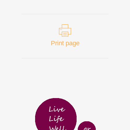
Print page