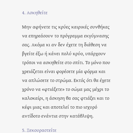
4. Ασκηθείτε
Μην αφήνετε τις κρύες καιρικές συνθήκες
να επηρεάσουν το πρόγραμμα εκγύμνασης
σας. Ακόμα κι αν δεν έχετε τη διάθεση να
βγείτε έξω ή κάνει πολύ κρύο, υπάρχουν
τρόποι να ασκηθείτε στο σπίτι. Το μόνο που
χρειάζεται είναι φορέσετε μία φόρμα και
να απλώσετε το στρώμα. Εκτός ότι θα έχετε
χρόνο να «φτιάξετε» το σώμα μας μέχρι το
καλοκαίρι, η άσκηση θα σας φτιάξει και το
κέφι μιας και αποτελεί το πιο ισχυρό
αντίδοτο ενάντια στην κατάθλιψη.
5. Ξεκουραστείτε