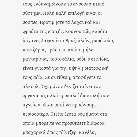
τους ενδυναμώνουν το ανοσοποιητικό
σύστημα. Πολύ καλή επιλογή είναι οι
σούπες. Προτιμήστε τα λαχανικά και
φρούτα της εποχής. Κουνουπίδι, καρότα,
λάχανο, λαχανάκια Βρυξελλών, μπρόκολο,
παντζάρια, πράσα, σπανάκι, μήλα
μανταρίνια, πορτοκάλια, ρόδι, ακτινίδια,
είναι γνωστά για την υψηλή διατροφική
τους αξία. Σε αντίθεση, αποφύγετε το
αλκοόλ. Όχι μόνον δεν ζεσταίνει τον
οργανισμό, αλλά προκαλεί διαστολή των
αγγείων, ώστε μετά να κρυώνουμε
περισσότερο. Πιείτε ζεστά ροφήματα στα
οποία μπορείτε να προσθέσετε διάφορα
μπαχαρικά όπως τζίντζερ, κανέλα,