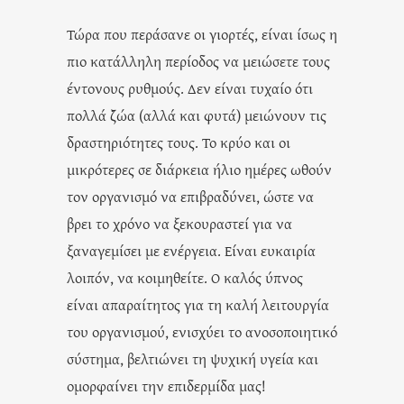
Τώρα που περάσανε οι γιορτές, είναι ίσως η
πιο κατάλληλη περίοδος να μειώσετε τους
έντονους ρυθμούς. Δεν είναι τυχαίο ότι
πολλά ζώα (αλλά και φυτά) μειώνουν τις
δραστηριότητες τους. Το κρύο και οι
μικρότερες σε διάρκεια ήλιο ημέρες ωθούν
τον οργανισμό να επιβραδύνει, ώστε να
βρει το χρόνο να ξεκουραστεί για να
ξαναγεμίσει με ενέργεια. Είναι ευκαιρία
λοιπόν, να κοιμηθείτε. Ο καλός ύπνος
είναι απαραίτητος για τη καλή λειτουργία
του οργανισμού, ενισχύει το ανοσοποιητικό
σύστημα, βελτιώνει τη ψυχική υγεία και
ομορφαίνει την επιδερμίδα μας!