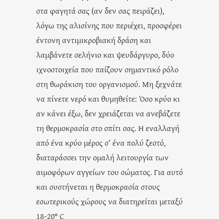
στα φαγητά σας (αν δεν σας πειράζει),
λόγω της αλισίνης που περιέχει, προσφέρει
έντονη αντιμικροβιακή δράση και
λαμβάνετε σελήνιο και ψευδάργυρο, δύο
ιχνοστοιχεία που παίζουν σημαντικό ρόλο
στη θωράκιση του οργανισμού. Μη ξεχνάτε
να πίνετε νερό και θυμηθείτε: Όσο κρύο κι
αν κάνει έξω, δεν χρειάζεται να ανεβάζετε
τη θερμοκρασία στο σπίτι σας. Η εναλλαγή
από ένα κρύο μέρος σ’ ένα πολύ ζεστό,
διαταράσσει την ομαλή λειτουργία των
αιμοφόρων αγγείων του σώματος. Για αυτό
και συστήνεται η θερμοκρασία στους
εσωτερικούς χώρους να διατηρείται μεταξύ
18-20° C