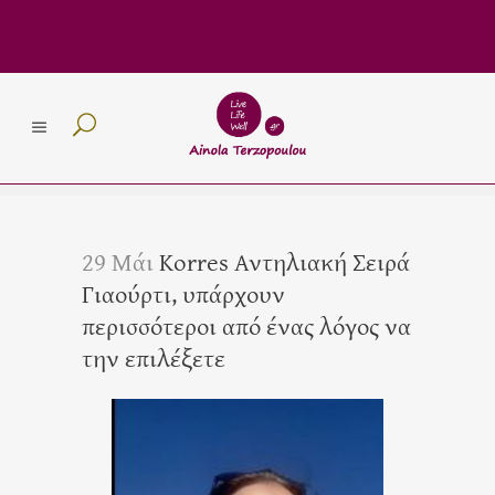
29 Μάι
Korres Αντηλιακή Σειρά
Γιαούρτι, υπάρχουν
περισσότεροι από ένας λόγος να
την επιλέξετε