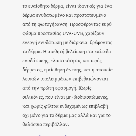
το ευαίσθητο δέρμα, είναι ιδανικές για ένα
δέρμα ενυδατωμένο και προστατευμένο
από τη φωτογήρανση. Προσφέροντας ευρύ
φάσμα προστασίας UVA-UVB, χαρίζουν
ενεργή ενυδάτωση με διάρκεια, θρέφοντας
το δέρμα. Η αισθητή βελτίωση στα επίπεδα
ενυδάτωσης, ελαστικότητας και υφής
δέρματος, η αίσθηση άνεσης, και η απουσία
λευκών υπολειμμάτων επιβεβαιώνονται
από την πρώτη εφαρμογή. Χωρίς
σιλικόνες, που είναι μη-βιοδιασπώμενες,
και χωρίς φίλτρα ενδεχομένως επιβλαβή
όχι μόνο για το δέρμα μας αλλά και για το
θαλάσσιο περιβάλλον.