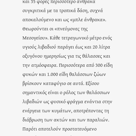
και 35 φορές περισσότερο άνθρακα
συγκριτικά με τα τροπικά δάση, συχνά
αποκαλούμενο και ως «μπλε άνθρακα».
Θεωρούνται οι «πνεύμονες της
Μεσογείου». Κάθε τετραγωνικό μέτρο ενός
υγιούς λιβαδιού παράγει έως και 20 λίτρα
οξυγόνου ημερησίως για τις θάλασσες και
την ατμόσφαιρα. Περισσότερα από 300 είδη
φυκών και 1.000 είδη θαλάσσιων ζώων
βρίσκουν καταφύγιο σε αυτά. Εξίσου
σημαντικός είναι ο ρόλος των θαλάσσιων
λιβαδιών ως φυσικό φράγμα ενάντια στην
ενέργεια των κυμάτων, αποτρέποντας τη
διάβρωση των ακτών και των παραλιών.
Παρότι αποτελούν προστατευόμενο