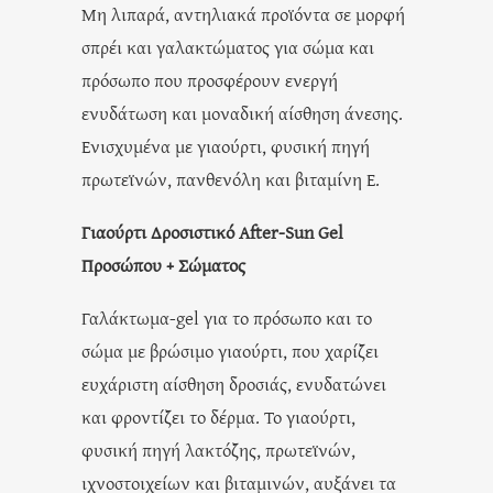
Μη λιπαρά, αντηλιακά προϊόντα σε μορφή
σπρέι και γαλακτώματος για σώμα και
πρόσωπο που προσφέρουν ενεργή
ενυδάτωση και μοναδική αίσθηση άνεσης.
Ενισχυμένα με γιαούρτι, φυσική πηγή
πρωτεϊνών, πανθενόλη και βιταμίνη Ε.
Γιαούρτι Δροσιστικό After-Sun Gel
Προσώπου + Σώματος
Γαλάκτωμα-gel για το πρόσωπο και το
σώμα με βρώσιμο γιαούρτι, που χαρίζει
ευχάριστη αίσθηση δροσιάς, ενυδατώνει
και φροντίζει το δέρμα. Το γιαούρτι,
φυσική πηγή λακτόζης, πρωτεϊνών,
ιχνοστοιχείων και βιταμινών, αυξάνει τα