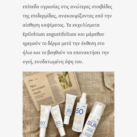
επίπεδα υγρασίας στις ανώτερες στοιβάδες
της επιδερμίδας, ανακουφίζοντας από την
αίσθηση καψίματος. Τα εκχυλίσματα
Epilobium angustifolium και μάραθου
ηρεμούν το δέρμα μετά την έκθεση στο
ήλιο και το βοηθούν να επανακτήσει την
υγιή, ενυδατωμένη όψη του.