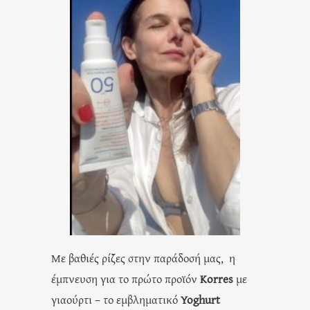
Με βαθιές ρίζες στην παράδοσή μας, η
έμπνευση για το πρώτο προϊόν
Korres
με
γιαούρτι – το εμβληματικό
Yoghurt