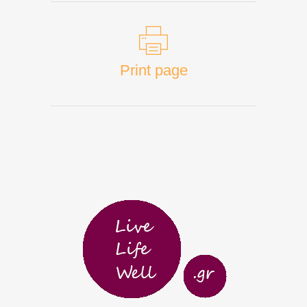
Print page