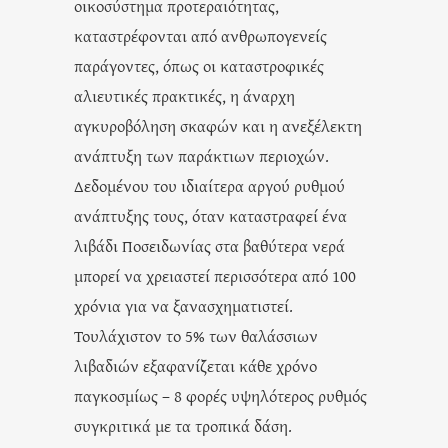
οικοσύστημα προτεραιότητας,
καταστρέφονται από ανθρωπογενείς
παράγοντες, όπως οι καταστροφικές
αλιευτικές πρακτικές, η άναρχη
αγκυροβόληση σκαφών και η ανεξέλεκτη
ανάπτυξη των παράκτιων περιοχών.
Δεδομένου του ιδιαίτερα αργού ρυθμού
ανάπτυξης τους, όταν καταστραφεί ένα
λιβάδι Ποσειδωνίας στα βαθύτερα νερά
μπορεί να χρειαστεί περισσότερα από 100
χρόνια για να ξανασχηματιστεί.
Τουλάχιστον το 5% των θαλάσσιων
λιβαδιών εξαφανίζεται κάθε χρόνο
παγκοσμίως – 8 φορές υψηλότερος ρυθμός
συγκριτικά με τα τροπικά δάση.