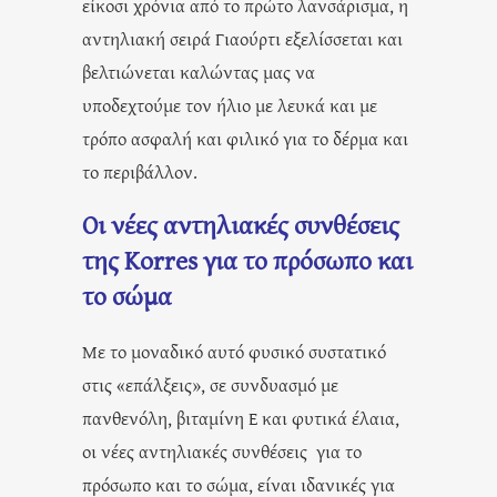
είκοσι χρόνια από το πρώτο λανσάρισμα, η
αντηλιακή σειρά Γιαούρτι εξελίσσεται και
βελτιώνεται καλώντας μας να
υποδεχτούμε τον ήλιο με λευκά και με
τρόπο ασφαλή και φιλικό για το δέρμα και
το περιβάλλον.
Οι νέες αντηλιακές συνθέσεις
της Korres για το πρόσωπο και
το σώμα
Με το μοναδικό αυτό φυσικό συστατικό
στις «επάλξεις», σε συνδυασμό με
πανθενόλη, βιταμίνη Ε και φυτικά έλαια,
οι νέες αντηλιακές συνθέσεις για το
πρόσωπο και το σώμα, είναι ιδανικές για