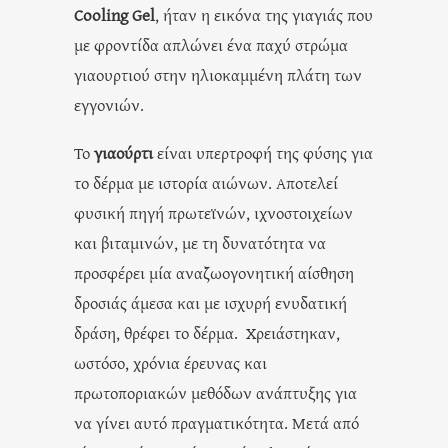
Cooling Gel
, ήταν η εικόνα της γιαγιάς που
με φροντίδα απλώνει ένα παχύ στρώμα
γιαουρτιού στην ηλιοκαμμένη πλάτη των
εγγονιών.
Το
γιαούρτι
είναι υπερτροφή της φύσης για
το δέρμα με ιστορία αιώνων. Αποτελεί
φυσική πηγή πρωτεϊνών, ιχνοστοιχείων
και βιταμινών, με τη δυνατότητα να
προσφέρει μία αναζωογονητική αίσθηση
δροσιάς άμεσα και με ισχυρή ενυδατική
δράση, θρέφει το δέρμα. Χρειάστηκαν,
ωστόσο, χρόνια έρευνας και
πρωτοποριακών μεθόδων ανάπτυξης για
να γίνει αυτό πραγματικότητα. Μετά από