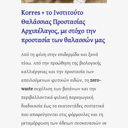
Korres + το Ινστιτούτο
Θαλάσσιας Προστασίας
Αρχιπέλαγος, με στόχο την
προστασία των θαλασσών μας
Από τη φύση στην επιδερμίδα και ξανά
πίσω. Από την προώθηση της βιολογικής
καλλιέργειας και την προστασία των
απειλούμενων φυτικών ειδών, τη
zero-
waste
εκχύλιση των βοτάνων και την
περιβαλλοντικά φιλική παραγωγική
διαδικασία έως τα εκατοντάδες συστατικά
που αποφεύγονται στις φόρμουλες και τη
μεταμόρφωση των άδειων συσκευασιών σε