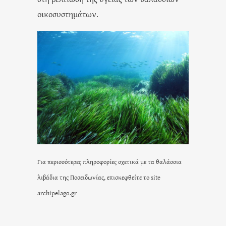
οικοσυστημάτων.
Για περισσότερες πληροφορίες σχετικά με τα θαλάσσια
λιβάδια της Ποσειδωνίας, επισκεφθείτε το site
archipelago.gr