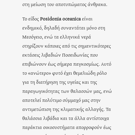
στη μείωση του αποτυπώματος άνθρακα.
Το είδος
Posidonia oceanica
είναι
ενδημικό, δηλαδή συναντάται μόνο στη
Μεσόγειο, ενώ τα ελληνικά νερά
στηρίζουν κάποιες από τις σημαντικότερες
εκτάσεις λιβαδιών Ποσειδωνίας που
επιβιώνουν έως σήμερα παγκοσμίως. Αυτό
το «ανώτερο» φυτό έχει θεμελιώδη ρόλο
για τη διατήρηση της υγείας και της
παραγωγικότητας των θαλασσών μας, ενώ
απoτελεί πολύτιμο σύμμαχό μας στην
αντιμετώπιση της κλιματικής αλλαγής. Τα
θαλάσσια λιβάδια και τα άλλα αντίστοιχα
παράκτια οικοσυστήματα απορροφούν έως