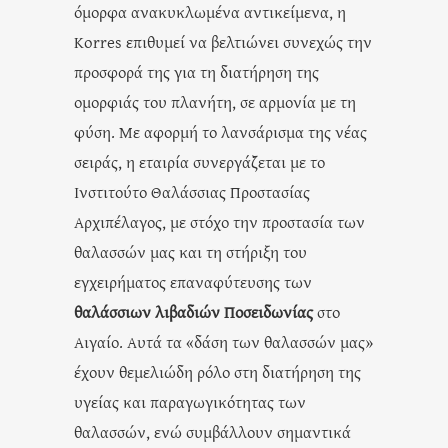
όμορφα ανακυκλωμένα αντικείμενα, η
Korres επιθυμεί να βελτιώνει συνεχώς την
προσφορά της για τη διατήρηση της
ομορφιάς του πλανήτη, σε αρμονία με τη
φύση. Με αφορμή το λανσάρισμα της νέας
σειράς, η εταιρία συνεργάζεται με το
Ινστιτούτο Θαλάσσιας Προστασίας
Αρχιπέλαγος, με στόχο την προστασία των
θαλασσών μας και τη στήριξη του
εγχειρήματος επαναφύτευσης των
θαλάσσιων λιβαδιών Ποσειδωνίας
στο
Αιγαίο. Αυτά τα «δάση των θαλασσών μας»
έχουν θεμελιώδη ρόλο στη διατήρηση της
υγείας και παραγωγικότητας των
θαλασσών, ενώ συμβάλλουν σημαντικά