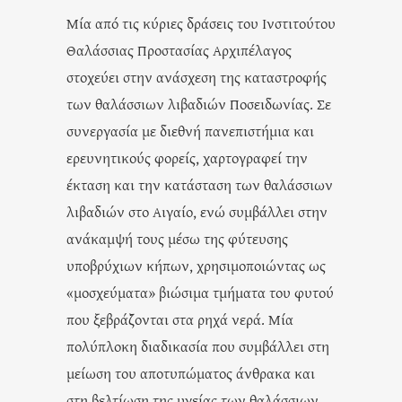
Μία από τις κύριες δράσεις του Ινστιτούτου
Θαλάσσιας Προστασίας Αρχιπέλαγος
στοχεύει στην ανάσχεση της καταστροφής
των θαλάσσιων λιβαδιών Ποσειδωνίας. Σε
συνεργασία με διεθνή πανεπιστήμια και
ερευνητικούς φορείς, χαρτογραφεί την
έκταση και την κατάσταση των θαλάσσιων
λιβαδιών στο Αιγαίο, ενώ συμβάλλει στην
ανάκαμψή τους μέσω της φύτευσης
υποβρύχιων κήπων, χρησιμοποιώντας ως
«μοσχεύματα» βιώσιμα τμήματα του φυτού
που ξεβράζονται στα ρηχά νερά. Μία
πολύπλοκη διαδικασία που συμβάλλει στη
μείωση του αποτυπώματος άνθρακα και
στη βελτίωση της υγείας των θαλάσσιων