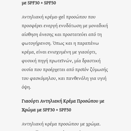
με SPF30 + SPF50
Αντηλιακή κρέμα-gel προσώπου που
προσφέρει ενεργή ενυδάτωση με μοναδική
αίσθηση άνεσης και προστατεύει από τη
φωτογήρανση. Όπως και η παραπάνω
κρέμα, είναι ενισχυμένη με γιαούρτι,
φυσική πηγή πρωτεϊνών, μία δραστική
ουσία που προέρχεται από προϊόν ζύμωσής
του φασκόμηλου, και πανθενόλη για υγιή
όψη.
Γιαούρτι Αντηλιακή Κρέμα Προσώπου με
Χρώμα με SPF30 + SPF50
Αντηλιακή κρέμα προσώπου με χρώμα.