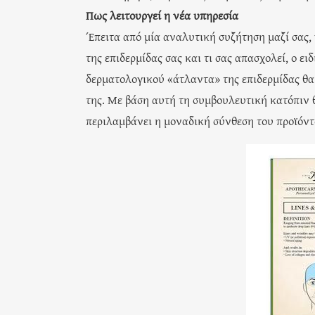
Πως λειτουργεί η νέα υπηρεσία
Έπειτα από μία αναλυτική συζήτηση μαζί σας, 
της επιδερμίδας σας και τι σας απασχολεί, ο ει
δερματολογικού «άτλαντα» της επιδερμίδας θ
της. Με βάση αυτή τη συμβουλευτική κατόπιν 
περιλαμβάνει η μοναδική σύνθεση του προϊόντ