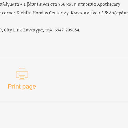
μπλέγματα + 1 βάση) είναι στα 95€ και η υπηρεσία Apothecary
α corner Kiehl’s: Hondos Center Αγ. Κωνσταντίνου 2 & Λαζαράκη
, City Link Σύνταγμα, τηλ. 6947-209654.
Print page