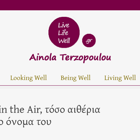
Looking Well
Being Well
Living Well
n the Air, τόσο αιθέρια
ο όνομα του