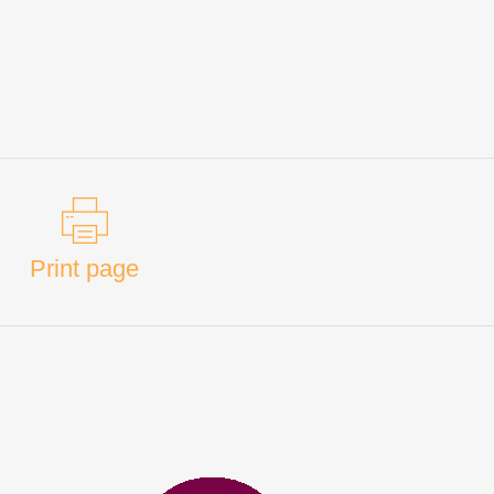
Print page