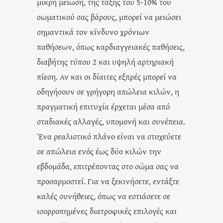
μικρή μείωση, της τάξης του 5-10% του
σωματικού σας βάρους, μπορεί να μειώσει
σημαντικά τον κίνδυνο χρόνιων
παθήσεων, όπως καρδιαγγειακές παθήσεις,
διαβήτης τύπου 2 και υψηλή αρτηριακή
πίεση. Αν και οι δίαιτες εξπρές μπορεί να
οδηγήσουν σε γρήγορη απώλεια κιλών, η
πραγματική επιτυχία έρχεται μέσα από
σταδιακές αλλαγές, υπομονή και συνέπεια.
Ένα ρεαλιστικό πλάνο είναι να στοχεύετε
σε απώλεια ενός έως δύο κιλών την
εβδομάδα, επιτρέποντας στο σώμα σας να
προσαρμοστεί. Για να ξεκινήσετε, εντάξτε
καλές συνήθειες, όπως να εστιάσετε σε
ισορροπημένες διατροφικές επιλογές και