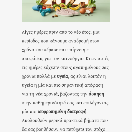
Λίγες ημέρες πριν από το νέο έτος, μια
περίοδος που κάνουμε αναδρομή στον
χρόνο που πέρασε και παίρνουμε
αποφάσεις για τον καινούργιο. Κι αν αυτές
τις ημέρες εύχεστε στους αγαπημένους σας
χρόνια πολλά με
υγεία
, ας είναι λοιπόν η
υγεία η μία και πιο σημαντική απόφαση
για τη νέα χρονιά, βάζοντας την
άσκηση
στην καθημερινότητά σας και επιλέγοντας
μία πιο
ισορροπημένη διατροφή
.
Ακολουθούν μερικά πρακτικά βήματα που
θα σας βοηθήσουν να πετύχετε τον στόχο