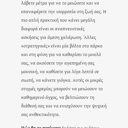
λάβετε μέτρα για να το μειώσετε και να
επαναφέρετε την ισορροπία στη ζωή σας. Η
πιο απλή πρακτική που κάνει μεγάλη
διαφορά είναι οι
αναπνευστικές
ασκήσεις
για άμεση χαλάρωση. Άλλες
«στρατηγικές» είναι μία βόλτα στο πάρκο
και στη φύση για να καθαρίσει το μυαλό
σας, να ακούσετε την αγαπημένη σας
μουσική, να καθίσετε για λίγα λεπτά σε
σιωπή, να κάνετε γιόγκα. Αυτές οι μικρές
στιγμές ηρεμίας μπορούν να μειώσουν το
καθημερινό άγχος, να βελτιώσουν τη
διάθεσή σας και να ενισχύσουν την ψυχική
σας ανθεκτικότητα.
Πώς θα το πετύχετε;
Γράψτε τις σκέψεις