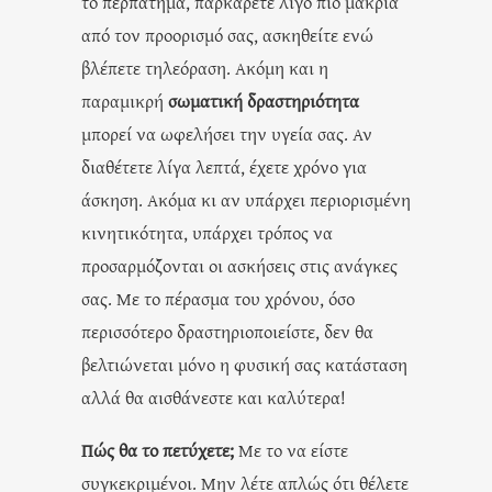
το
περπάτημα
, παρκάρετε λίγο πιο μακριά
από τον προορισμό σας, ασκηθείτε ενώ
βλέπετε τηλεόραση. Ακόμη και η
παραμικρή
σωματική δραστηριότητα
μπορεί να ωφελήσει την υγεία σας. Αν
διαθέτετε λίγα λεπτά, έχετε χρόνο για
άσκηση. Ακόμα κι αν υπάρχει περιορισμένη
κινητικότητα, υπάρχει τρόπος να
προσαρμόζονται οι ασκήσεις στις ανάγκες
σας. Με το πέρασμα του χρόνου, όσο
περισσότερο δραστηριοποιείστε, δεν θα
βελτιώνεται μόνο η φυσική σας κατάσταση
αλλά θα αισθάνεστε και καλύτερα!
Πώς θα το πετύχετε;
Με το να είστε
συγκεκριμένοι. Μην λέτε απλώς ότι θέλετε