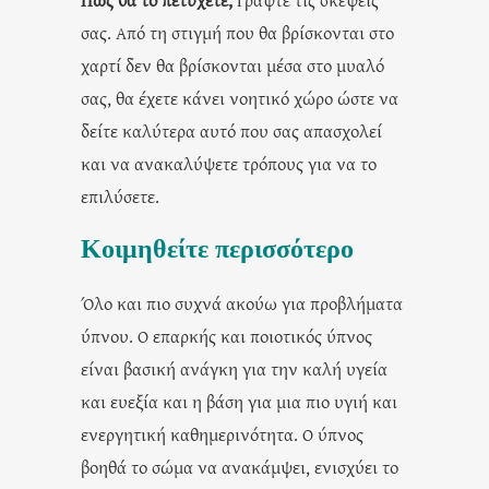
σας. Από τη στιγμή που θα βρίσκονται στο
χαρτί δεν θα βρίσκονται μέσα στο μυαλό
σας, θα έχετε κάνει νοητικό χώρο ώστε να
δείτε καλύτερα αυτό που σας απασχολεί
και να ανακαλύψετε τρόπους για να το
επιλύσετε.
Κοιμηθείτε περισσότερο
Όλο και πιο συχνά ακούω για προβλήματα
ύπνου. Ο επαρκής και ποιοτικός ύπνος
είναι βασική ανάγκη για την καλή υγεία
και ευεξία και η βάση για μια πιο υγιή και
ενεργητική καθημερινότητα. Ο ύπνος
βοηθά το σώμα να ανακάμψει, ενισχύει το