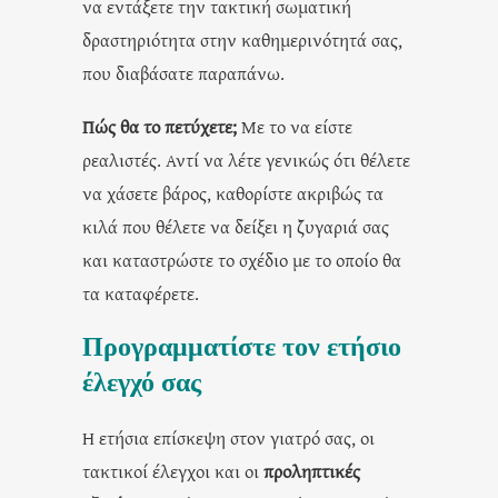
να εντάξετε την τακτική σωματική
δραστηριότητα στην καθημερινότητά σας,
που διαβάσατε παραπάνω.
Πώς θα το πετύχετε;
Με το να είστε
ρεαλιστές. Αντί να λέτε γενικώς ότι θέλετε
να χάσετε βάρος, καθορίστε ακριβώς τα
κιλά που θέλετε να δείξει η ζυγαριά σας
και καταστρώστε το σχέδιο με το οποίο θα
τα καταφέρετε.
Προγραμματίστε τον ετήσιο
έλεγχό σας
Η ετήσια επίσκεψη στον γιατρό σας, οι
τακτικοί έλεγχοι και οι
προληπτικές