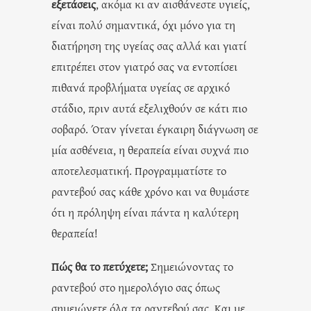
εξετάσεις
, ακόμα κι αν αισθάνεστε υγιείς,
είναι πολύ σημαντικά, όχι μόνο για τη
διατήρηση της υγείας σας αλλά και γιατί
επιτρέπει στον γιατρό σας να εντοπίσει
πιθανά προβλήματα υγείας σε αρχικό
στάδιο, πριν αυτά εξελιχθούν σε κάτι πιο
σοβαρό. Όταν γίνεται έγκαιρη διάγνωση σε
μία ασθένεια, η θεραπεία είναι συχνά πιο
αποτελεσματική. Προγραμματίστε το
ραντεβού σας κάθε χρόνο και να θυμάστε
ότι η πρόληψη είναι πάντα η καλύτερη
θεραπεία!
Πώς θα το πετύχετε;
Σημειώνοντας το
ραντεβού στο ημερολόγιο σας όπως
σημειώνετε όλα τα ραντεβού σας. Και με