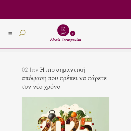
02 Ιαν
Η πιο σημαντική
απόφαση που πρέπει να πάρετε
τον νέο χρόνο