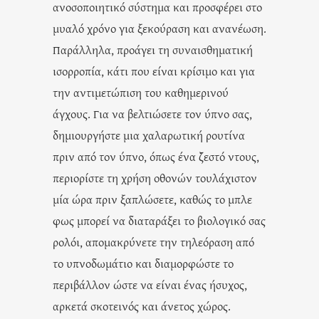
ανοσοποιητικό σύστημα και προσφέρει στο
μυαλό χρόνο για ξεκούραση και ανανέωση.
Παράλληλα, προάγει τη συναισθηματική
ισορροπία, κάτι που είναι κρίσιμο και για
την αντιμετώπιση του καθημερινού
άγχους. Για να βελτιώσετε τον ύπνο σας,
δημιουργήστε μια χαλαρωτική ρουτίνα
πριν από τον ύπνο, όπως ένα ζεστό ντους,
περιορίστε τη χρήση οθονών τουλάχιστον
μία ώρα πριν ξαπλώσετε, καθώς το μπλε
φως μπορεί να διαταράξει το βιολογικό σας
ρολόι, απομακρύνετε την τηλεόραση από
το υπνοδωμάτιο και διαμορφώστε το
περιβάλλον ώστε να είναι ένας ήσυχος,
αρκετά σκοτεινός και άνετος χώρος.