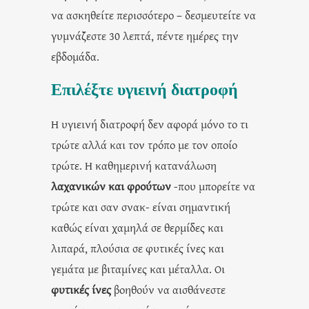
να ασκηθείτε περισσότερο – δεσμευτείτε να
γυμνάζεστε 30 λεπτά, πέντε ημέρες την
εβδομάδα.
Επιλέξτε υγιεινή διατροφή
Η υγιεινή διατροφή δεν αφορά μόνο το τι
τρώτε αλλά και τον τρόπο με τον οποίο
τρώτε. Η καθημερινή κατανάλωση
λαχανικών και φρούτων
-που μπορείτε να
τρώτε και σαν σνακ- είναι σημαντική
καθώς είναι χαμηλά σε θερμίδες και
λιπαρά, πλούσια σε φυτικές ίνες και
γεμάτα με βιταμίνες και μέταλλα. Οι
φυτικές ίνες
βοηθούν να αισθάνεστε