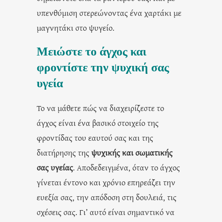
υπενθύμιση στερεώνοντας ένα χαρτάκι με
μαγνητάκι στο ψυγείο.
Μειώστε το άγχος και
φροντίστε την ψυχική σας
υγεία
Το να μάθετε πώς να διαχειρίζεστε το
άγχος είναι ένα βασικό στοιχείο της
φροντίδας του εαυτού σας και της
διατήρησης της
ψυχικής και σωματικής
σας υγείας
. Αποδεδειγμένα, όταν το άγχος
γίνεται έντονο και χρόνιο επηρεάζει την
ευεξία σας, την απόδοση στη δουλειά, τις
σχέσεις σας. Γι’ αυτό είναι σημαντικό να