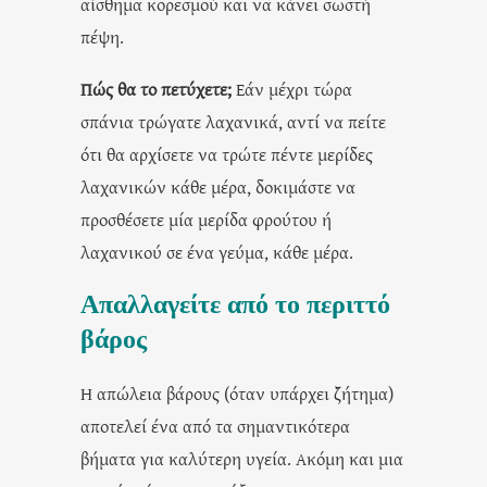
αίσθημα κορεσμού και να κάνει σωστή
πέψη.
Πώς θα το πετύχετε;
Εάν μέχρι τώρα
σπάνια τρώγατε λαχανικά, αντί να πείτε
ότι θα αρχίσετε να τρώτε πέντε μερίδες
λαχανικών κάθε μέρα, δοκιμάστε να
προσθέσετε μία μερίδα φρούτου ή
λαχανικού σε ένα γεύμα, κάθε μέρα.
Απαλλαγείτε από το περιττό
βάρος
Η απώλεια βάρους (όταν υπάρχει ζήτημα)
αποτελεί ένα από τα σημαντικότερα
βήματα για καλύτερη υγεία. Ακόμη και μια