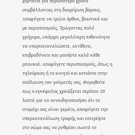
χορτάτοι για περισσότερο χρόνο
συμβάλλοντας στη διαχείριση βάρους.
Αποφύγετε να τρώτε όρθιοι, βιαστικά και
με περισπασμούς. Τρώγοντας πολύ
γρήγορα, υπάρχει μεγαλύτερη πιθανότητα
να υπερκαταναλώσετε. Αντίθετα,
επιβραδύνετε και μασήστε καλά κάθε
μπουκιά. Αποφύγετε περισπασμούς, όπως η
τηλεόραση ή το κινητό και εστιάστε στην
απόλαυση του γεύματός σας. Θυμηθείτε
πως ο εγκέφαλος χρειάζεται περίπου 20
λεπτά για να συνειδητοποιήσει ότι το
στομάχι σας είναι γεμάτο, αποφύγετε την
υπερκατανάλωση τροφής και επιτρέψτε
στο σώμα σας να ρυθμίσει σωστά το