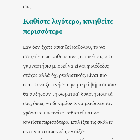
σας.
Καθίστε λιγότερο, κινηθείτε
περισσότερο
Εάν δεν έχετε ασκηθεί καθόλου, το να
στοχεύετε σε καθημερινές επισκέψεις στο
γυμναστήριο μπορεί να είναι φιλόδοξος
στόχος αλλά όχι ρεαλιστικός. Είναι πιο
εφικτό να ξεκινήσετε με μικρά βήματα που
θα αυξήσουν τη σωματική δραστηριότητά
σας, όπως να δοκιμάσετε να μειώσετε τον
χρόνο που περνάτε καθιστοί και να
κινείστε περισσότερο. Επιλέξτε
τις σκάλες
αντί για το ασανσέρ
, εντάξτε