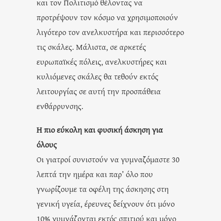
και τον Πολιτισμό θέλοντας να
προτρέψουν τον κόσμο να χρησιμοποιούν
λιγότερο τον ανελκυστήρα και περισσότερο
τις σκάλες. Μάλιστα, σε αρκετές
ευρωπαϊκές πόλεις, ανελκυστήρες και
κυλιόμενες σκάλες θα τεθούν εκτός
λειτουργίας σε αυτή την προσπάθεια
ενθάρρυνσης.
Η πιο εύκολη και φυσική άσκηση για
όλους
Οι γιατροί συνιστούν να γυμναζόμαστε 30
λεπτά την ημέρα και παρ’ όλο που
γνωρίζουμε τα οφέλη της άσκησης στη
γενική υγεία, έρευνες δείχνουν ότι μόνο
10% γυμνάζονται εκτός σπιτιού και μόνο