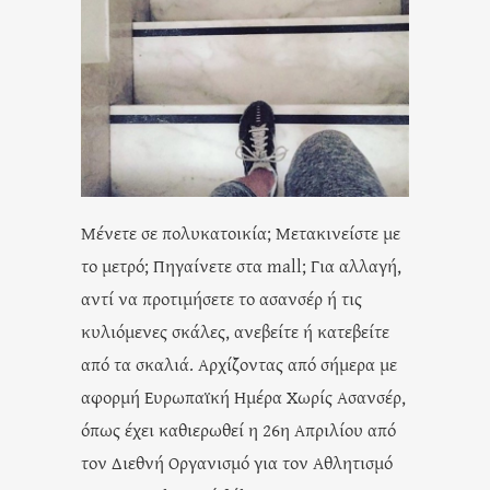
Μένετε σε πολυκατοικία; Μετακινείστε με
το μετρό; Πηγαίνετε στα mall; Για αλλαγή,
αντί να προτιμήσετε το ασανσέρ ή τις
κυλιόμενες σκάλες, ανεβείτε ή κατεβείτε
από τα σκαλιά. Αρχίζοντας από σήμερα με
αφορμή Ευρωπαϊκή Ημέρα Χωρίς Ασανσέρ,
όπως έχει καθιερωθεί η 26η Απριλίου από
τον Διεθνή Οργανισμό για τον Αθλητισμό