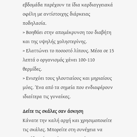
εβδομάδα παρέχουν τα ίδια καρδιαγγειακά
οφέλη με αντίστοιχης διάρκειας
ποδηλασία.
> Βοηθάει στην απομάκρυνση του διαβήτη
και της υψηλής χοληστερίνης.
> Ελαττώνει το ποσοστό λίπους. Μέσα σε 15
λεπτά ο οργανισμός χάνει 100-110
θερμίδες.
> Ενισχύει τους γλουτιαίους και μηριαίους
μύες. Ένα από τα σημεία που ενδιαφέρουν
ιδιαίτερα τις γυναίκες.
Δείτε τις σκάλες σαν άσκηση
Κάνατε την καλή αρχή και χρησιμοποιείτε
τις σκάλες. Μπορείτε στη συνέχεια να