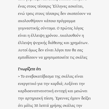
ένας στους τέσσερις Έλληνες ασκείται,
ενώ τρεις στους τέσσερις δεν σκοπεύουν να
ακολουθήσουν κάποιο πρόγραμμα
γυμναστικής σύντομα. Ο πρώτος λόγος
είναι η έλλειψη χρόνου. Ακολουθούν η
έλλειψη ψυχικής διάθεσης και χρημάτων.
Αυτοί όμως δεν είναι λόγοι που θα σας
εμποδίσουν να χρησιμοποιείτε τις σκάλες
Γνωρίζετε ότι
> Το ανεβοκατέβασμα της σκάλας είναι
ευεργετικό για την καρδιά; Αυξάνει την
καρδιοαναπνευστική αντοχή και μειώνει
την αρτηριακή πίεση. Έρευνες έχουν δείξει
ότι μόλις 30 λεπτά χρήσης σκάλας την