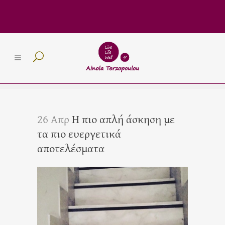
26 Απρ
Η πιο απλή άσκηση με
τα πιο ευεργετικά
αποτελέσματα