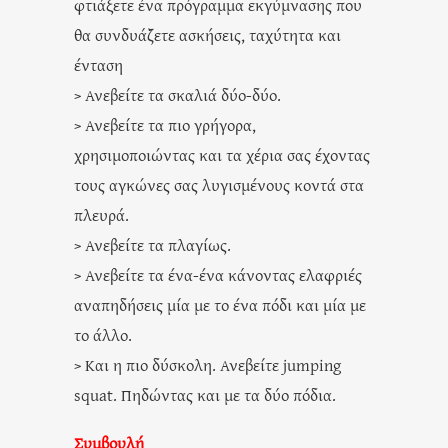
φτιάξετε ένα πρόγραμμα εκγύμνασης που
θα συνδυάζετε ασκήσεις, ταχύτητα και
ένταση
> Ανεβείτε τα σκαλιά δύο-δύο.
> Ανεβείτε τα πιο γρήγορα,
χρησιμοποιώντας και τα χέρια σας έχοντας
τους αγκώνες σας λυγισμένους κοντά στα
πλευρά.
> Ανεβείτε τα πλαγίως.
> Ανεβείτε τα ένα-ένα κάνοντας ελαφριές
αναπηδήσεις μία με το ένα πόδι και μία με
το άλλο.
> Και η πιο δύσκολη. Ανεβείτε jumping
squat. Πηδώντας και με τα δύο πόδια.
Συμβουλή