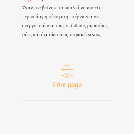
Όταν ανεβαίνετε τα σκαλιά να ασκείτε
περισσότερη πίεση στη φτέρνα για να
ενεργοποιήσετε τους οπίσθιους μηριαίους
μύες και όχι τόσο τους τετρακέφαλους.
Print page