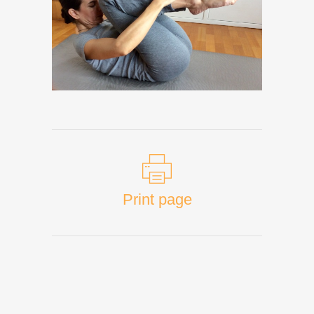
Print page