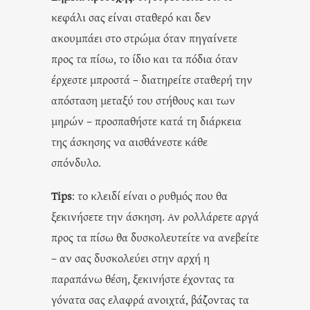
κεφάλι σας είναι σταθερό και δεν
ακουμπάει στο στρώμα όταν πηγαίνετε
προς τα πίσω, το ίδιο και τα πόδια όταν
έρχεστε μπροστά – διατηρείτε σταθερή την
απόσταση μεταξύ του στήθους και των
μηρών – προσπαθήστε κατά τη διάρκεια
της άσκησης να αισθάνεστε κάθε
σπόνδυλο.
Tips
: το κλειδί είναι ο ρυθμός που θα
ξεκινήσετε την άσκηση. Αν ρολλάρετε αργά
προς τα πίσω θα δυσκολευτείτε να ανεβείτε
– αν σας δυσκολεύει στην αρχή η
παραπάνω θέση, ξεκινήστε έχοντας τα
γόνατα σας ελαφρά ανοιχτά, βάζοντας τα