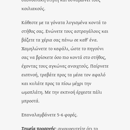
κοιλιακούς.
Κάθεστε με τα γόνατα λυγισμένα κοντά το
στήθος σας. Ενώνετε τους αστραγάλους και
βάζετε τα χέρια σας πάνω σε καθ’ ένα.
Χαμηλώνετε το κεφάλι, ώστε το πηγούνι
σας να βρίσκετε όσο πιο κοντά στο στήθος,
έχοντας τους αγκώνες ανοιχτούς. Παίρνετε
εισπνοή, τραβάτε προς τα μέσα τον αφαλό
και κυλάτε προς τα πίσω μέχρι την
ωμοπλάτη. Με την εκπνοή έρχεστε πάλι
μπροστά.
Επαναλαμβάνετε 5-6 φορές.
Σημεία προσοχής
: σιγουρευτείτε ότι το