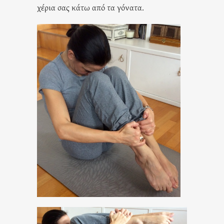
χέρια σας κάτω από τα γόνατα.