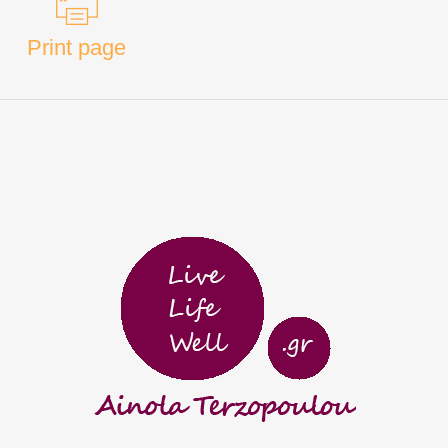
Print page