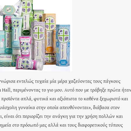
γνώρισα εντελώς τυχαία μία μέρα χαζεύοντας τους πάγκους
 Hall, περιμένοντας το γιο μου. Αυτό που με τράβηξε πρώτα ήταν
ι προϊόντα απλά, φυτικά και αξιόπιστα το καθένα ξεχωριστό και
άσχολη γυναίκα στην οποία απευθύνονται», διάβασα στον
, είναι ότι περιορίζει την ανάγκη για την χρήση πολλών και
ημεία στο πρόσωπό μας αλλά και τους διαφορετικούς τύπους