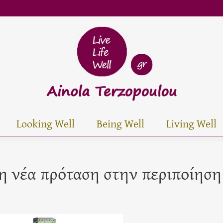
Looking Well
Being Well
Living Well
η νέα πρόταση στην περιποίηση