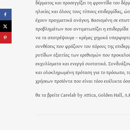
δέρματος και προσεγγίζει τη φροντίδα του δέρμ
ηλικίες και όλους τους τύπους επιδερμίδας, ώ
έχουν πραγματικά ανάγκη. Βασισμένη σε επιστ
προβλημάτων που αντιμετωπίζει η επιδερμίδα 
να τα αποτρέψουμε – κρέμες χημικά υπερφορτ
συνθέσεις που φράζουν του πόρους της επιδερ
ρυτίδων εξαιτίας των ερεθισμών που προκαλο
εκχυλίσματα και ενεργά συστατικά. Συνδυάζοντα
και ολοκληρωμένη πρόταση για το πρόσωπο, τ
χρήσεων προϊόντα που είναι τόσο ευέλικτα όσο
θα τα βρείτε Carelab by Attica, Golden Hall, 