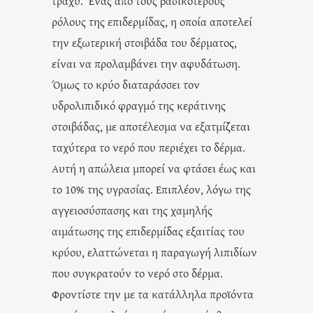
τραχύ. Ένας από τους βασικότερους
ρόλους της επιδερμίδας, η οποία αποτελεί
την εξωτερική στοιβάδα του δέρματος,
είναι να προλαμβάνει την αφυδάτωση.
Όμως το κρύο διαταράσσει τον
υδρολιπιδικό φραγμό της κεράτινης
στοιβάδας, με αποτέλεσμα να εξατμίζεται
ταχύτερα το νερό που περιέχει το δέρμα.
Αυτή η απώλεια μπορεί να φτάσει έως και
το 10% της υγρασίας. Επιπλέον, λόγω της
αγγειοσύσπασης και της χαμηλής
αιμάτωσης της επιδερμίδας εξαιτίας του
κρύου, ελαττώνεται η παραγωγή λιπιδίων
που συγκρατούν το νερό στο δέρμα.
Φροντίστε την με τα κατάλληλα προϊόντα