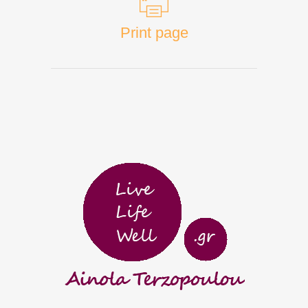
Print page