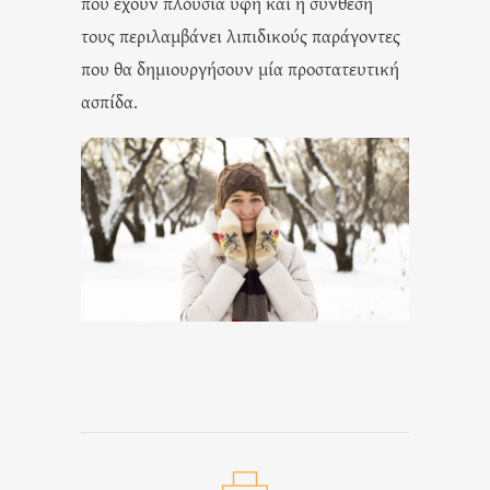
που έχουν πλούσια υφή και η σύνθεση
τους περιλαμβάνει λιπιδικούς παράγοντες
που θα δημιουργήσουν μία προστατευτική
ασπίδα.