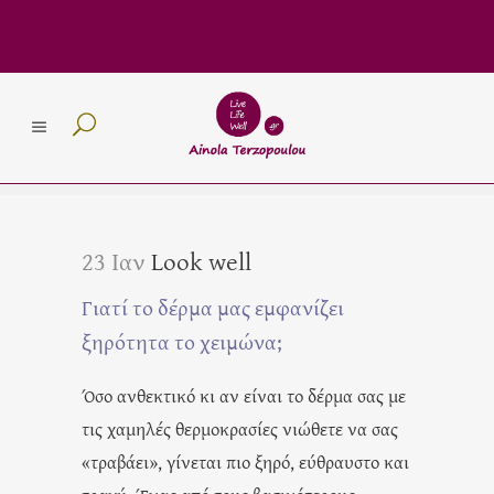
23 Ιαν
Look well
Γιατί το δέρμα μας εμφανίζει
ξηρότητα το χειμώνα;
Όσο ανθεκτικό κι αν είναι το δέρμα σας με
τις χαμηλές θερμοκρασίες νιώθετε να σας
«τραβάει», γίνεται πιο ξηρό, εύθραυστο και