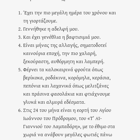
Έχει την πιο μεγάλη ημέρα του χρόνου και
τη γιορτάζουμε.
Γεννήθηκε η αδελφή μου.
Και έχει γενέθλια η βαφτισιμιά μου.
Είναι μήνας της αλλαγής, σηματοδοτεί
καινούρια εποχή, την πιο χαλαρή,
ξεκούραστη, αυθόρμητη και λαμπερή.
Φέρνει τα καλοκαιρινά φρούτα όπως
βερίκοκα, ροδάκινα, κορόμηλα, κεράσια,
πεπόνια και λαχανικά όπως μελιτζάνες
και πράσινα φασολάκια και φτιάχνουμε
γλυκά και αλμυρά εδέσματα.
Στις 24 του μήνα είναι η εορτή του Αγίου
Ιωάννου του Πρόδρομου, του «Τ’ Αϊ-
Γιαννιού του Λαμπαδάρη», με το έθιμο στα
χωριά να ανάβουν μεγάλες φωτιές πάνω