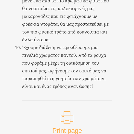
μόνο ένα από τα πιο αρωματικά φυτά που
θα νοστιμίσει τις καλοκαιρινές μας
μακαρονάδες που τις φτιάχνουμε με
φρέσκια ντομάτα, θα μας προστατεύσει με
τον πιο φυσικό τρόπο από κουνούπια και
άλλα έντομα.
Έχουμε διάθεση να προσθέσουμε μια
πινελιά χρώματος παντού. Από τα ρούχα
που φοράμε μέχρι τη διακόσμηση του
σπιτιού μας, αφήνουμε τον εαυτό μας να
παρασυρθεί στη γοητεία των χρωμάτων,
είναι και ένας τρόπος ανανέωσης!
Print page