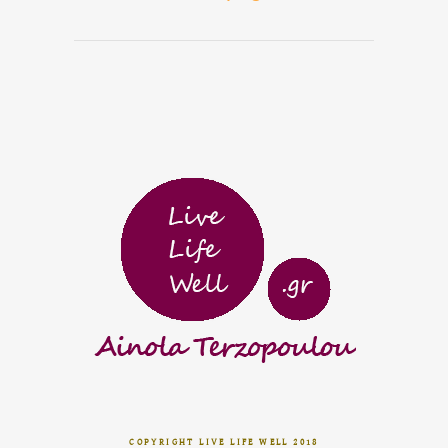
COPYRIGHT LIVE LIFE WELL 2018