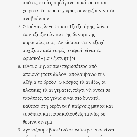
από τις οποίες πηδάγανε οι κάτοικοι του
χωριού. Σε μερικά χωριά, συνεχίζουν να το
αναβιώνουν.
Ο Ιούνιος λέγεται και Τζιτζικάρης, λόγω
των τζιτζικιών και της δυναμικής
παρουσίας τους. Αν είσαστε στην εξοχή
αρχίζουν από νωρίς το πρωί, είναι το
«φυσικό» μου ξυπνητήρι.
Είναι ο μήνας που περισσότερο από
οποιονδήποτε άλλον, απολαμβάνω την
Αθήνα το βράδυ. Ο κόσμος είναι έξω, οι
πλατείες είναι γεμάτες, πάρτι γίνονται σε
ταράτσες, τα γέλια είναι πιο δυνατά,
κάθεσαι στη βεράντα ή παίρνεις μπύρα και
τυρόπιτα και παρακολουθείς ταινίες σε
θερινά σινεμά.
Αγοράζουμε βασιλικό σε γλάστρα. Δεν είναι