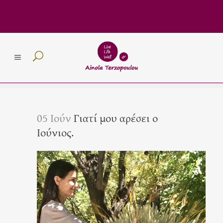
05 Ιούν
Γιατί μου αρέσει ο
Ιούνιος.