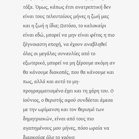
τόξα. Όμως, κάπως έτσι ανατρεπτική δεν
είναι τους τελευταίους μήνες η ζωή μας
και η ζωή η ίδια; Ωστόσο, το καλοκαίρι
είναι εδώ, μπορεί να μην είναι φέτος η πιο
ξέγνοιαστη εποχή, να έχουν αναβληθεί
όλες οι μεγάλες συναυλίες από το
εξωτερικό, μπορεί να μη ξέρουμε ακόμη αν
θα κάνουμε διακοπές, που θα κάνουμε και
πως, αλλά και αυτό το μη-
προγραμματισμένο έχει και τη χάρη του. Ο
Ιούνιος, ο θεριστής αφού συνδέεται άμεσα
με την ωρίμανση και τον θερισμό των
δημητριακών, είναι από τους πιο
αγαπημένους μου μήνες, πόσο ωραία να
διαρκούσε όλο το χρόνο: