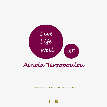
COPYRIGHT LIVE LIFE WELL 2018