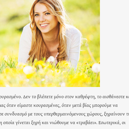
ουρασμένο. Δεν το βλέπετε μόνο στον καθρέφτη, το αισθάνεστε κ
ας όταν είμαστε κουρασμένες, όταν μετά βίας μπορούμε να
 σε συνδυασμό με τους υπερθερμαινόμενους χώρους, ξηραίνουν τ
 οποία γίνεται ξηρή και νιώθουμε να «τραβάει». Εσωτερικά, οι