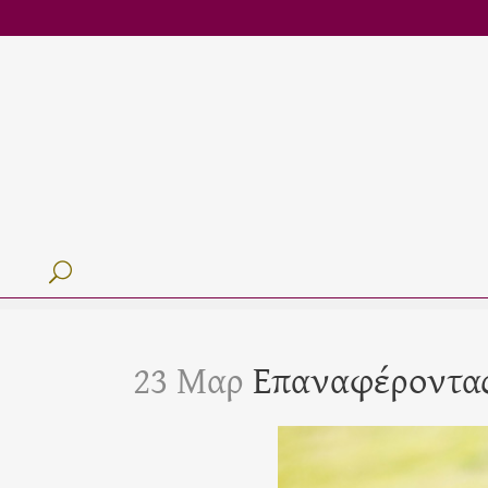
23 Μαρ
Επαναφέροντας