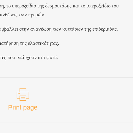
η, το υπεροξείδιο της δεσμουτάσης και το υπεροξείδιο του
συνθέσεις των κρεμών.
συμβάλλει στην ανανέωση των κυττάρων της επιδερμίδας.
ατήρηση της ελαστικότητας.
ητες που υπάρχουν στα φυτά.
Print page