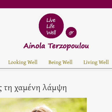
Looking Well
Being Well
Living Well
 τη χαμένη λάμψη