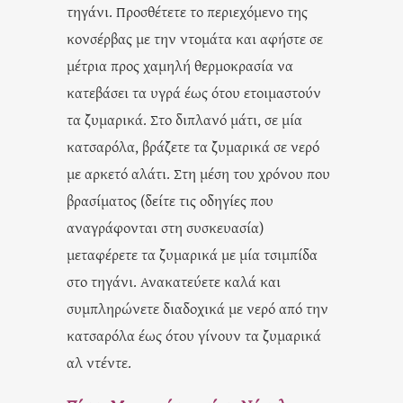
τηγάνι. Προσθέτετε το περιεχόμενο της
κονσέρβας με την ντομάτα και αφήστε σε
μέτρια προς χαμηλή θερμοκρασία να
κατεβάσει τα υγρά έως ότου ετοιμαστούν
τα ζυμαρικά. Στο διπλανό μάτι, σε μία
κατσαρόλα, βράζετε τα ζυμαρικά σε νερό
με αρκετό αλάτι. Στη μέση του χρόνου που
βρασίματος (δείτε τις οδηγίες που
αναγράφονται στη συσκευασία)
μεταφέρετε τα ζυμαρικά με μία τσιμπίδα
στο τηγάνι. Ανακατεύετε καλά και
συμπληρώνετε διαδοχικά με νερό από την
κατσαρόλα έως ότου γίνουν τα ζυμαρικά
αλ ντέντε.