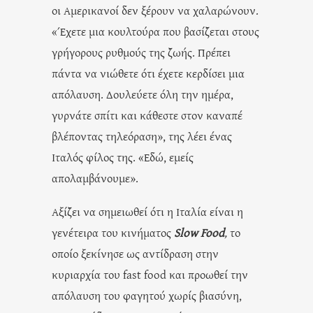
οι Αμερικανοί δεν ξέρουν να χαλαρώνουν.
«Έχετε μια κουλτούρα που βασίζεται στους
γρήγορους ρυθμούς της ζωής. Πρέπει
πάντα να νιώθετε ότι έχετε κερδίσει μια
απόλαυση. Δουλεύετε όλη την ημέρα,
γυρνάτε σπίτι και κάθεστε στον καναπέ
βλέποντας τηλεόραση», της λέει ένας
Ιταλός φίλος της. «Εδώ, εμείς
απολαμβάνουμε».
Αξίζει να σημειωθεί ότι η Ιταλία είναι η
γενέτειρα του κινήματος
Slow Food
,
το
οποίο ξεκίνησε ως αντίδραση στην
κυριαρχία του fast food και προωθεί την
απόλαυση του φαγητού χωρίς βιασύνη,