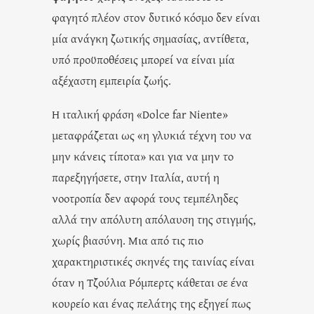
φαγητό πλέον στον δυτικό κόσμο δεν είναι
μία ανάγκη ζωτικής σημασίας, αντίθετα,
υπό προϋποθέσεις μπορεί να είναι μία
αξέχαστη εμπειρία ζωής.
Η ιταλική φράση «Dolce far Niente»
μεταφράζεται ως «η γλυκιά τέχνη του να
μην κάνεις τίποτα» και για να μην το
παρεξηγήσετε, στην Ιταλία, αυτή η
νοοτροπία δεν αφορά τους τεμπέληδες
αλλά την απόλυτη απόλαυση της στιγμής,
χωρίς βιασύνη. Μια από τις πιο
χαρακτηριστικές σκηνές της ταινίας είναι
όταν η Τζούλια Ρόμπερτς κάθεται σε ένα
κουρείο και ένας πελάτης της εξηγεί πως