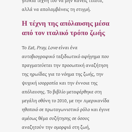
γλυκιά τέχνη του να μην κάνεις τίποτα,
αλλά να απολαμβάνεις τη στιγμή.
Η τέχνη της απόλαυσης μέσα
από τον ιταλικό τρόπο ζωής
Το
Eat, Pray, Love
είναι ένα
αυτοβιογραφικό ταξιδιωτικό αφήγημα που
πραγματεύεται την προσωπική αναζήτηση
της ηρωίδας για το νόημα της ζωής, την
ψυχική ισορροπία και την έννοια της
απόλαυσης. Το βιβλίο μεταφέρθηκε στη
μεγάλη οθόνη το 2010, με την Αμερικανίδα
ηθοποιό σε πρωταγωνιστικό ρόλο και έγινε
αμέσως θέμα συζήτησης σε όσους
αναζητούν την ομορφιά στη ζωή,