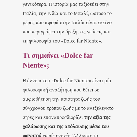
γενικότερα. Η ιστορία μάς ταξιδεύει στην
Ιταλία, την Ινδία και το Μπαλί, ωστόσο το
μέρος που αφορά στην Ιταλία είναι εκείνο
που περιγράφει την όρεξη, τις γεύσεις και
τη φιλοσοφία του «Dolce far Niente».
Τι σημαίνει «Dolce far
Niente»;
Η έννοια του «Dolce far Niente» είναι μία
φιλοσοφική αναζήτηση που θέτει σε
αμφισβήτηση την ποιότητα ζωής του
σύγχρονου τρόπου ζωής με το ανεξέλεγκτο
στρες και επαναπροσδιορίζει
την αξία της
χαλάρωσης και της απόλαυσης μέσω του
φαγητού
χωρίς ενοχές. Άλλωστε το