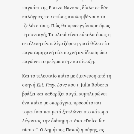
παγκάκι της Piazza Navona, δίπλα σε δύο
καλόγριες που επίσης απολαμβάνουν το
τζελάτο τους. Πώς θα προσεγγίσουμε όμως
τη συνταγή; Τα υλικά είναι εύκολα όμως η
εκτέλεση είναι λίγο ζόρικη γιατί θέλει είτε
παγωτομηχανή είτε συχνή ανάδευση όσο
παγώνει το μείγμα στην κατάψυξη.
Και το τελευταίο πιάτο με έμπνευση από τη
σκηνή
Eat, Pray, Love
που η Julia Roberts
βράζει και καθαρίζει αυγά, συμπληρώνει
ένα πιάτο με σπαράγγια, προσούτο και
τοματίνια και μετά ξαπλώνει στο πάτωμα
λέγοντας την διάσημη ατάκα «Dolce far
niente”. Ο Δημήτρης Παπαζυμούρης, ας