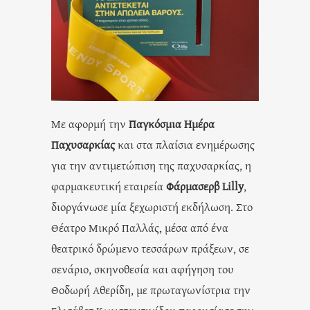
Με αφορμή την
Παγκόσμια Ημέρα
Παχυσαρκίας
και στα πλαίσια ενημέρωσης
για την αντιμετώπιση της παχυσαρκίας, η
φαρμακευτική εταιρεία
Φάρμασερβ Lilly
,
διοργάνωσε μία ξεχωριστή εκδήλωση. Στο
Θέατρο Μικρό Παλλάς, μέσα από ένα
θεατρικό δρώμενο τεσσάρων πράξεων, σε
σενάριο, σκηνοθεσία και αφήγηση του
Θοδωρή Αθερίδη, με πρωταγωνίστρια την