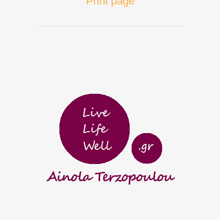
Print page