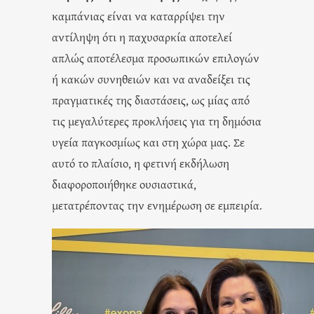
καμπάνιας είναι να καταρρίψει την
αντίληψη ότι η παχυσαρκία αποτελεί
απλώς αποτέλεσμα προσωπικών επιλογών
ή κακών συνηθειών και να αναδείξει τις
πραγματικές της διαστάσεις, ως μίας από
τις μεγαλύτερες προκλήσεις για τη δημόσια
υγεία παγκοσμίως και στη χώρα μας. Σε
αυτό το πλαίσιο, η φετινή εκδήλωση
διαφοροποιήθηκε ουσιαστικά,
μετατρέποντας την ενημέρωση σε εμπειρία.