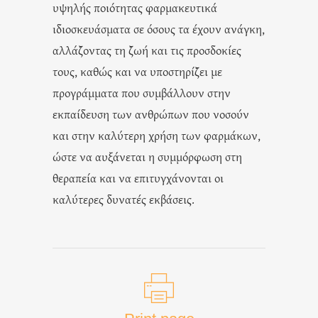
υψηλής ποιότητας φαρμακευτικά
ιδιοσκευάσματα σε όσους τα έχουν ανάγκη,
αλλάζοντας τη ζωή και τις προσδοκίες
τους, καθώς και να υποστηρίζει με
προγράμματα που συμβάλλουν στην
εκπαίδευση των ανθρώπων που νοσούν
και στην καλύτερη χρήση των φαρμάκων,
ώστε να αυξάνεται η συμμόρφωση στη
θεραπεία και να επιτυγχάνονται οι
καλύτερες δυνατές εκβάσεις.