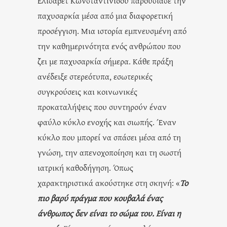
Ελισάβετ Κωνσταντινίδου παρουσίασε την
παχυσαρκία μέσα από μια διαφορετική
προσέγγιση. Μια ιστορία εμπνευσμένη από
την καθημερινότητα ενός ανθρώπου που
ζει με παχυσαρκία σήμερα. Κάθε πράξη
ανέδειξε στερεότυπα, εσωτερικές
συγκρούσεις και κοινωνικές
προκαταλήψεις που συντηρούν έναν
φαύλο κύκλο ενοχής και σιωπής. Έναν
κύκλο που μπορεί να σπάσει μέσα από τη
γνώση, την απενοχοποίηση και τη σωστή
ιατρική καθοδήγηση. Όπως
χαρακτηριστικά ακούστηκε στη σκηνή: «
Το
πιο βαρύ πράγμα που κουβαλά ένας
άνθρωπος δεν είναι το σώμα του. Είναι η