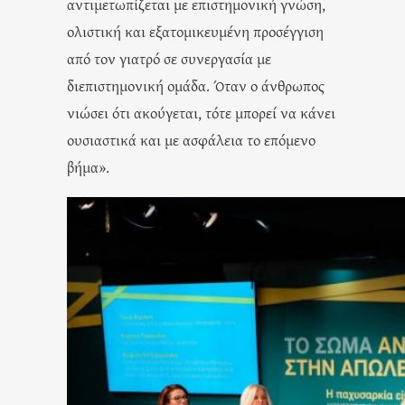
αντιμετωπίζεται με επιστημονική γνώση,
ολιστική και εξατομικευμένη προσέγγιση
από τον γιατρό σε συνεργασία με
διεπιστημονική ομάδα. Όταν ο άνθρωπος
νιώσει ότι ακούγεται, τότε μπορεί να κάνει
ουσιαστικά και με ασφάλεια το επόμενο
βήμα».