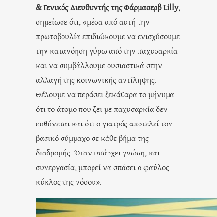
& Γενικός Διευθυντής της Φάρμασερβ Lilly
,
σημείωσε ότι, «μέσα από αυτή την
πρωτοβουλία επιδιώκουμε να ενισχύσουμε
την κατανόηση γύρω από την παχυσαρκία
και να συμβάλλουμε ουσιαστικά στην
αλλαγή της κοινωνικής αντίληψης.
Θέλουμε να περάσει ξεκάθαρα το μήνυμα
ότι το άτομο που ζει με παχυσαρκία δεν
ευθύνεται και ότι ο γιατρός αποτελεί τον
βασικό σύμμαχο σε κάθε βήμα της
διαδρομής. Όταν υπάρχει γνώση, και
συνεργασία, μπορεί να σπάσει ο φαύλος
κύκλος της νόσου».