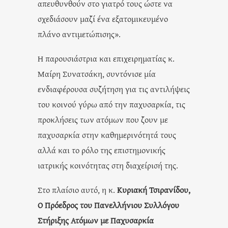
απευθυνθούν στο γιατρό τους ώστε να
σχεδιάσουν μαζί ένα εξατομικευμένο
πλάνο αντιμετώπισης».
Η παρουσιάστρια και επιχειρηματίας κ.
Μαίρη Συνατσάκη, συντόνισε μία
ενδιαφέρουσα συζήτηση για τις αντιλήψεις
του κοινού γύρω από την παχυσαρκία, τις
προκλήσεις των ατόμων που ζουν με
παχυσαρκία στην καθημερινότητά τους
αλλά και το ρόλο της επιστημονικής
ιατρικής κοινότητας στη διαχείρισή της.
Στο πλαίσιο αυτό, η κ.
Κυριακή Τσιρανίδου,
Ο Πρόεδρος του Πανελλήνιου Συλλόγου
Στήριξης Ατόμων με Παχυσαρκία