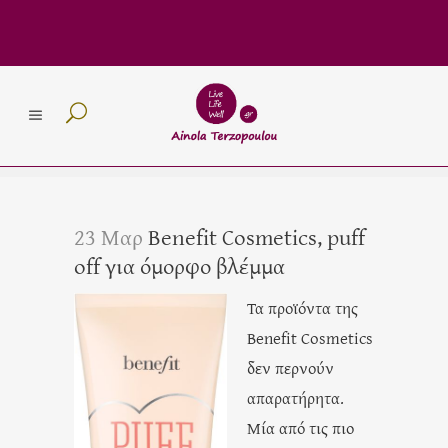
23 Μαρ
Benefit Cosmetics, puff
off για όμορφο βλέμμα
Τα προϊόντα της
Benefit Cosmetics
δεν περνούν
απαρατήρητα.
Μία από τις πιο