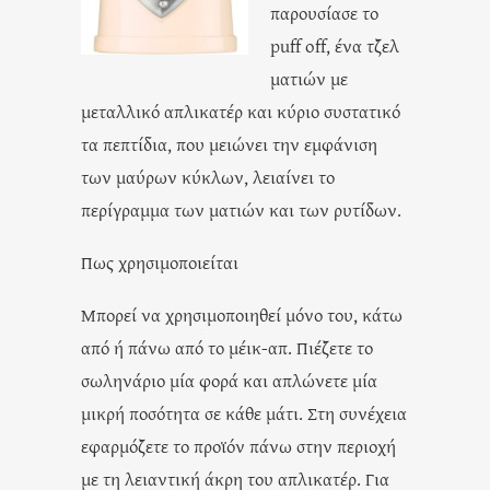
παρουσίασε το
puff off, ένα τζελ
ματιών με
μεταλλικό απλικατέρ και κύριο συστατικό
τα πεπτίδια, που μειώνει την εμφάνιση
των μαύρων κύκλων, λειαίνει το
περίγραμμα των ματιών και των ρυτίδων.
Πως χρησιμοποιείται
Μπορεί να χρησιμοποιηθεί μόνο του, κάτω
από ή πάνω από το μέικ-απ. Πιέζετε το
σωληνάριο μία φορά και απλώνετε μία
μικρή ποσότητα σε κάθε μάτι. Στη συνέχεια
εφαρμόζετε το προϊόν πάνω στην περιοχή
με τη λειαντική άκρη του απλικατέρ. Για