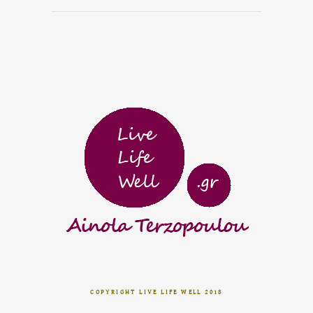
COPYRIGHT LIVE LIFE WELL 2018