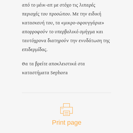
από το μέικ-απ με στόχο τις λιπαρές
περιοχές του προσώπου. Με την ειδική
κατασκευή του, τα «μικρο-σφουγγάρια»
απορροφούν το υπερβολικό σμήγμα και
ταυτόχρονα διατηρούν την ενυδάτωση της
επιδερμίδας.
Θα τα βρείτε αποκλειστικά στα
καταστήματα Sephora
Print page