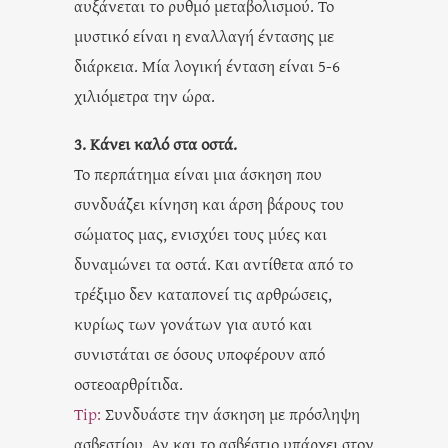
αυξάνεται το ρυθμό μεταβολισμού. Το
μυστικό είναι η εναλλαγή έντασης με
διάρκεια. Μία λογική ένταση είναι 5-6
χιλιόμετρα την ώρα.
3. Κάνει καλό στα οστά.
Το περπάτημα είναι μια άσκηση που
συνδυάζει κίνηση και άρση βάρους του
σώματος μας, ενισχύει τους μύες και
δυναμώνει τα οστά. Και αντίθετα από το
τρέξιμο δεν καταπονεί τις αρθρώσεις,
κυρίως των γονάτων για αυτό και
συνιστάται σε όσους υποφέρουν από
οστεοαρθρίτιδα.
Tip:
Συνδυάστε την άσκηση με πρόσληψη
ασβεστίου. Αν και το ασβέστιο υπάρχει στον