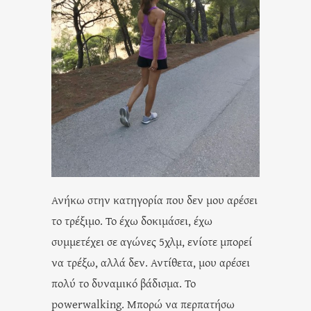
Ανήκω στην κατηγορία που δεν μου αρέσει
το τρέξιμο. Το έχω δοκιμάσει, έχω
συμμετέχει σε αγώνες 5χλμ, ενίοτε μπορεί
να τρέξω, αλλά δεν. Αντίθετα, μου αρέσει
πολύ το δυναμικό βάδισμα. Το
powerwalking. Μπορώ να περπατήσω