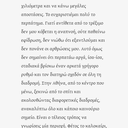
χιλιόμετρα και να κάνω μεγάλες
αποστάσεις. Το ευχαριστιέμαι πολύ το
περπάτημα. Γιατί αντίθετα από το τρέξιμο
δεν μου κόβεται η αναπνοή, ούτε παθαίνω
εφίδρωση, δεν νιώθω ότι εξαντλούμαι και
δεν πονάνε οι αρθρώσεις μου. Αυτό όμως
δεν σημαίνει ότι περπατάω αργά, ίσα-ίσα,
σταδιακά βρίσκω έναν αρκετά γρήγορο
ρυθμό και τον διατηρώ σχεδόν σε όλη τη
διαδρομή. Στην Αθήνα, από το κέντρο που
μένω, ξεκινώ από το σπίτι και
ακολουθώντας διαφορετικές διαδρομές,
ανακαλύπτω όλο και κάποιο καινούριο
σημείο. Είναι ο τέλειος τρόπος να
γνωρίσεις μία περιοχή. Φέτος το καλοκαίρι,