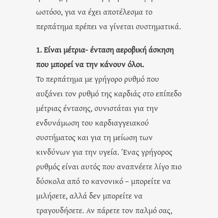
ωστόσο, για να έχει αποτέλεσμα το
περπάτημα πρέπει να γίνεται συστηματικά.
1. Είναι μέτρια- ένταση αεροβική άσκηση
που μπορεί να την κάνουν όλοι.
Το περπάτημα με γρήγορο ρυθμό που
αυξάνει τον ρυθμό της καρδιάς στο επίπεδο
μέτριας έντασης, συνιστάται για την
ενδυνάμωση του καρδιαγγειακού
συστήματος και για τη μείωση των
κινδύνων για την υγεία. Ένας γρήγορος
ρυθμός είναι αυτός που αναπνέετε λίγο πιο
δύσκολα από το κανονικό – μπορείτε να
μιλήσετε, αλλά δεν μπορείτε να
τραγουδήσετε. Αν πάρετε τον παλμό σας,