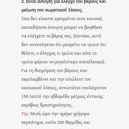
2. Είναι άσκηση για έλεγχο του βάρους και
μείωση του σωματικού λίπους.
Όσο δεν είσαστε αραγμένοι στον καναπέ,
οποιαδήποτε άσκηση μπορεί να βοηθήσει
να ελέγχετε το βάρος σας. (Ωστόσο, αυτό
δεν συνεπάγεται ότι μπορείτε να τρώτε ότι
θέλετε, ο έλεγχος τι τρώτε και πότε το
τρώτε φέρνει το μεγαλύτερο αποτέλεσμα).
Για τη διαχείριση του βάρους που
περιλαμβάνει και την απώλεια του
κοιλιακού λίπους, συνιστάται τουλάχιστον
150 λεπτά την εβδομάδα μέτριας έντασης
αερόβιας δραστηριότητας.
Tip:
Μισή ώρα την ημέρα γρήγορο
περπάτημα, καίτε 200 θερμίδες και