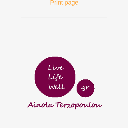
Print page