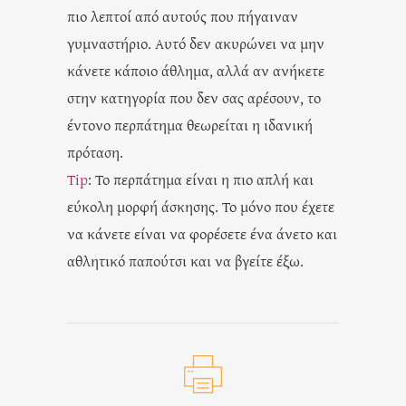
πιο λεπτοί από αυτούς που πήγαιναν
γυμναστήριο. Αυτό δεν ακυρώνει να μην
κάνετε κάποιο άθλημα, αλλά αν ανήκετε
στην κατηγορία που δεν σας αρέσουν, το
έντονο περπάτημα θεωρείται η ιδανική
πρόταση.
Tip
: Το περπάτημα είναι η πιο απλή και
εύκολη μορφή άσκησης. Το μόνο που έχετε
να κάνετε είναι να φορέσετε ένα άνετο και
αθλητικό παπούτσι και να βγείτε έξω.