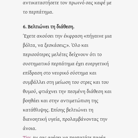
αντικαταστήσετε τον πρωινό σας καφέ με
το περπάτημα.
6. Βελτιώνει τη διάθεση.
Έχετε ακούσει την έκφραση «πήγαινε μια
βόλτα, να ξεσκάσεις;». Όλο και
περισσότερες μελέτες δείχνουν ότι το
συστηματικό περπάτημα έχει ευεργετική
επίδραση στο νευρικό σύστημα και
συμβάλλει στη μείωση του στρες και του
θυμού, φτιάχνει την πεσμένη διάθεση και
βοηθάει και στην αντιμετώπιση της
κατάθλιψης. Επίσης βελτιώνει τη
διανοητική υγεία, προλαμβάνοντας την
άνοια.
Tip:
Αν σας αρέσει να περπατάτε παρέα,