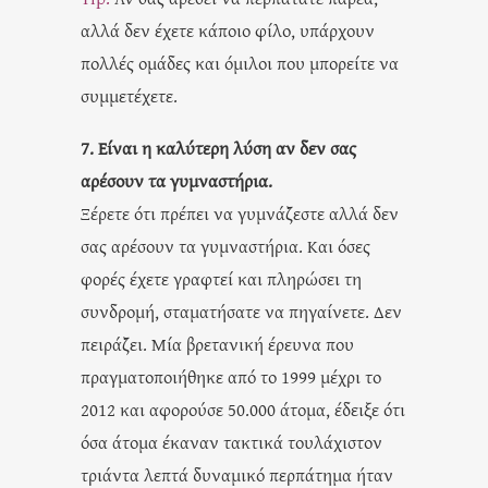
αλλά δεν έχετε κάποιο φίλο, υπάρχουν
πολλές ομάδες και όμιλοι που μπορείτε να
συμμετέχετε.
7. Είναι η καλύτερη λύση αν δεν σας
αρέσουν τα γυμναστήρια.
Ξέρετε ότι πρέπει να γυμνάζεστε αλλά δεν
σας αρέσουν τα γυμναστήρια. Και όσες
φορές έχετε γραφτεί και πληρώσει τη
συνδρομή, σταματήσατε να πηγαίνετε. Δεν
πειράζει. Μία βρετανική έρευνα που
πραγματοποιήθηκε από το 1999 μέχρι το
2012 και αφορούσε 50.000 άτομα, έδειξε ότι
όσα άτομα έκαναν τακτικά τουλάχιστον
τριάντα λεπτά δυναμικό περπάτημα ήταν