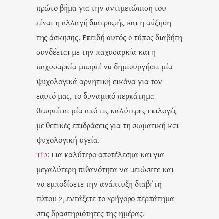
πρώτο βήμα για την αντιμετώπιση του
είναι η αλλαγή διατροφής και η αύξηση
της άσκησης. Επειδή αυτός ο τύπος διαβήτη
συνδέεται με την παχυσαρκία και η
παχυσαρκία μπορεί να δημιουργήσει μία
ψυχολογικά αρνητική εικόνα για τον
εαυτό μας, το δυναμικό περπάτημα
θεωρείται μία από τις καλύτερες επιλογές
με θετικές επιδράσεις για τη σωματική και
ψυχολογική υγεία.
Tip:
Για καλύτερο αποτέλεσμα και για
μεγαλύτερη πιθανότητα να μειώσετε και
να εμποδίσετε την ανάπτυξη διαβήτη
τύπου 2, εντάξετε το γρήγορο περπάτημα
στις δραστηριότητες της ημέρας.