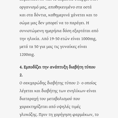
οργανισμό μας, αποθηκευμένο στα οστά
και στα δόντια, καθημερινά χάνεται και το
σώμα μας δεν μπορεί να το παράγει. Η
συνιστώμενη ημερήσια δόση εξαρτάται από
την ηλικία. Από 19-50 ετών είναι 1000mg,
μετά τα 50 για μας τις γυναίκες είναι
1200mg.
4. Εμποδίζει την ανάπτυξη διαβήτη τύπου
2.
Ο σακχαρώδης διαβήτης τύπου 2- ο οποίος
λέγεται και διαβήτης των ενηλίκων-είναι
διαταραχή του μεταβολισμού που
χαρακτηρίζεται από υψηλές τιμές
γλυκόζης. Πριν τη χορήγηση φαρμάκων, το