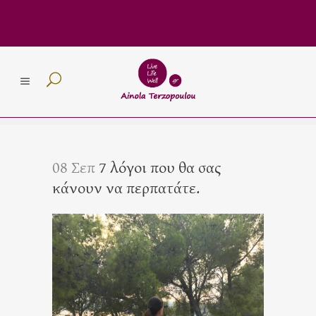
08 Σεπ
7 λόγοι που θα σας
κάνουν να περπατάτε.