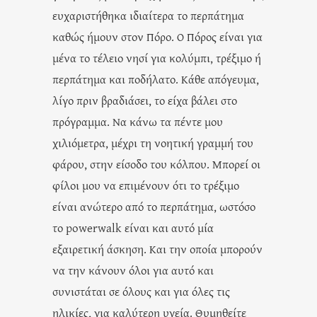
ευχαριστήθηκα ιδιαίτερα το περπάτημα
καθώς ήμουν στον Πόρο. Ο Πόρος είναι για
μένα το τέλειο νησί για κολύμπι, τρέξιμο ή
περπάτημα και ποδήλατο. Κάθε απόγευμα,
λίγο πριν βραδιάσει, το είχα βάλει στο
πρόγραμμα. Να κάνω τα πέντε μου
χιλιόμετρα, μέχρι τη νοητική γραμμή του
φάρου, στην είσοδο του κόλπου. Μπορεί οι
φίλοι μου να επιμένουν ότι το τρέξιμο
είναι ανώτερο από το περπάτημα, ωστόσο
το powerwalk είναι και αυτό μία
εξαιρετική άσκηση. Και την οποία μπορούν
να την κάνουν όλοι για αυτό και
συνιστάται σε όλους και για όλες τις
ηλικίες, για καλύτερη υγεία. Θυμηθείτε