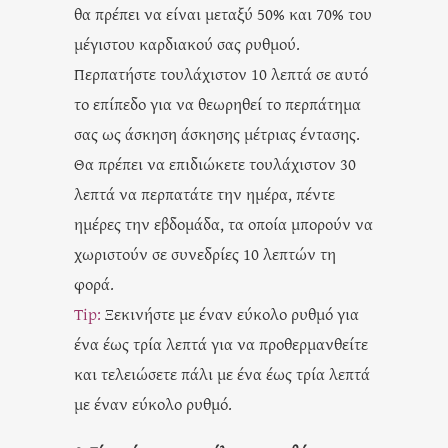
θα πρέπει να είναι μεταξύ 50% και 70% του
μέγιστου καρδιακού σας ρυθμού.
Περπατήστε τουλάχιστον 10 λεπτά σε αυτό
το επίπεδο για να θεωρηθεί το περπάτημα
σας ως άσκηση άσκησης μέτριας έντασης.
Θα πρέπει να επιδιώκετε τουλάχιστον 30
λεπτά να περπατάτε την ημέρα, πέντε
ημέρες την εβδομάδα, τα οποία μπορούν να
χωριστούν σε συνεδρίες 10 λεπτών τη
φορά.
Tip:
Ξεκινήστε με έναν εύκολο ρυθμό για
ένα έως τρία λεπτά για να προθερμανθείτε
και τελειώσετε πάλι με ένα έως τρία λεπτά
με έναν εύκολο ρυθμό.