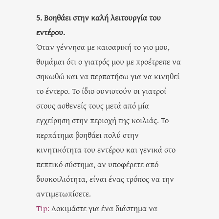
5. Βοηθάει στην καλή λειτουργία του
εντέρου.
Όταν γέννησα με καισαρική το γιο μου,
θυμάμαι ότι ο γιατρός μου με προέτρεπε να
σηκωθώ και να περπατήσω για να κινηθεί
το έντερο. Το ίδιο συνιστούν οι γιατροί
στους ασθενείς τους μετά από μία
εγχείρηση στην περιοχή της κοιλιάς. Το
περπάτημα βοηθάει πολύ στην
κινητικότητα του εντέρου και γενικά στο
πεπτικό σύστημα, αν υποφέρετε από
δυσκοιλιότητα, είναι ένας τρόπος να την
αντιμετωπίσετε.
Tip:
Δοκιμάστε για ένα διάστημα να