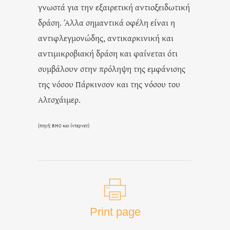
γνωστά για την εξαιρετική αντιοξειδωτική
δράση. Άλλα σημαντικά οφέλη είναι η
αντιφλεγμονώδης, αντικαρκινική και
αντιμικροβιακή δράση και φαίνεται ότι
συμβάλουν στην πρόληψη της εμφάνισης
της νόσου Πάρκινσον και της νόσου του
Αλτσχάιμερ.
(πηγή: BHG και ίντερνετ)
Print page