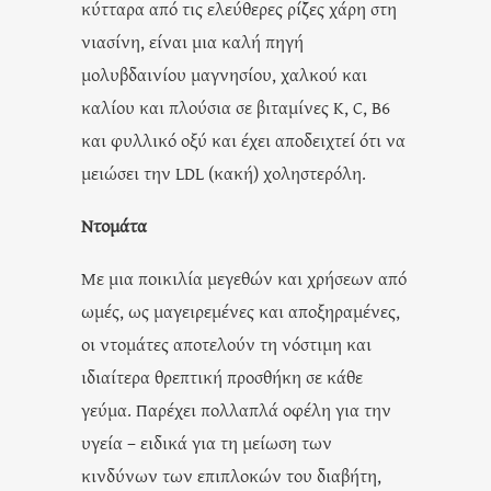
κύτταρα από τις ελεύθερες ρίζες χάρη στη
νιασίνη, είναι μια καλή πηγή
μολυβδαινίου μαγνησίου, χαλκού και
καλίου και πλούσια σε βιταμίνες Κ, C, Β6
και φυλλικό οξύ και έχει αποδειχτεί ότι να
μειώσει την LDL (κακή) χοληστερόλη.
Ντομάτα
Με μια ποικιλία μεγεθών και χρήσεων από
ωμές, ως μαγειρεμένες και αποξηραμένες,
οι ντομάτες αποτελούν τη νόστιμη και
ιδιαίτερα θρεπτική προσθήκη σε κάθε
γεύμα. Παρέχει πολλαπλά οφέλη για την
υγεία – ειδικά για τη μείωση των
κινδύνων των επιπλοκών του διαβήτη,