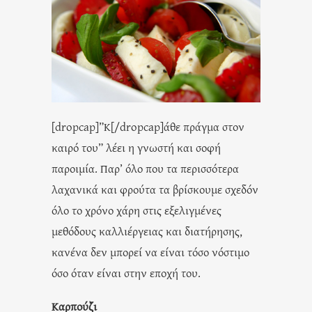
[dropcap]”Κ[/dropcap]άθε πράγμα στον
καιρό του” λέει η γνωστή και σοφή
παροιμία. Παρ’ όλο που τα περισσότερα
λαχανικά και φρούτα τα βρίσκουμε σχεδόν
όλο το χρόνο χάρη στις εξελιγμένες
μεθόδους καλλιέργειας και διατήρησης,
κανένα δεν μπορεί να είναι τόσο νόστιμο
όσο όταν είναι στην εποχή του.
Καρπούζι