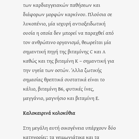
των καρδιαγγειακών παθήσεων και
διάφορων μορφών καρκίνου. Πλούσια σε
λυκοπένιο, μία ισχυρή αντιοξειδωτική
ουσία η οποία δεν μπορεί να παραχθεί από
τον ανθρώπινο οργανισμό, θεωρείται μία
σημαντική πηγή της βιταμίνης C και Α
καθώς και της βιταμίνη K – σημαντική για
την υγεία των οστών. Άλλα ζωτικής
σημασίας θρεπτικά συστατικά είναι το
κάλιο, βιταμίνη Β6, φυτικές ίνες,
μαγγάνιο, μαγνήσιο και βιταμίνη Ε.
Καλοκαιρινά κολοκύθια
Στη μεγάλη αυτή οικογένεια υπάρχουν δύο
κατηγορίες: τα χειμωνιάτικα και τα