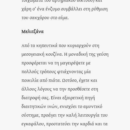
χάρη σ’ ένα ένζυμο συμβάλλει στη ρύθμιση
του σακχάρου στο αίμα.
Μελιτζάνα
Από τα κηπευτικά που κυριαρχούν στη
μεσογειακή κουζίνα. Η μοναδική της γεύση
προσφέρεται να τη μαγειρέψετε με
πολλούς τρόπους φτιάχνοντας μία
ποικιλία από πιάτα. Ωστόσο, έχετε και
άλλους λόγους να την προσθέσετε στη
διατροφή σας. Είναι εξαιρετική πηγή
διαιτητικών ινών, ενισχύει το αμυντικό
σύστημα, προάγει την καλή λειτουργία του
εγκεφάλου, προστατεύει την καρδιά και τα