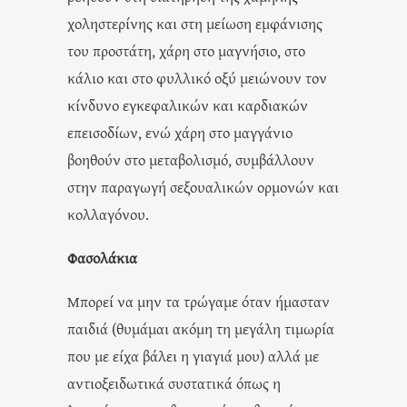
χοληστερίνης και στη μείωση εμφάνισης
του προστάτη, χάρη στο μαγνήσιο, στο
κάλιο και στο φυλλικό οξύ μειώνουν τον
κίνδυνο εγκεφαλικών και καρδιακών
επεισοδίων, ενώ χάρη στο μαγγάνιο
βοηθούν στο μεταβολισμό, συμβάλλουν
στην παραγωγή σεξουαλικών ορμονών και
κολλαγόνου.
Φασολάκια
Μπορεί να μην τα τρώγαμε όταν ήμασταν
παιδιά (θυμάμαι ακόμη τη μεγάλη τιμωρία
που με είχα βάλει η γιαγιά μου) αλλά με
αντιοξειδωτικά συστατικά όπως η