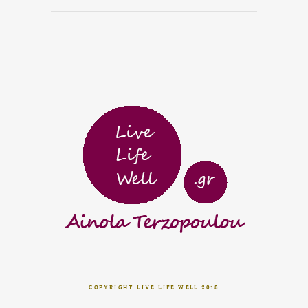
COPYRIGHT LIVE LIFE WELL 2018