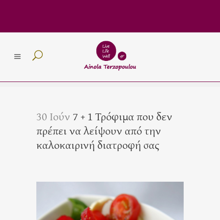
30 Ιούν
7 + 1 Τρόφιμα που δεν
πρέπει να λείψουν από την
καλοκαιρινή διατροφή σας