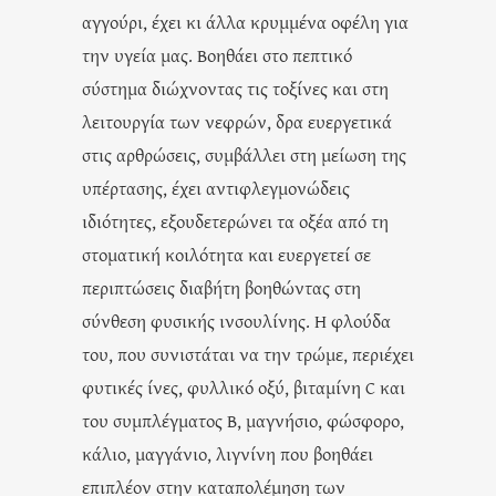
αγγούρι, έχει κι άλλα κρυμμένα οφέλη για
την υγεία μας. Βοηθάει στο πεπτικό
σύστημα διώχνοντας τις τοξίνες και στη
λειτουργία των νεφρών, δρα ευεργετικά
στις αρθρώσεις, συμβάλλει στη μείωση της
υπέρτασης, έχει αντιφλεγμονώδεις
ιδιότητες, εξουδετερώνει τα οξέα από τη
στοματική κοιλότητα και ευεργετεί σε
περιπτώσεις διαβήτη βοηθώντας στη
σύνθεση φυσικής ινσουλίνης. Η φλούδα
του, που συνιστάται να την τρώμε, περιέχει
φυτικές ίνες, φυλλικό οξύ, βιταμίνη C και
του συμπλέγματος Β, μαγνήσιο, φώσφορο,
κάλιο, μαγγάνιο, λιγνίνη που βοηθάει
επιπλέον στην καταπολέμηση των