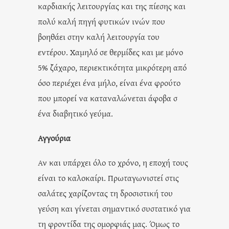
καρδιακής λειτουργίας και της πίεσης και
πολύ καλή πηγή φυτικών ινών που
βοηθάει στην καλή λειτουργία του
εντέρου. Χαμηλό σε θερμίδες και με μόνο
5% ζάχαρο, περιεκτικότητα μικρότερη από
όσο περιέχει ένα μήλο, είναι ένα φρούτο
που μπορεί να καταναλώνεται άφοβα σ
ένα διαβητικό γεύμα.
Αγγούρια
Αν και υπάρχει όλο το χρόνο, η εποχή τους
είναι το καλοκαίρι. Πρωταγωνιστεί στις
σαλάτες χαρίζοντας τη δροσιστική του
γεύση και γίνεται σημαντικό συστατικό για
τη φροντίδα της ομορφιάς μας. Όμως το