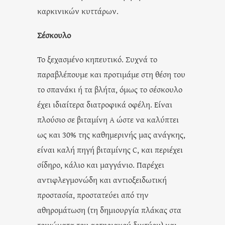
καρκινικών κυττάρων.
Σέσκουλο
Το ξεχασμένο κηπευτικό. Συχνά το
παραβλέπουμε και προτιμάμε στη θέση του
το σπανάκι ή τα βλήτα, όμως το σέσκουλο
έχει ιδιαίτερα διατροφικά οφέλη. Είναι
πλούσιο σε βιταμίνη Α ώστε να καλύπτει
ως και 30% της καθημερινής μας ανάγκης,
είναι καλή πηγή βιταμίνης C, και περιέχει
σίδηρο, κάλιο και μαγγάνιο. Παρέχει
αντιφλεγμονώδη και αντιοξειδωτική
προστασία, προστατεύει από την
αθηρομάτωση (τη δημιουργία πλάκας στα
τοιχώματα του αρτηριακού δικτύου) και