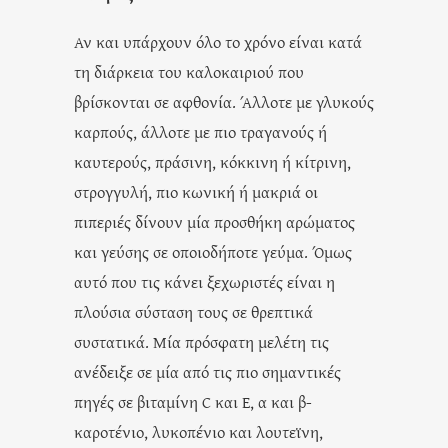
Αν και υπάρχουν όλο το χρόνο είναι κατά
τη διάρκεια του καλοκαιριού που
βρίσκονται σε αφθονία. Άλλοτε με γλυκούς
καρπούς, άλλοτε με πιο τραγανούς ή
καυτερούς, πράσινη, κόκκινη ή κίτρινη,
στρογγυλή, πιο κωνική ή μακριά οι
πιπεριές δίνουν μία προσθήκη αρώματος
και γεύσης σε οποιοδήποτε γεύμα. Όμως
αυτό που τις κάνει ξεχωριστές είναι η
πλούσια σύσταση τους σε θρεπτικά
συστατικά. Μία πρόσφατη μελέτη τις
ανέδειξε σε μία από τις πιο σημαντικές
πηγές σε βιταμίνη C και Ε, α και β-
καροτένιο, λυκοπένιο και λουτεϊνη,