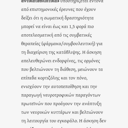
αντικαταθλιπτικά»
υποστηρίζεται έντονα
από επιστημονικές έρευνες που έχουν
δείξει ότι η σωματική δραστηριότητα
μπορεί να είναι έως και 1,5 φορά πιο
αποτελεσματική από τις συμβατικές
θεραπείες (φάρμακα/συμβουλευτική) για
τη διαχείριση της κατάθλιψης. Η άσκηση
απελευθερώνει ενδορφίνες, τις ορμόνες
που βελτιώνουν τη διάθεση, μειώνουν τα
επίπεδα κορτιζόλης και τον πόνο,
ενισχύουν την αυτοπεποίθηση και την
παραγωγή νευροτροφικών παραγόντων
πρωτεϊνών που προάγουν την ανάπτυξη
των νευρικών κυττάρων και βελτιώνουν
τη λειτουργία του εγκεφάλο. Η άσκηση δεν