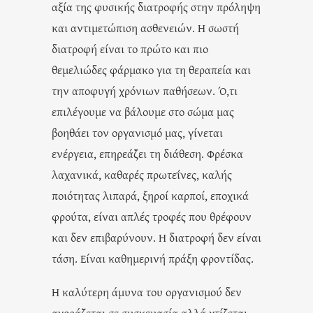
αξία της φυσικής διατροφής στην πρόληψη
και αντιμετώπιση ασθενειών. Η σωστή
διατροφή είναι το πρώτο και πιο
θεμελιώδες φάρμακο για τη θεραπεία και
την αποφυγή χρόνιων παθήσεων. Ό,τι
επιλέγουμε να βάλουμε στο σώμα μας
βοηθάει τον οργανισμό μας, γίνεται
ενέργεια, επηρεάζει τη διάθεση. Φρέσκα
λαχανικά, καθαρές πρωτεΐνες, καλής
ποιότητας λιπαρά, ξηροί καρποί, εποχικά
φρούτα, είναι απλές τροφές που θρέφουν
και δεν επιβαρύνουν. Η διατροφή δεν είναι
τάση. Είναι καθημερινή πράξη φροντίδας.
Η καλύτερη άμυνα του οργανισμού δεν
αγοράζεται σε συσκευασία αλλά χτίζεται