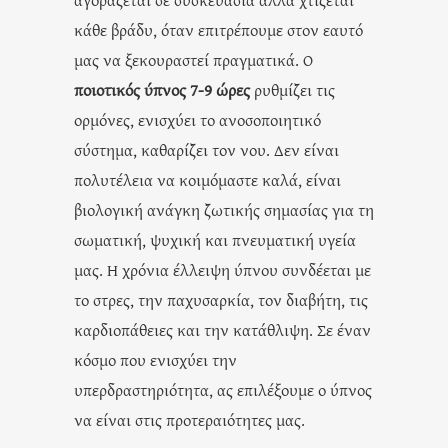
κάθε βράδυ, όταν επιτρέπουμε στον εαυτό
μας να ξεκουραστεί πραγματικά. Ο
ποιοτικός ύπνος 7-9 ώρες
ρυθμίζει τις
ορμόνες, ενισχύει το ανοσοποιητικό
σύστημα, καθαρίζει τον νου. Δεν είναι
πολυτέλεια να κοιμόμαστε καλά, είναι
βιολογική ανάγκη ζωτικής σημασίας για τη
σωματική, ψυχική και πνευματική υγεία
μας. Η χρόνια έλλειψη ύπνου συνδέεται με
το στρες, την παχυσαρκία, τον διαβήτη, τις
καρδιοπάθειες και την κατάθλιψη. Σε έναν
κόσμο που ενισχύει την
υπερδραστηριότητα, ας επιλέξουμε ο ύπνος
να είναι στις προτεραιότητες μας.