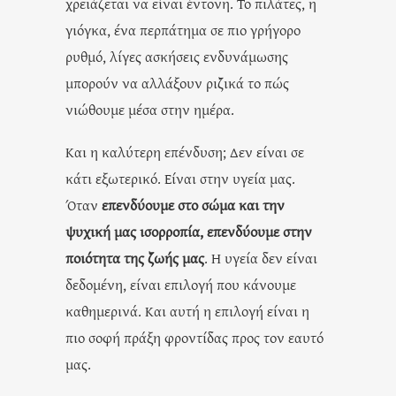
χρειάζεται να είναι έντονη. Το πιλάτες, η
γιόγκα, ένα περπάτημα σε πιο γρήγορο
ρυθμό, λίγες ασκήσεις ενδυνάμωσης
μπορούν να αλλάξουν ριζικά το πώς
νιώθουμε μέσα στην ημέρα.
Και η καλύτερη επένδυση; Δεν είναι σε
κάτι εξωτερικό. Είναι στην υγεία μας.
Όταν
επενδύουμε στο σώμα και την
ψυχική μας ισορροπία, επενδύουμε στην
ποιότητα της ζωής μας
. Η υγεία δεν είναι
δεδομένη, είναι επιλογή που κάνουμε
καθημερινά. Και αυτή η επιλογή είναι η
πιο σοφή πράξη φροντίδας προς τον εαυτό
μας.