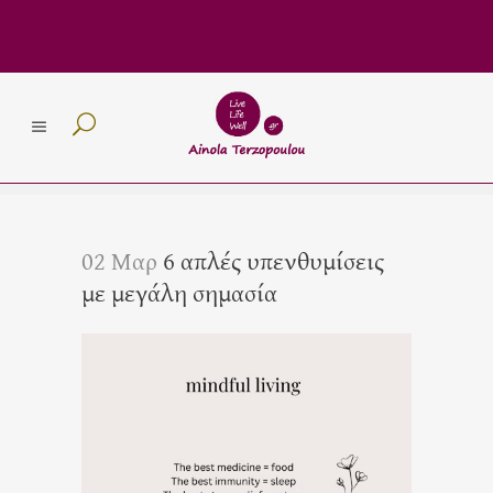
02 Μαρ
6 απλές υπενθυμίσεις
με μεγάλη σημασία