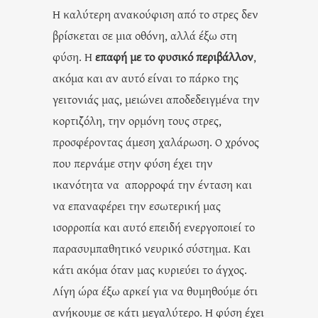
Η καλύτερη ανακούφιση από το στρες δεν
βρίσκεται σε μια οθόνη, αλλά έξω στη
φύση. Η
επαφή με το φυσικό περιβάλλον
,
ακόμα και αν αυτό είναι το πάρκο της
γειτονιάς μας, μειώνει αποδεδειγμένα την
κορτιζόλη, την ορμόνη τους στρες,
προσφέροντας άμεση χαλάρωση. Ο χρόνος
που περνάμε στην φύση έχει την
ικανότητα να απορροφά την ένταση και
να επαναφέρει την εσωτερική μας
ισορροπία και αυτό επειδή ενεργοποιεί το
παρασυμπαθητικό νευρικό σύστημα. Και
κάτι ακόμα όταν μας κυριεύει το άγχος.
Λίγη ώρα έξω αρκεί για να θυμηθούμε ότι
ανήκουμε σε κάτι μεγαλύτερο. Η φύση έχει