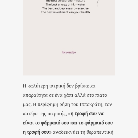
Η καλύτερη ιατρική δεν βρίσκεται
απαραίτητα σε ένα χάπι αλλά στο πιάτο
μας. Η περίφημη ρήση του Ιπποκράτη, τον
πατέρα της ιατρικής, «
η τροφή σου να
είναι το φάρμακό σου και το φάρμακό σου
η τροφή σου
» αναδεικνύει τη θεραπευτική