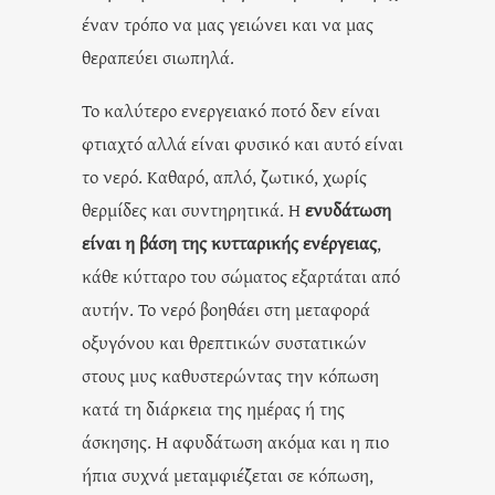
έναν τρόπο να μας γειώνει και να μας
θεραπεύει σιωπηλά.
Το καλύτερο ενεργειακό ποτό δεν είναι
φτιαχτό αλλά είναι φυσικό και αυτό είναι
το νερό. Καθαρό, απλό, ζωτικό, χωρίς
θερμίδες και συντηρητικά. Η
ενυδάτωση
είναι η βάση της κυτταρικής ενέργειας
,
κάθε κύτταρο του σώματος εξαρτάται από
αυτήν. Το νερό βοηθάει στη μεταφορά
οξυγόνου και θρεπτικών συστατικών
στους μυς καθυστερώντας την κόπωση
κατά τη διάρκεια της ημέρας ή της
άσκησης. Η αφυδάτωση ακόμα και η πιο
ήπια συχνά μεταμφιέζεται σε κόπωση,