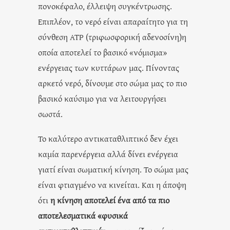
πονοκέφαλο, έλλειψη συγκέντρωσης.
Επιπλέον, το νερό είναι απαραίτητο για τη
σύνθεση ATP (τριφωσφορική αδενοσίνη)η
οποία αποτελεί το βασικό «νόμισμα»
ενέργειας των κυττάρων μας. Πίνοντας
αρκετό νερό, δίνουμε στο σώμα μας το πιο
βασικό καύσιμο για να λειτουργήσει
σωστά.
Το καλύτερο αντικαταθλιπτικό δεν έχει
καμία παρενέργεια αλλά δίνει ενέργεια
γιατί είναι σωματική κίνηση. Το σώμα μας
είναι φτιαγμένο να κινείται. Και η άποψη
ότι
η κίνηση αποτελεί ένα από τα πιο
αποτελεσματικά «φυσικά