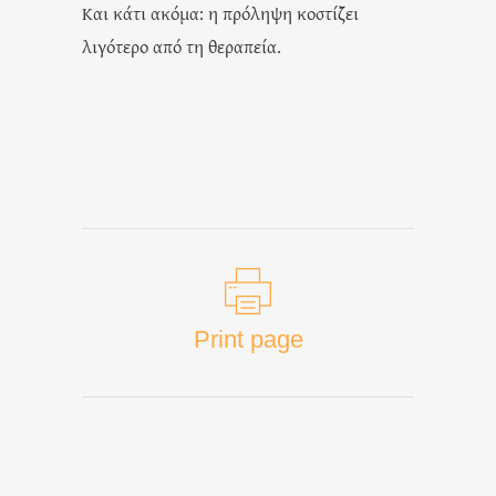
Και κάτι ακόμα: η πρόληψη κοστίζει
λιγότερο από τη θεραπεία.
Print page