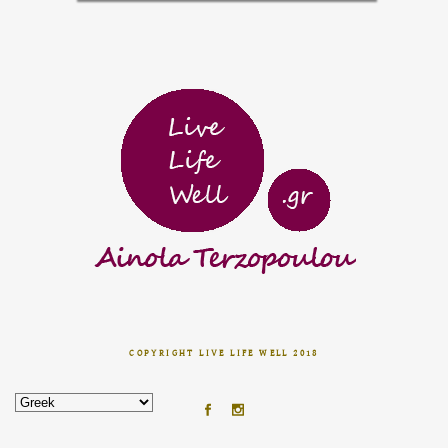
COPYRIGHT LIVE LIFE WELL 2018