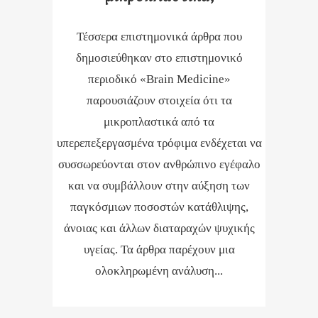
Τέσσερα επιστημονικά άρθρα που
δημοσιεύθηκαν στο επιστημονικό
περιοδικό «Brain Medicine»
παρουσιάζουν στοιχεία ότι τα
μικροπλαστικά από τα
υπερεπεξεργασμένα τρόφιμα ενδέχεται να
συσσωρεύονται στον ανθρώπινο εγέφαλο
και να συμβάλλουν στην αύξηση των
παγκόσμιων ποσοστών κατάθλιψης,
άνοιας και άλλων διαταραχών ψυχικής
υγείας. Τα άρθρα παρέχουν μια
ολοκληρωμένη ανάλυση...