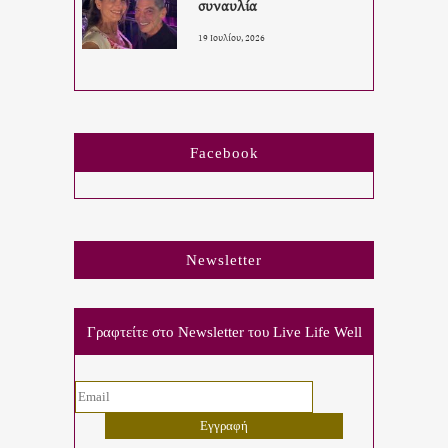
συναυλία
19 Ιουλίου, 2026
Facebook
Newsletter
Γραφτείτε στο Newsletter του Live Life Well