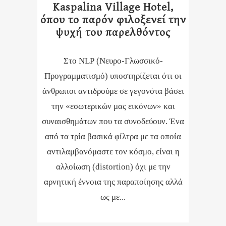
Kaspalina Village Hotel,
όπου το παρόν φιλοξενεί την
ψυχή του παρελθόντος
Στο NLP (Νευρο-Γλωσσικό-
Προγραμματισμό) υποστηρίζεται ότι οι
άνθρωποι αντιδρούμε σε γεγονότα βάσει
την «εσωτερικών μας εικόνων» και
συναισθημάτων που τα συνοδεύουν. Ένα
από τα τρία βασικά φίλτρα με τα οποία
αντιλαμβανόμαστε τον κόσμο, είναι η
αλλοίωση (distortion) όχι με την
αρνητική έννοια της παραποίησης αλλά
ως με...