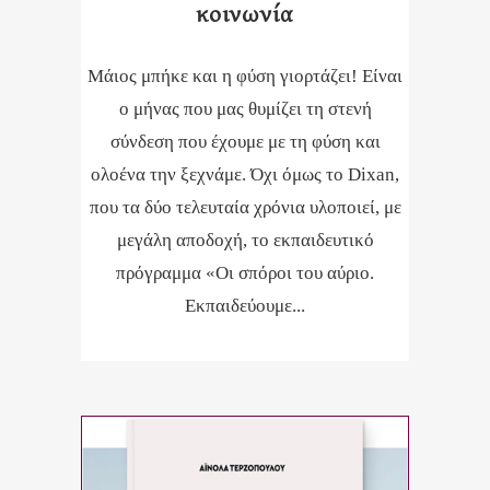
κοινωνία
Μάιος μπήκε και η φύση γιορτάζει! Είναι
ο μήνας που μας θυμίζει τη στενή
σύνδεση που έχουμε με τη φύση και
ολοένα την ξεχνάμε. Όχι όμως το Dixan,
που τα δύο τελευταία χρόνια υλοποιεί, με
μεγάλη αποδοχή, το εκπαιδευτικό
πρόγραμμα «Οι σπόροι του αύριο.
Εκπαιδεύουμε...