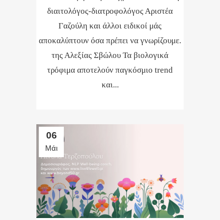
διαιτολόγος-διατροφολόγος Αριστέα
Γαζούλη και άλλοι ειδικοί μάς
αποκαλύπτουν όσα πρέπει να γνωρίζουμε.
της Αλεξίας Σβώλου Τα βιολογικά
τρόφιμα αποτελούν παγκόσμιο trend
και...
06
Μάι