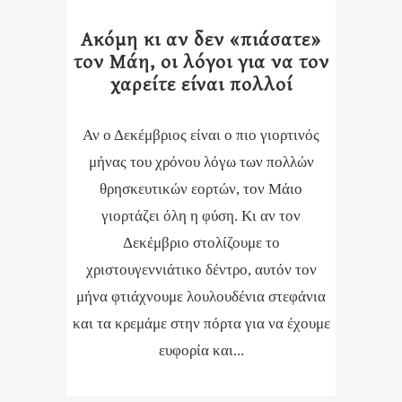
Ακόμη κι αν δεν «πιάσατε»
τον Μάη, οι λόγοι για να τον
χαρείτε είναι πολλοί
Αν ο Δεκέμβριος είναι ο πιο γιορτινός
μήνας του χρόνου λόγω των πολλών
θρησκευτικών εορτών, τον Μάιο
γιορτάζει όλη η φύση. Κι αν τον
Δεκέμβριο στολίζουμε το
χριστουγεννιάτικο δέντρο, αυτόν τον
μήνα φτιάχνουμε λουλουδένια στεφάνια
και τα κρεμάμε στην πόρτα για να έχουμε
ευφορία και...