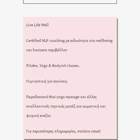
Live Life Well
Certified NLP coaching με ειδικότητα στο wellbeing
και business περιβάλλον
Pilates, Yoga & BodyArt classes.
Γυμναστική για εγκύους.
Παραδοσιακό thai-yoga massage και άλλες
εναλλακτικές τεχνικές μασάζ για σωματική και
ψυχική ευεξία.
Για περισσότερες πληροφορίες,
στείλετε email