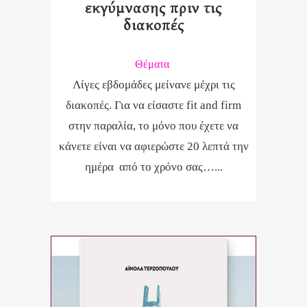
εκγύμνασης πριν τις
διακοπές
Θέματα
Λίγες εβδομάδες μείνανε μέχρι τις
διακοπές. Για να είσαστε fit and firm
στην παραλία, το μόνο που έχετε να
κάνετε είναι να αφιερώστε 20 λεπτά την
ημέρα από το χρόνο σας…...