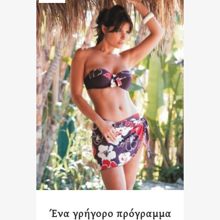
Ένα γρήγορο πρόγραμμα