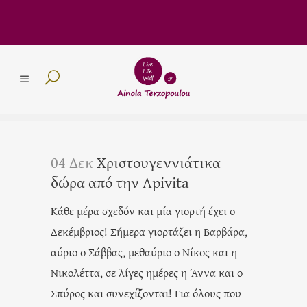
04 Δεκ
Χριστουγεννιάτικα
δώρα από την Apivita
Κάθε μέρα σχεδόν και μία γιορτή έχει ο
Δεκέμβριος! Σήμερα γιορτάζει η Βαρβάρα,
αύριο ο Σάββας, μεθαύριο ο Νίκος και η
Νικολέττα, σε λίγες ημέρες η Άννα και ο
Σπύρος και συνεχίζονται! Για όλους που