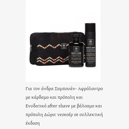
Για τον άνδρα Σαμπουάν- Αφρόλουτρο
με κάρδαμο και πρόπολη και
Ενυδατικό after shave με βάλσαμο και
πρόπολη Δώρο: νεσεσέρ σε συλλεκτική
έκδοση