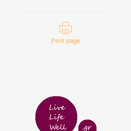
Print page