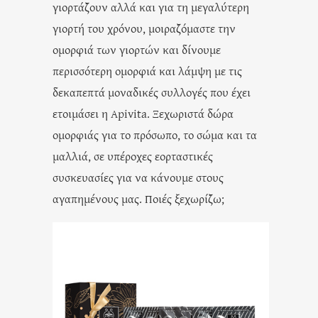
γιορτάζουν αλλά και για τη μεγαλύτερη
γιορτή του χρόνου, μοιραζόμαστε την
ομορφιά των γιορτών και δίνουμε
περισσότερη ομορφιά και λάμψη με τις
δεκαπεπτά μοναδικές συλλογές που έχει
ετοιμάσει η Apivita. Ξεχωριστά δώρα
ομορφιάς για το πρόσωπο, το σώμα και τα
μαλλιά, σε υπέροχες εορταστικές
συσκευασίες για να κάνουμε στους
αγαπημένους μας. Ποιές ξεχωρίζω;