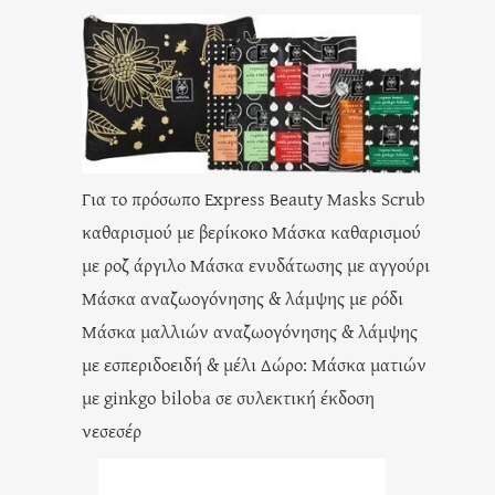
Για το πρόσωπο Express Beauty Masks Scrub
καθαρισμού με βερίκοκο Μάσκα καθαρισμού
με ροζ άργιλο Μάσκα ενυδάτωσης με αγγούρι
Μάσκα αναζωογόνησης & λάμψης με ρόδι
Μάσκα μαλλιών αναζωογόνησης & λάμψης
με εσπεριδοειδή & μέλι Δώρο: Μάσκα ματιών
με ginkgo biloba σε συλεκτική έκδοση
νεσεσέρ