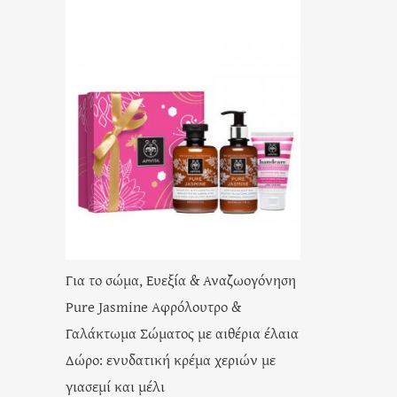
Για το σώμα, Ευεξία & Αναζωογόνηση
Pure Jasmine Αφρόλουτρο &
Γαλάκτωμα Σώματος με αιθέρια έλαια
Δώρο: ενυδατική κρέμα χεριών με
γιασεμί και μέλι