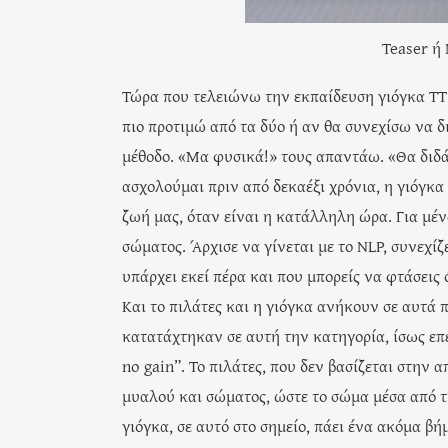
Teaser ή Navas
Τώρα που τελειώνω την εκπαίδευση γιόγκα ΤΤ 
πιο προτιμώ από τα δύο ή αν θα συνεχίσω να 
μέθοδο. «Μα φυσικά!» τους απαντάω. «Θα διδάσ
ασχολούμαι πριν από δεκαέξι χρόνια, η γιόγκα
ζωή μας, όταν είναι η κατάλληλη ώρα. Για μέν
σώματος. Άρχισε να γίνεται με το NLP, συνεχίζ
υπάρχει εκεί πέρα και που μπορείς να φτάσεις 
Και το πιλάτες και η γιόγκα ανήκουν σε αυτά
κατατάχτηκαν σε αυτή την κατηγορία, ίσως επ
no gain”. Το πιλάτες, που δεν βασίζεται στην
μυαλού και σώματος, ώστε το σώμα μέσα από τι
γιόγκα, σε αυτό στο σημείο, πάει ένα ακόμα βή