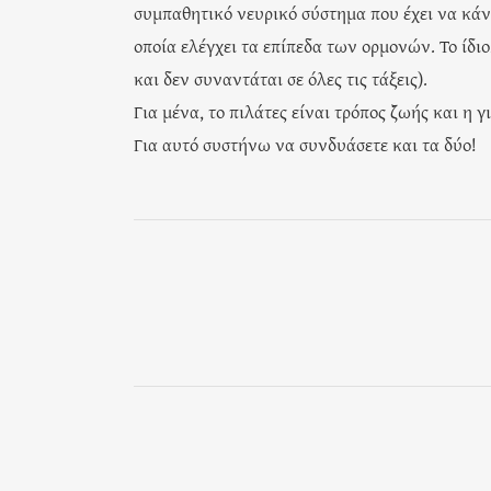
συμπαθητικό νευρικό σύστημα που έχει να κάνε
οποία ελέγχει τα επίπεδα των ορμονών. Το ίδι
και δεν συναντάται σε όλες τις τάξεις).
Για μένα, το πιλάτες είναι τρόπος ζωής και η 
Για αυτό συστήνω να συνδυάσετε και τα δύο!