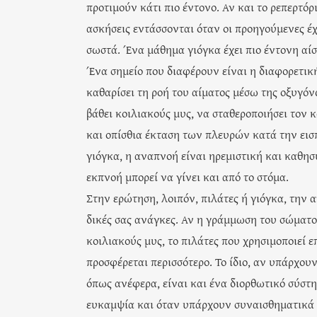
προτιμούν κάτι πιο έντονο. Αν και το ρεπερτόρ
ασκήσεις εντάσσονται όταν οι προηγούμενες έχ
σωστά. Ένα μάθημα γιόγκα έχει πιο έντονη αί
Ένα σημείο που διαφέρουν είναι η διαφορετική
καθαρίσει τη ροή του αίματος μέσω της οξυγόν
βάθει κοιλιακούς μυς, να σταθεροποιήσει τον 
και οπίσθια έκταση των πλευρών κατά την εισπ
γιόγκα, η αναπνοή είναι ηρεμιστική και καθησ
εκπνοή μπορεί να γίνει και από το στόμα.
Στην ερώτηση, λοιπόν, πιλάτες ή γιόγκα, την 
δικές σας ανάγκες. Αν η γράμμωση του σώματο
κοιλιακούς μυς, το πιλάτες που χρησιμοποιεί 
προσφέρεται περισσότερο. Το ίδιο, αν υπάρχουν
όπως ανέφερα, είναι και ένα διορθωτικό σύστη
ευκαμψία και όταν υπάρχουν συναισθηματικά π