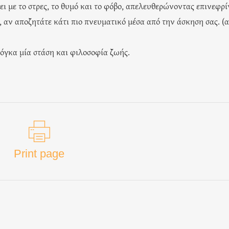
ι με το στρες, το θυμό και το φόβο, απελευθερώνοντας επινεφρί
ο, αν αποζητάτε κάτι πιο πνευματικό μέσα από την άσκηση σας. (
γιόγκα μία στάση και φιλοσοφία ζωής.
Print page