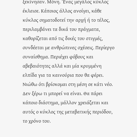
ξεκίνησαν. Μόνη. Ένας μεγάλος κύκλος
έκλεισε. Κάποιος άλλος ανοίγει, κάθε
κύκλος σηματοδοτεί την αρχή ή το τέλος,
περιλαμβάνει τα δικά του πράγματα,
καθορίζεται από τις δικές του στιγμές,
συνδέεται με ανθρώπινες σχέσεις. Περίεργο
συναίσθημα. Περιέχει φόβους και
αβεβαιότητες αλλά και μία κρυμμένη
ελπίδα για τα καινούρια που θα φέρει.
Νιώθω ότι βρίσκομαι στη μέση σε κάτι νέο.
Δεν ξέρω τι μπορεί να είναι. Θα πάρει
κάποιο διάστημα, μάλλον χρειάζεται και
αυτός ο κύκλος της μεταβατικής περιόδου,
το χρόνο του.