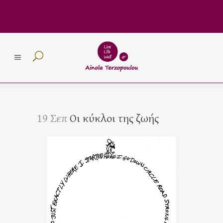
19 Σεπ
Οι κύκλοι της ζωής