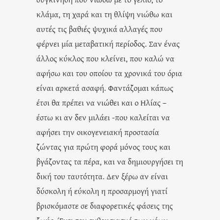
κλάμα, τη χαρά και τη θλίψη νιώθω και
αυτές τις βαθιές ψυχικά αλλαγές που
φέρνει μία μεταβατική περίοδος. Σαν ένας
άλλος κύκλος που κλείνει, που καλώ να
αφήσω και του οποίου τα χρονικά του όρια
είναι αρκετά ασαφή. Φαντάζομαι κάπως
έτσι θα πρέπει να νιώθει και ο Ηλίας –
έστω κι αν δεν μιλάει -που καλείται να
αφήσει την οικογενειακή προστασία
ζώντας για πρώτη φορά μόνος τους και
βγάζοντας τα πέρα, και να δημιουργήσει τη
δική του ταυτότητα. Δεν ξέρω αν είναι
δύσκολη ή εύκολη η προσαρμογή γιατί
βρισκόμαστε σε διαφορετικές φάσεις της