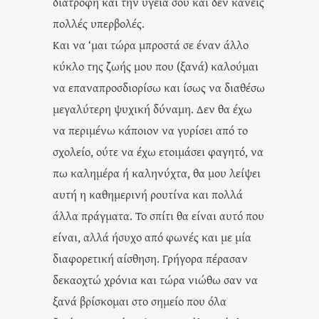
διατροφή και την υγεία σου και δεν κάνεις
πολλές υπερβολές.
Και να ‘μαι τώρα μπροστά σε έναν άλλο
κύκλο της ζωής μου που (ξανά) καλούμαι
να επαναπροσδιορίσω και ίσως να διαθέσω
μεγαλύτερη ψυχική δύναμη. Δεν θα έχω
να περιμένω κάποιον να γυρίσει από το
σχολείο, ούτε να έχω ετοιμάσει φαγητό, να
πω καλημέρα ή καληνύχτα, θα μου λείψει
αυτή η καθημερινή ρουτίνα και πολλά
άλλα πράγματα. Το σπίτι θα είναι αυτό που
είναι, αλλά ήσυχο από φωνές και με μία
διαφορετική αίσθηση. Γρήγορα πέρασαν
δεκαοχτώ χρόνια και τώρα νιώθω σαν να
ξανά βρίσκομαι στο σημείο που όλα