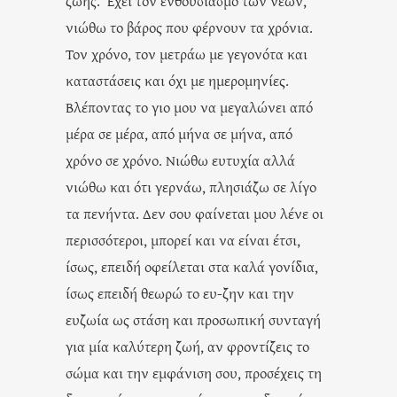
ζωής. Έχει τον ενθουσιασμό των νέων,
νιώθω το βάρος που φέρνουν τα χρόνια.
Τον χρόνο, τον μετράω με γεγονότα και
καταστάσεις και όχι με ημερομηνίες.
Βλέποντας το γιο μου να μεγαλώνει από
μέρα σε μέρα, από μήνα σε μήνα, από
χρόνο σε χρόνο. Νιώθω ευτυχία αλλά
νιώθω και ότι γερνάω, πλησιάζω σε λίγο
τα πενήντα. Δεν σου φαίνεται μου λένε οι
περισσότεροι, μπορεί και να είναι έτσι,
ίσως, επειδή οφείλεται στα καλά γονίδια,
ίσως επειδή θεωρώ το ευ-ζην και την
ευζωία ως στάση και προσωπική συνταγή
για μία καλύτερη ζωή, αν φροντίζεις το
σώμα και την εμφάνιση σου, προσέχεις τη