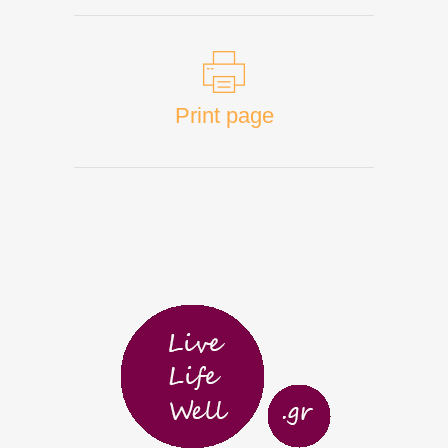
Print page