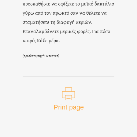
προσπαθήστε να σφίξετε το μυϊκό δακτύλιο
γύρω από τον πρωκτό σαν να θέλετε να
σταματήσετε τη διαφυγή αεριών.
Επαναλαμβάνετε μερικές φορές. Για πόσο
καιρό; Κάθε μέρα.
(πρόσθετη πηγή: ιντερνετ)
Print page