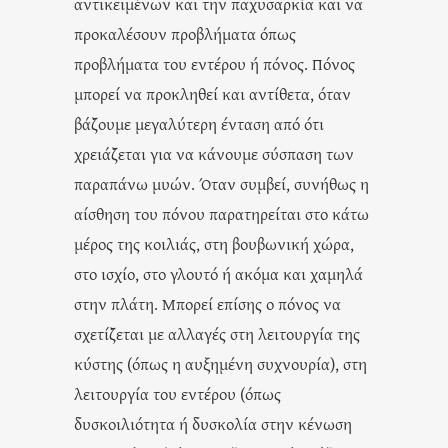
αντικειμένων και την παχυσαρκία και να
προκαλέσουν προβλήματα όπως
προβλήματα του εντέρου ή πόνος. Πόνος
μπορεί να προκληθεί και αντίθετα, όταν
βάζουμε μεγαλύτερη ένταση από ότι
χρειάζεται για να κάνουμε σύσπαση των
παραπάνω μυών. Όταν συμβεί, συνήθως η
αίσθηση του πόνου παρατηρείται στο κάτω
μέρος της κοιλιάς, στη βουβωνική χώρα,
στο ισχίο, στο γλουτό ή ακόμα και χαμηλά
στην πλάτη. Μπορεί επίσης ο πόνος να
σχετίζεται με αλλαγές στη λειτουργία της
κύστης (όπως η αυξημένη συχνουρία), στη
λειτουργία του εντέρου (όπως
δυσκοιλιότητα ή δυσκολία στην κένωση