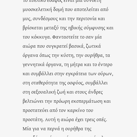
μυοσκελετική δομή που αποτελείται από
μυς, συνδέσμους και την περιτονία και
βρίσκεται μεταξύ της ηβικής σύμφυσης και
του κόκκυγα. Φανταστείτε το σαν μία
αιώρα που συγκρατεί βασικά, ζωτικά
όργανα όπως την κύστη, την ουρήθρα, τα
γεννητικά όργανα, τη μήτρα και το έντερο
και συμβάλλει στην εγκράτεια των ούρων,
στη σταθερότητα της οσφύος, συμβάλλει
στη σεξουαλική ζωή και στους άνδρες
βελτιώνει την πρόωρη εκσπερμάτωση και
προστατεύει από τον καρκίνο του
προστάτη. Αυτή η αιώρα έχει τρεις οπές.
Μία για να περνά η ουρήθρα της