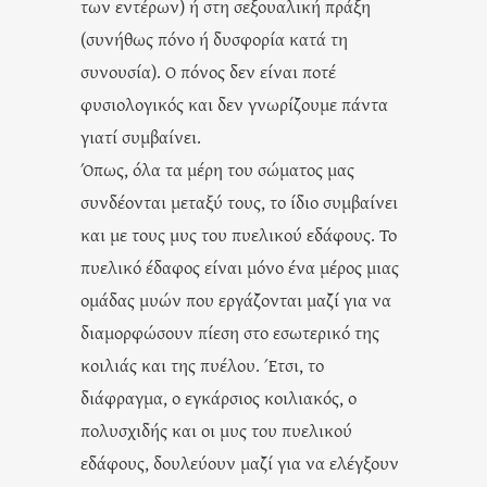
των εντέρων) ή στη σεξουαλική πράξη
(συνήθως πόνο ή δυσφορία κατά τη
συνουσία). Ο πόνος δεν είναι ποτέ
φυσιολογικός και δεν γνωρίζουμε πάντα
γιατί συμβαίνει.
Όπως, όλα τα μέρη του σώματος μας
συνδέονται μεταξύ τους, το ίδιο συμβαίνει
και με τους μυς του πυελικού εδάφους. Το
πυελικό έδαφος είναι μόνο ένα μέρος μιας
ομάδας μυών που εργάζονται μαζί για να
διαμορφώσουν πίεση στο εσωτερικό της
κοιλιάς και της πυέλου. Έτσι, το
διάφραγμα, ο εγκάρσιος κοιλιακός, ο
πολυσχιδής και οι μυς του πυελικού
εδάφους, δουλεύουν μαζί για να ελέγξουν