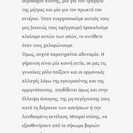
ουροδόχου κύστης, μία για τον τράχηλο
της μήτρας και μία για τον πρωκτό του
εντέρου. Όταν ενεργοποιούμε αυτούς τους
μυς (κοινώς τους σφίγγουμε) προκαλούμε
κλείσιμο αυτών των οπών, το αντίθετο
όταν τους χαλαρώνουμε.
Όμως, συχνά παρατηρείται αδυναμία. Η
γήρανση είναι μία κοινή αιτία, σε μας τις
γυναίκες ρόλο παίζουν και οι ορμονικές
αλλαγές λόγω της εγκυμοσύνης και της
εμμηνόπαυσης. Αποδίδεται όμως και στην
έλλειψη άσκησης, της μη εκγύμνασης τους
κατά τη διάρκεια των ασκήσεων ή την
λανθασμένη εκτέλεση. Μπορεί επίσης, να
εξασθενήσουν από το σήκωμα βαριών