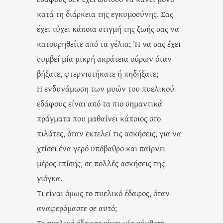
κατά τη διάρκεια της εγκυμοσύνης. Σας
έχει τύχει κάποια στιγμή της ζωής σας να
κατουρηθείτε από τα γέλια; Ή να σας έχει
συμβεί μία μικρή ακράτεια ούρων όταν
βήξατε, φτερνιστήκατε ή πηδήξατε;
Η ενδυνάμωση των μυών του πυελικού
εδάφους είναι από τα πιο σημαντικά
πράγματα που μαθαίνει κάποιος στο
πιλάτες, όταν εκτελεί τις ασκήσεις, για να
χτίσει ένα γερό υπόβαθρο και παίρνει
μέρος επίσης, σε πολλές ασκήσεις της
γιόγκα.
Τι είναι όμως το πυελικό έδαφος, όταν
αναφερόμαστε σε αυτό;
Το πυελικό έδαφος είναι μία σύνθετη