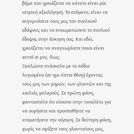
βήμα που χρειάζεται να κάνετε είναι μία
ιατρική αξιολόγηση. Το επόμενο, είναι να
εκγυμνάσετε τους μυς του πυελικού
εδάφους και να ενσωματώσετε το πυελικό
έδαφος στην άσκηση σας. Και εδώ,
χρειάζεται να αναγνωρίσετε ποιοι είναι
αυτοί οι μυς. Πως;
Ξαπλώστε ανάσκελα με τα πόδια
λυγισμένα (σε ημι-ύπτια θέση) έχοντας
τους μυς των μηρών, των γλουτών και της
κοιλιάς χαλαρούς. Σε πρώτη φάση,
φανταστείτε ότι είσαστε στην τουαλέτα για
να ουρήσετε και προσπαθήστε να
σταματήσετε την ούρηση. Σε δεύτερη φάση,
χωρίς να σφίξετε τους γλουτιαίους μυς,