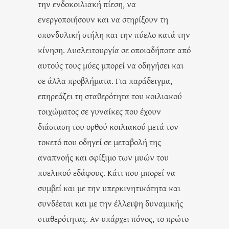
την ενδοκοιλιακή πίεση, να
ενεργοποιήσουν και να στηρίξουν τη
σπονδυλική στήλη και την πύελο κατά την
κίνηση. Δυσλειτουργία σε οποιαδήποτε από
αυτούς τους μύες μπορεί να οδηγήσει και
σε άλλα προβλήματα. Για παράδειγμα,
επηρεάζει τη σταθερότητα του κοιλιακού
τοιχώματος σε γυναίκες που έχουν
διάσταση του ορθού κοιλιακού μετά τον
τοκετό που οδηγεί σε μεταβολή της
αναπνοής και σφίξιμο των μυών του
πυελικού εδάφους. Κάτι που μπορεί να
συμβεί και με την υπερκινητικότητα και
συνδέεται και με την έλλειψη δυναμικής
σταθερότητας. Αν υπάρχει πόνος, το πρώτο