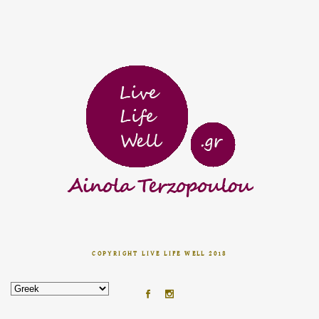
COPYRIGHT LIVE LIFE WELL 2018