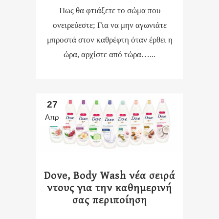
Πως θα φτιάξετε το σώμα που
ονειρεύεστε; Για να μην αγωνιάτε
μπροστά στον καθρέφτη όταν έρθει η
ώρα, αρχίστε από τώρα…...
27
Απρ
Dove, Body Wash νέα σειρά
ντους για την καθημερινή
σας περιποίηση