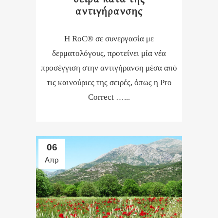
αντιγήρανσης
Η RoC® σε συνεργασία με
δερματολόγους, προτείνει μία νέα
προσέγγιση στην αντιγήρανση μέσα από
τις καινούριες της σειρές, όπως η Pro
Correct …...
06
Απρ