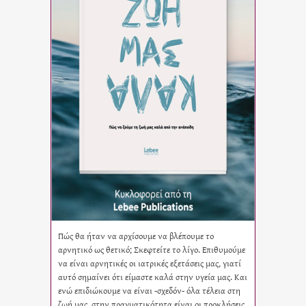
Πώς θα ήταν να αρχίσουμε να βλέπουμε το
αρνητικό ως θετικό; Σκεφτείτε το λίγο. Επιθυμούμε
να είναι αρνητικές οι ιατρικές εξετάσεις μας, γιατί
αυτό σημαίνει ότι είμαστε καλά στην υγεία μας. Και
ενώ επιδιώκουμε να είναι -σχεδόν- όλα τέλεια στη
ζωή μας, στην πραγματικότητα είναι οι προκλήσεις