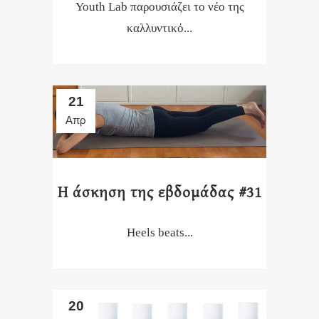
Youth Lab παρουσιάζει το νέο της
καλλυντικό...
21
Απρ
Η άσκηση της εβδομάδας #31
Heels beats...
20