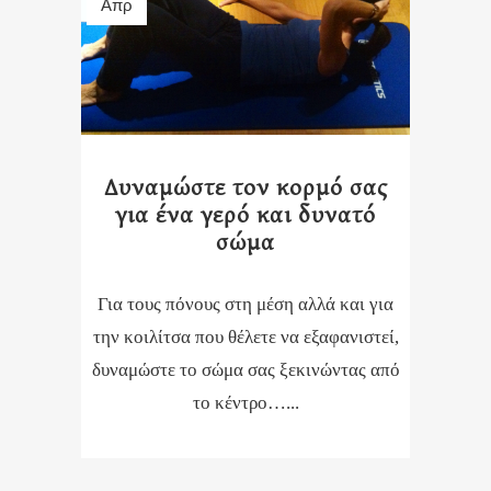
Απρ
Δυναμώστε τον κορμό σας
για ένα γερό και δυνατό
σώμα
Για τους πόνους στη μέση αλλά και για
την κοιλίτσα που θέλετε να εξαφανιστεί,
δυναμώστε το σώμα σας ξεκινώντας από
το κέντρο…...