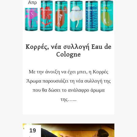
Απρ
Κορρές, νέα συλλογή Eau de
Cologne
Με την άνοιξη να έχει μπει, η Κορρές
Άρωμα παρουσιάζει τη νέα συλλογή της
που θα δώσει το ανάλαφρο άρωμα
της…...
19