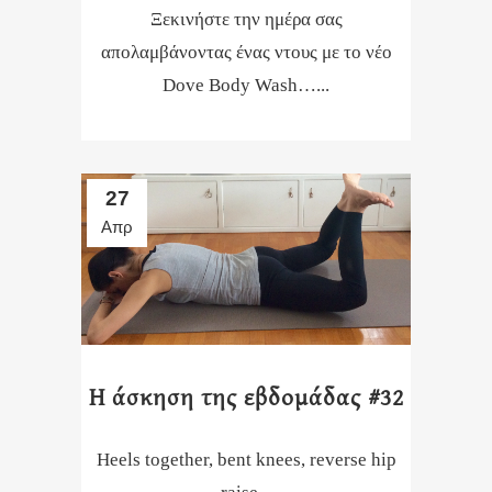
Ξεκινήστε την ημέρα σας
απολαμβάνοντας ένας ντους με το νέο
Dove Body Wash…...
27
Απρ
Η άσκηση της εβδομάδας #32
Heels together, bent knees, reverse hip