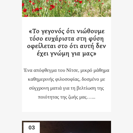
«Το γεγονός ότι νιώθουμε
τόσο ευχάριστα στη φύση
οφείλεται στο ότι αυτή δεν
έχει γνώμη για μας»
Ένα απόφθεγμα του Νίτσε, μικρό μάθημα
καθημερινής φιλοσοφίας, δοσμένο με
σύγχρονη ματιά για τη βελτίωση της
ποιότητας της ζωής μας…...
03