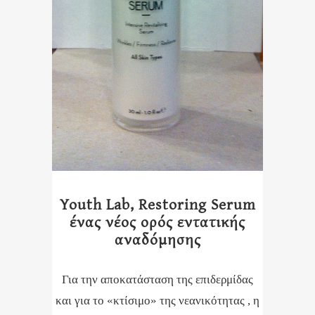
Youth Lab, Restoring Serum
ένας νέος ορός εντατικής
αναδόμησης
Για την αποκατάσταση της επιδερμίδας
και για το «κτίσιμο» της νεανικότητας , η