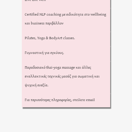
Certified NLP coaching με ειδικότητα στο wellbeing
και business περιβάλλον
Pilates, Yoga & BodyArt classes.
Γυμναστική για εγκύους.
Παραδοσιακό thai-yoga massage και άλλες
εναλλακτικές τεχνικές μασάζ για σωματική και
ψυχική ευεξία.
Για περισσότερες πληροφορίες,
στείλετε email