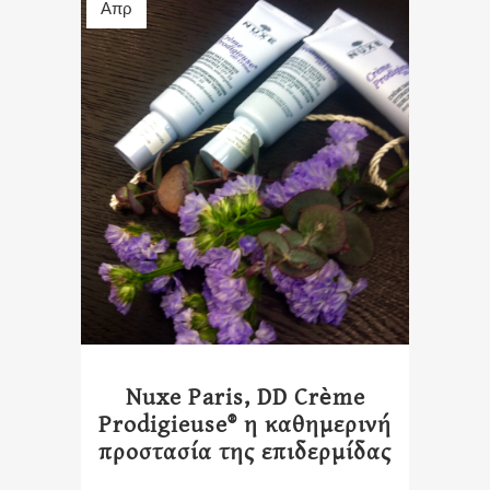
Απρ
Nuxe Paris, DD Crème
Prodigieuse® η καθημερινή
προστασία της επιδερμίδας