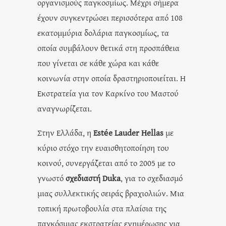
οργανισμούς παγκοσμίως. Μέχρι σήμερα
έχουν συγκεντρώσει περισσότερα από 108
εκατομμύρια δολάρια παγκοσμίως, τα
οποία συμβάλουν θετικά στη προσπάθεια
που γίνεται σε κάθε χώρα και κάθε
κοινωνία στην οποία δραστηριοποιείται. Η
Εκστρατεία για τον Καρκίνο του Μαστού
αναγνωρίζεται.
Στην Ελλάδα, η
Estée Lauder Hellas
με
κύριο στόχο την ευαισθητοποίηση του
κοινού, συνεργάζεται από το 2005 με το
γνωστό
σχεδιαστή Duka
, για το σχεδιασμό
μιας συλλεκτικής σειράς βραχιολιών. Μια
τοπική πρωτοβουλία στα πλαίσια της
παγκόσμιας εκστρατείας ενημέρωσης για