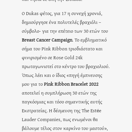
O Dukas φέτος, για 17 η συνεχή χρονιά,
δημιούργησε ένα πολυτελές βραχιόλι –
σύμβολο- για την επέτειο των 30 ετών του
Breast Cancer Campaign
. Το εμβληματικό
σήμα του Pink Ribbon τρισδιάστατο και
φινιρισμένο σε Rose Gold 24k
πρωταγωνιστεί στο κέντρο του βραχιολιού.
Όπως λέει και ο ίδιος «πηγή έμπνευσης
μου για το
Pink Ribbon Bracelet 2022
αποτελεί η συμπλήρωση 30 ετών της
παγκόσμιας και τόσο σημαντικής αυτής
Εκστρατείας. Η δέσμευση της The Estée
Lauder Companies, πως ενωμένοι θα
βάλουμε τέλος στον καρκίνο του μαστού»,