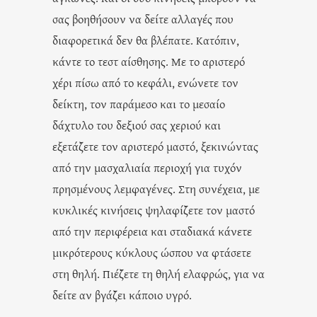
σας βοηθήσουν να δείτε αλλαγές που
διαφορετικά δεν θα βλέπατε. Κατόπιν,
κάντε το τεστ αίσθησης. Με το αριστερό
χέρι πίσω από το κεφάλι, ενώνετε τον
δείκτη, τον παράμεσο και το μεσαίο
δάχτυλο του δεξιού σας χεριού και
εξετάζετε τον αριστερό μαστό, ξεκινώντας
από την μασχαλιαία περιοχή για τυχόν
πρησμένους λεμφαγένες. Στη συνέχεια, με
κυκλικές κινήσεις ψηλαφίζετε τον μαστό
από την περιφέρεια και σταδιακά κάνετε
μικρότερους κύκλους ώσπου να φτάσετε
στη θηλή. Πιέζετε τη θηλή ελαφρώς, για να
δείτε αν βγάζει κάποιο υγρό.