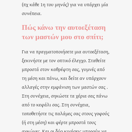
(πχ κάθε 1η του μηνός) για να υπάρχει μία
συνέπεια.
Πώς κάνω την αυτοεξέταση
των μαστών μου στο σπίτι;
Για να πραγματοποιήσετε μια αυτοεξέταση,
ξεκινήστε με τον οπτικό έλεγχο. Σταθείτε
μπροστά στον καθρέφτη σας, γυμνές από
τη μέση και πάνω, και δείτε αν υπάρχουν
αλλαγές στην εμφάνιση των μαστών σας .
Στη συνέχεια, σηκώστε τα χέρια σας πάνω
από το κεφάλι σας. Στη συνέχεια,
τοποθετήστε τις παλάμες σας στους γοφούς
(ή στη μέση) και φέρτε μπροστά τους
αγκώνες. Και οι δύο κινήσεις μπορούν να