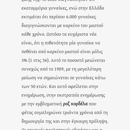
εκατομμύρια γυναίκες, ενώ στην Ελλάδα
εκτιμάται ότι περίπου 6.000 γυναίκες
διαγιγνώσκονται με καρκίνο του μαστού
κάθε χρόνο. Ωστόσο τα ευχάριστα νέα
είναι, ότι η πιθανότητα μία γυναίκα να
πεθάνει από καρκίνο μαστού είναι μόλις
3% (1 στις 36). Αυτό το ποσοστό μειώνεται
συνεχώς από το 1989, με τη μεγαλύτερη
μείωση να σημειώνεται σε γυναίκες κάτω
των 50 ετών. Και αυτό οφείλεται στην
ενημέρωση, στην εκστρατεία ενημέρωσης
με την εμβληματική
ροζ κορδέλα
που
φέτος συμπληρώνει τριάντα χρόνια από τη
δημιουργία της και στην έγκαιρη πρόληψη.
Οι τακτικές προληπτικές εξετάσεις και η