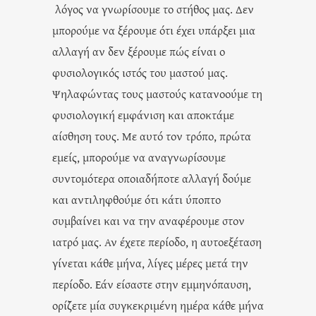
λόγος να γνωρίσουμε το στήθος μας. Δεν
μπορούμε να ξέρουμε ότι έχει υπάρξει μια
αλλαγή αν δεν ξέρουμε πώς είναι ο
φυσιολογικός ιστός του μαστού μας.
Ψηλαφώντας τους μαστούς κατανοούμε τη
φυσιολογική εμφάνιση και αποκτάμε
αίσθηση τους. Με αυτό τον τρόπο, πρώτα
εμείς, μπορούμε να αναγνωρίσουμε
συντομότερα οποιαδήποτε αλλαγή δούμε
και αντιληφθούμε ότι κάτι ύποπτο
συμβαίνει και να την αναφέρουμε στον
ιατρό μας. Αν έχετε περίοδο, η αυτοεξέταση
γίνεται κάθε μήνα, λίγες μέρες μετά την
περίοδο. Εάν είσαστε στην εμμηνόπαυση,
ορίζετε μία συγκεκριμένη ημέρα κάθε μήνα