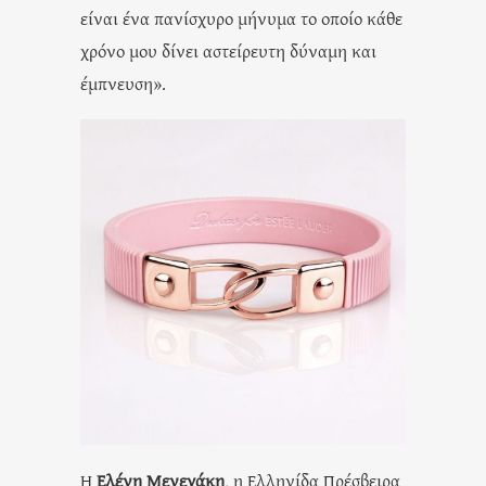
είναι ένα πανίσχυρο μήνυμα το οποίο κάθε
χρόνο μου δίνει αστείρευτη δύναμη και
έμπνευση».
Η
Ελένη Μενεγάκη
, η Ελληνίδα Πρέσβειρα