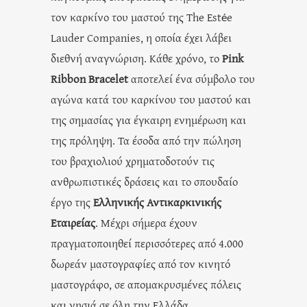
τον καρκίνο του μαστού της The Estée
Lauder Companies, η οποία έχει λάβει
διεθνή αναγνώριση. Κάθε χρόνο, το
Pink
Ribbon Bracelet
αποτελεί ένα σύμβολο του
αγώνα κατά του καρκίνου του μαστού και
της σημασίας για έγκαιρη ενημέρωση και
της πρόληψη. Τα έσοδα από την πώληση
του βραχιολιού χρηματοδοτούν τις
ανθρωπιστικές δράσεις και το σπουδαίο
έργο της
Ελληνικής Αντικαρκινικής
Εταιρείας
. Μέχρι σήμερα έχουν
πραγματοποιηθεί περισσότερες από 4.000
δωρεάν μαστογραφίες από τον κινητό
μαστογράφο, σε απομακρυσμένες πόλεις
και νησιά σε όλη την Ελλάδα.