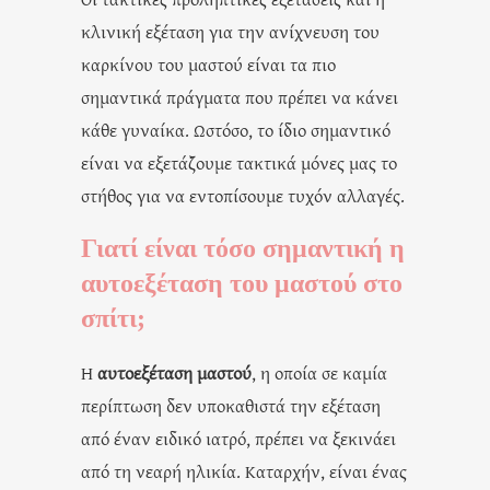
κλινική εξέταση για την ανίχνευση του
καρκίνου του μαστού είναι τα πιο
σημαντικά πράγματα που πρέπει να κάνει
κάθε γυναίκα. Ωστόσο, το ίδιο σημαντικό
είναι να εξετάζουμε τακτικά μόνες μας το
στήθος για να εντοπίσουμε τυχόν αλλαγές.
Γιατί είναι τόσο σημαντική η
αυτοεξέταση του μαστού στο
σπίτι;
Η
αυτοεξέταση μαστού
, η οποία σε καμία
περίπτωση δεν υποκαθιστά την εξέταση
από έναν ειδικό ιατρό, πρέπει να ξεκινάει
από τη νεαρή ηλικία. Καταρχήν, είναι ένας