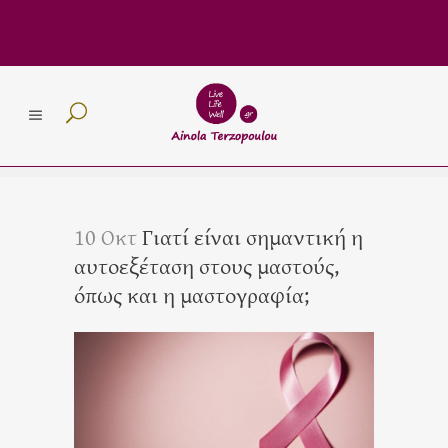
10 Οκτ
Γιατί είναι σημαντική η
αυτοεξέταση στους μαστούς,
όπως και η μαστογραφία;