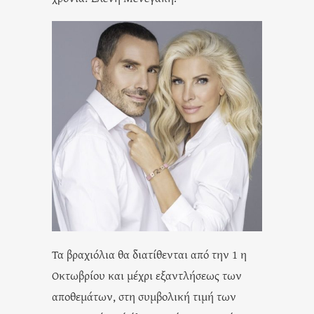
Τα βραχιόλια θα διατίθενται από την 1 η
Οκτωβρίου και μέχρι εξαντλήσεως των
αποθεμάτων, στη συμβολική τιμή των