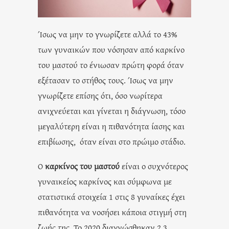
Ίσως να μην το γνωρίζετε αλλά το 43%
των γυναικών που νόσησαν από καρκίνο
του μαστού το ένιωσαν πρώτη φορά όταν
εξέτασαν το στήθος τους. Ίσως να μην
γνωρίζετε επίσης ότι, όσο νωρίτερα
ανιχνεύεται και γίνεται η διάγνωση, τόσο
μεγαλύτερη είναι η πιθανότητα ίασης και
επιβίωσης, όταν είναι στο πρώιμο στάδιο.
Ο
καρκίνος του μαστού
είναι ο συχνότερος
γυναικείος καρκίνος και σύμφωνα με
στατιστικά στοιχεία 1 στις 8 γυναίκες έχει
πιθανότητα να νοσήσει κάποια στιγμή στη
ζωής της. Το 2020 διαγνώσθηκαν 2.3