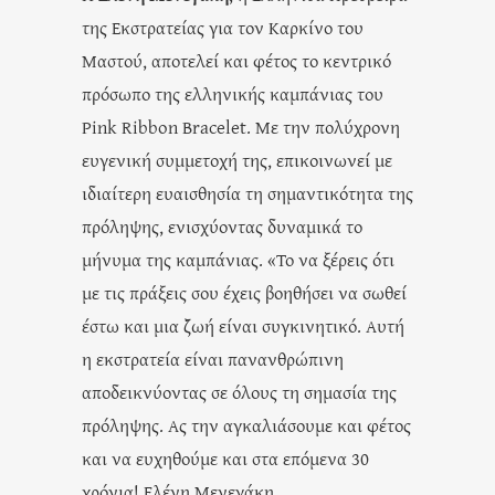
της Εκστρατείας για τον Καρκίνο του
Μαστού, αποτελεί και φέτος το κεντρικό
πρόσωπο της ελληνικής καμπάνιας του
Pink Ribbon Bracelet. Με την πολύχρονη
ευγενική συμμετοχή της, επικοινωνεί με
ιδιαίτερη ευαισθησία τη σημαντικότητα της
πρόληψης, ενισχύοντας δυναμικά το
μήνυμα της καμπάνιας. «Το να ξέρεις ότι
με τις πράξεις σου έχεις βοηθήσει να σωθεί
έστω και μια ζωή είναι συγκινητικό. Αυτή
η εκστρατεία είναι πανανθρώπινη
αποδεικνύοντας σε όλους τη σημασία της
πρόληψης. Ας την αγκαλιάσουμε και φέτος
και να ευχηθούμε και στα επόμενα 30
χρόνια! Ελένη Μενεγάκη.