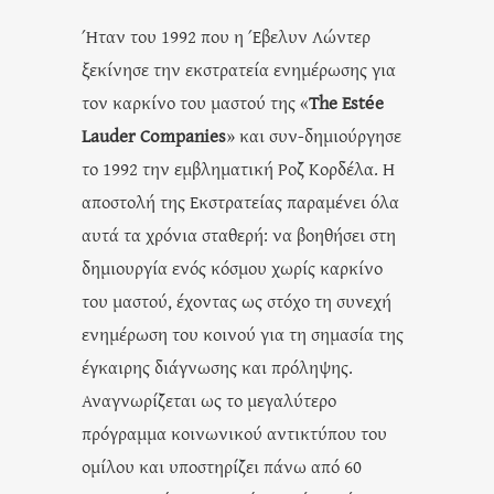
Ήταν του 1992 που η Έβελυν Λώντερ
ξεκίνησε την εκστρατεία ενημέρωσης για
τον καρκίνο του μαστού της «
The Estée
Lauder Companies
» και συν-δημιούργησε
το 1992 την εμβληματική Ροζ Κορδέλα. H
αποστολή της Εκστρατείας παραμένει όλα
αυτά τα χρόνια σταθερή: να βοηθήσει στη
δημιουργία ενός κόσμου χωρίς καρκίνο
του μαστού, έχοντας ως στόχο τη συνεχή
ενημέρωση του κοινού για τη σημασία της
έγκαιρης διάγνωσης και πρόληψης.
Αναγνωρίζεται ως το μεγαλύτερο
πρόγραμμα κοινωνικού αντικτύπου του
ομίλου και υποστηρίζει πάνω από 60