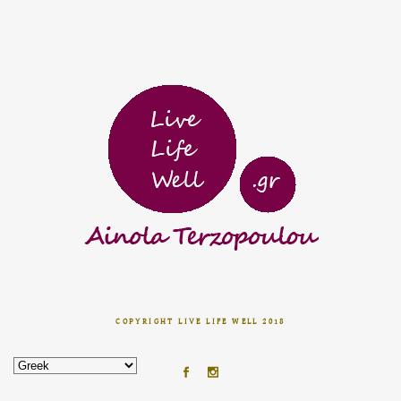
COPYRIGHT LIVE LIFE WELL 2018