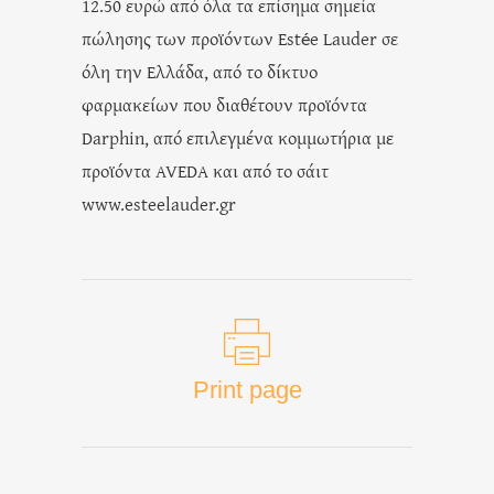
12.50 ευρώ από όλα τα επίσημα σημεία
πώλησης των προϊόντων Estée Lauder σε
όλη την Ελλάδα, από το δίκτυο
φαρμακείων που διαθέτουν προϊόντα
Darphin, από επιλεγμένα κομμωτήρια με
προϊόντα AVEDA και από το σάιτ
www.esteelauder.gr
Print page