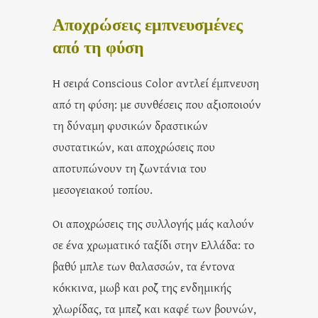
Αποχρώσεις εμπνευσμένες
από τη φύση
Η σειρά Conscious Color αντλεί έμπνευση
από τη φύση: με συνθέσεις που αξιοποιούν
τη δύναμη φυσικών δραστικών
συστατικών, και αποχρώσεις που
αποτυπώνουν τη ζωντάνια του
μεσογειακού τοπίου.
Οι αποχρώσεις της συλλογής μάς καλούν
σε ένα χρωματικό ταξίδι στην Ελλάδα: το
βαθύ μπλε των θαλασσών, τα έντονα
κόκκινα, μωβ και ροζ της ενδημικής
χλωρίδας, τα μπεζ και καφέ των βουνών,