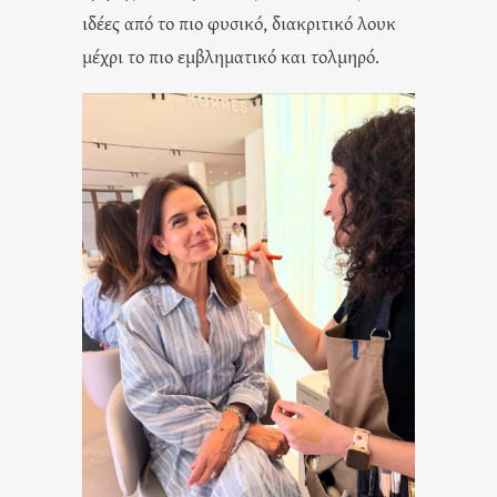
ιδέες
από το πιο φυσικό, διακριτικό λουκ
μέχρι το πιο εμβληματικό και τολμηρό.