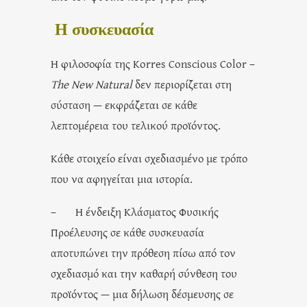
Η συσκευασία
Η φιλοσοφία της Korres Conscious Color –
The New Natural
δεν περιορίζεται στη
σύσταση — εκφράζεται σε κάθε
λεπτομέρεια
του τελικού προϊόντος.
Κάθε στοιχείο είναι σχεδιασμένο με τρόπο
που να αφηγείται μια ιστορία.
– Η ένδειξη Κλάσματος Φυσικής
Προέλευσης σε κάθε συσκευασία
αποτυπώνει την πρόθεση πίσω από τον
σχεδιασμό και την καθαρή σύνθεση του
προϊόντος — μια δήλωση δέσμευσης σε