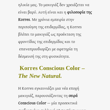
ηλικία μας. Το μακιγιάζ δεν χρειάζεται να
είναι βαρύ. Αυτή είναι και η
φιλοσοφία της
Korres
. Με χρόνια εμπειρία στην
περιποίηση της επιδερμίδας, η Korres
βλέπει το μακιγιάζ ως προέκταση της
φροντίδας της επιδερμίδας και το
επαναπροσδιορίζει με αφετηρία τη
δέσμευσή της στη φυσικότητα.
Korres Conscious Color –
Τhe New Natural.
Η Korres εγκαινιάζει μια νέα εποχή
μακιγιάζ, παρουσιάζοντας τη
σειρά
Conscious Color
— μία προσεκτικά