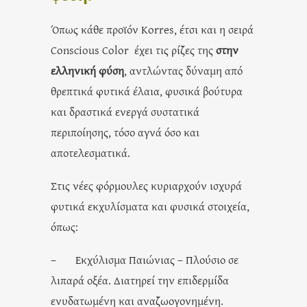
Όπως κάθε προϊόν Korres, έτσι και η σειρά
Conscious Color έχει τις ρίζες της
στην
ελληνική φύση
, αντλώντας δύναμη από
θρεπτικά φυτικά έλαια, φυσικά βούτυρα
και δραστικά ενεργά συστατικά
περιποίησης, τόσο αγνά όσο και
αποτελεσματικά.
Στις νέες φόρμουλες κυριαρχούν ισχυρά
φυτικά εκχυλίσματα και φυσικά στοιχεία,
όπως:
– Εκχύλισμα Παιώνιας – Πλούσιο σε
λιπαρά οξέα. Διατηρεί την επιδερμίδα
ενυδατωμένη και αναζωογονημένη.