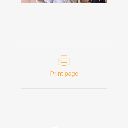
Print page