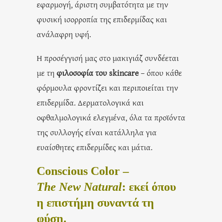
εφαρμογή, άριστη συμβατότητα με την
φυσική ισορροπία της επιδερμίδας και
ανάλαφρη υφή.
Η προσέγγισή μας στο μακιγιάζ συνδέεται
με τη
φιλοσοφία του skincare
– όπου κάθε
φόρμουλα φροντίζει και περιποιείται την
επιδερμίδα. Δερματολογικά και
οφθαλμολογικά ελεγμένα, όλα τα προϊόντα
της συλλογής είναι κατάλληλα για
ευαίσθητες επιδερμίδες και μάτια.
Conscious Color –
Τhe New Natural
: εκεί όπου
η επιστήμη συναντά τη
φύση.