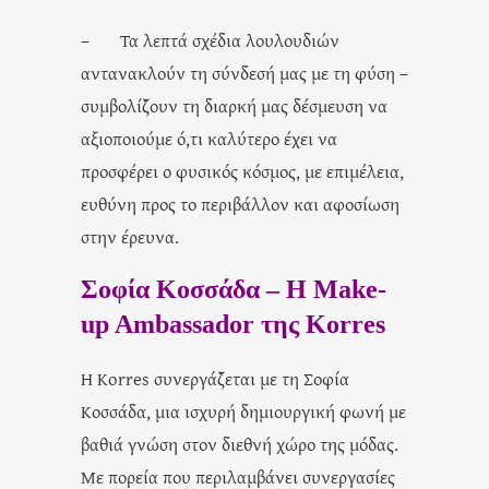
– Τα λεπτά σχέδια λουλουδιών
αντανακλούν τη σύνδεσή μας με τη φύση –
συμβολίζουν τη διαρκή μας δέσμευση να
αξιοποιούμε ό,τι καλύτερο έχει να
προσφέρει ο φυσικός κόσμος, με επιμέλεια,
ευθύνη προς το περιβάλλον και αφοσίωση
στην έρευνα.
Σοφία Κοσσάδα – Η Make-
up Ambassador της Korres
Η Korres συνεργάζεται με τη Σοφία
Κοσσάδα, μια ισχυρή δημιουργική φωνή με
βαθιά γνώση στον διεθνή χώρο της μόδας.
Με πορεία που περιλαμβάνει συνεργασίες