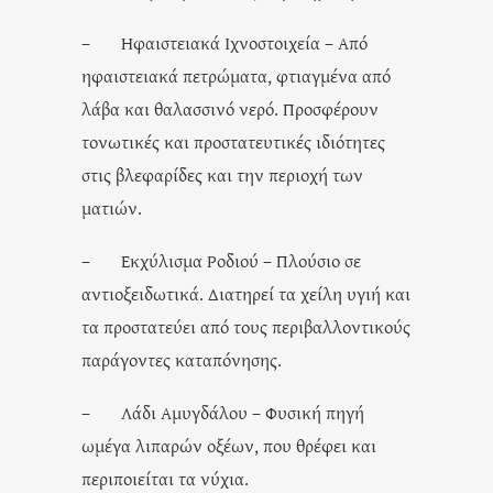
– Ηφαιστειακά Ιχνοστοιχεία – Από
ηφαιστειακά πετρώματα, φτιαγμένα από
λάβα και θαλασσινό νερό. Προσφέρουν
τονωτικές και προστατευτικές ιδιότητες
στις βλεφαρίδες και την περιοχή των
ματιών.
– Εκχύλισμα Ροδιού – Πλούσιο σε
αντιοξειδωτικά. Διατηρεί τα χείλη υγιή και
τα προστατεύει από τους περιβαλλοντικούς
παράγοντες καταπόνησης.
– Λάδι Αμυγδάλου – Φυσική πηγή
ωμέγα λιπαρών οξέων, που θρέφει και
περιποιείται τα νύχια.