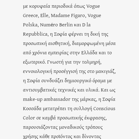
με κορυφαία περιοδικά όπως Vogue
Greece, Elle, Madame Figaro, Vogue
Polska, Numéro Berlin και D la
Repubblica, η Σοφία φέρνει τη δική της
προσωπική αισθητική, διαμορφωμένη μέσα
από χρόνια εμπειρίας στην Ελλάδα και το
εξωτερικό. Γνωστή για την τολμηρή,
εννοιολογική προσέγγισή της στο μακιγιάζ,
η Σοφία συνδυάζει δημιουργικό όραμα με
αντισυμβατικές τεχνικές και υλικά. Και ως
make-up ambassador της μάρκας, η Σοφία
Κοσσάδα μετατρέπει τη συλλογή Conscious
Color σε καμβά προσωπικής έκφρασης,
παρουσιάζοντας μοναδικούς τρόπους
χρήσης κάθε προϊόντος και δίνοντας