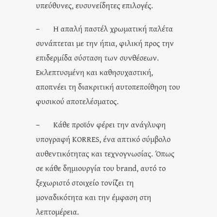
υπεύθυνες, ευσυνείδητες επιλογές.
– Η απαλή παστέλ χρωματική παλέτα
συνάπτεται με την ήπια, φιλική προς την
επιδερμίδα σύσταση των συνθέσεων.
Εκλεπτυσμένη και καθησυχαστική,
αποπνέει τη διακριτική αυτοπεποίθηση του
φυσικού αποτελέσματος.
– Κάθε προϊόν φέρει την ανάγλυφη
υπογραφή KORRES, ένα απτικό σύμβολο
αυθεντικότητας και τεχνογνωσίας. Όπως
σε κάθε δημιουργία του brand, αυτό το
ξεχωριστό στοιχείο τονίζει τη
μοναδικότητα και την έμφαση στη
λεπτομέρεια.