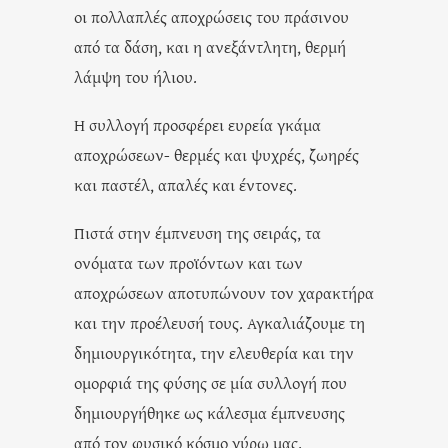
οι πολλαπλές αποχρώσεις του πράσινου
από τα δάση, και η ανεξάντλητη, θερμή
λάμψη του ήλιου.
Η συλλογή προσφέρει ευρεία γκάμα
αποχρώσεων- θερμές και ψυχρές, ζωηρές
και παστέλ, απαλές και έντονες.
Πιστά στην έμπνευση της σειράς, τα
ονόματα των προϊόντων και των
αποχρώσεων αποτυπώνουν τον χαρακτήρα
και την προέλευσή τους. Αγκαλιάζουμε τη
δημιουργικότητα, την ελευθερία και την
ομορφιά της φύσης σε μία συλλογή που
δημιουργήθηκε ως κάλεσμα έμπνευσης
από τον φυσικό κόσμο γύρω μας.