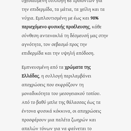
σχεδιασμένη συλλογή 68 προϊόντων για
την επιδερμίδα, τα μάτια, τα χείλη και τα
νύχια. Εμπλουτισμένη με έως και
98%
περιεχόμενο φυσικής προέλευσης
, κάθε
σύνθεση αντανακλά τη δέσμευσή μας στην
αγνότητα, τον σεβασμό προς την
επιδερμίδα και την υψηλή απόδοση.
Εμπνευσμένη από τα
χρώματα της
Ελλάδας
, η συλλογή περιλαμβάνει
αποχρώσεις που εκφράζουν τη
μοναδικότητα του μεσογειακού τοπίου.
Από το βαθύ μπλε της θάλασσας έως τα
έντονα φυσικά κόκκινα, οι αποχρώσεις
προσφέρουν μια παλέτα ζωηρών και
απαλών τόνων για να φαίνεται το