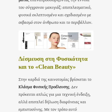
του σύγχρονου μακιγιάζ: αποτελεσματικό,
φυσικά εκλεπτυσμένο και σχεδιασμένο με
σεβασμό στον άνθρωπο και το περιβάλλον.
Δέσμευση στη Φυσικότητα
και το «Clean Beauty»
Στην καρδιά της καινοτομίας βρίσκεται το
Κλάσμα Φυσικής Προέλευσης
. Δεν
πρόκειται απλώς για μια τεχνική ένδειξη,
αλλά αποτελεί δήλωση διαφάνειας και
εμπιστοσύνης. Με τον τρόπο αυτό