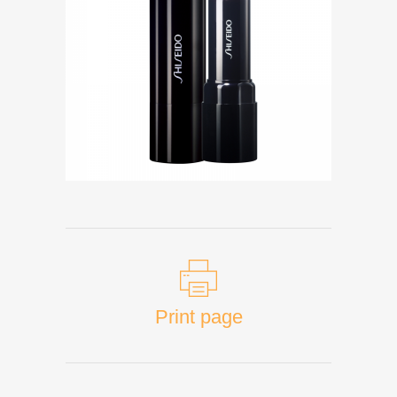
Print page