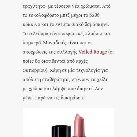
τραχύτητα- με τέσσερα νέα χρώματα. Από
το ευκολοφόρετο μπεζ μέχρι το βαθύ
κόκκινο και το εντυπωσιακό δαμασκηνί.
Το τελείωμα είναι σοφιστικέ, πλούσιο και
λαμπερό. Μοναδικές είναι και οι
αποχρώσεις της συλλογής
Veiled Rouge
(οι
ποίες θα διατίθενται από αρχές
Οκτωβρίου). Χάρη σε μία τεχνολογία για
απόλυτη σταθερότητα, ντύνουν τα χείλη
με χρώμα και λάμψη που διαρκεί. Δεν
μένει παρά να τις δοκιμάσετε!