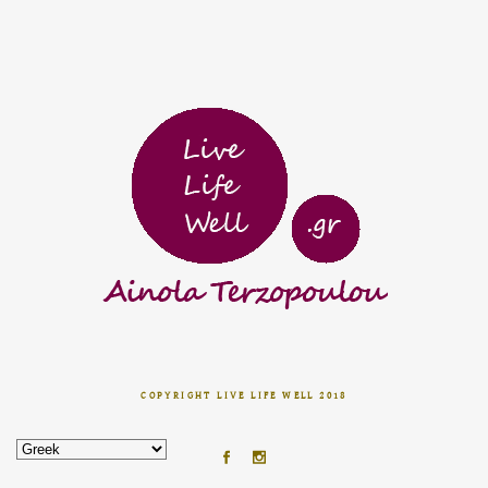
COPYRIGHT LIVE LIFE WELL 2018