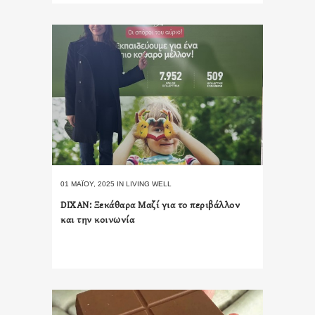
01 ΜΑΪ́ΟΥ, 2025
IN
LIVING WELL
DIXAN: Ξεκάθαρα Μαζί για το περιβάλλον
και την κοινωνία