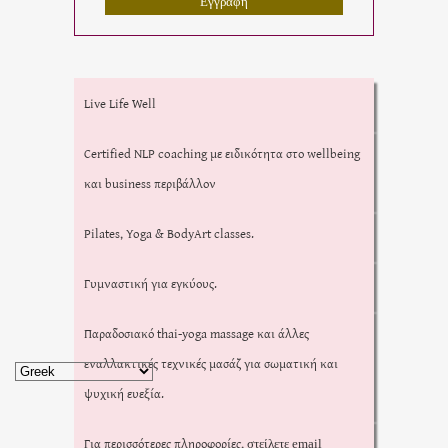
Live Life Well
Certified NLP coaching με ειδικότητα στο wellbeing
και business περιβάλλον
Pilates, Yoga & BodyArt classes.
Γυμναστική για εγκύους.
Παραδοσιακό thai-yoga massage και άλλες
εναλλακτικές τεχνικές μασάζ για σωματική και
ψυχική ευεξία.
Για περισσότερες πληροφορίες,
στείλετε email