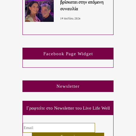
βρίσκεται στην επόμενη
συναυλία
19 Ιουλίου, 2026
Facebook Page Widget
Newsletter
Γραφτείτε στο Newsletter του Live Life Well