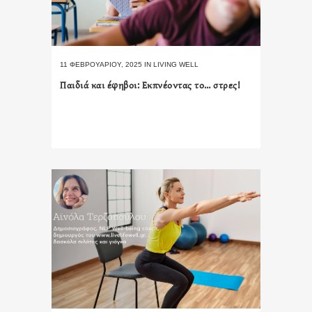
11 ΦΕΒΡΟΥΑΡΊΟΥ, 2025
IN
LIVING WELL
Παιδιά και έφηβοι: Εκπνέοντας το… στρες!