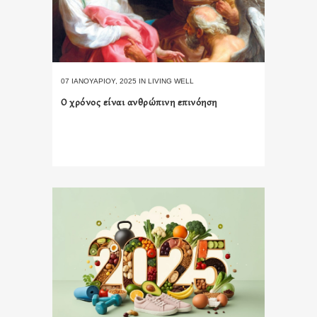
07 ΙΑΝΟΥΑΡΊΟΥ, 2025
IN
LIVING WELL
Ο χρόνος είναι ανθρώπινη επινόηση