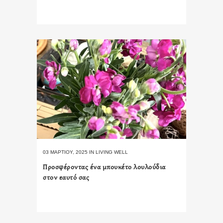
03 ΜΑΡΤΊΟΥ, 2025
IN
LIVING WELL
Προσφέροντας ένα μπουκέτο λουλούδια
στον εαυτό σας