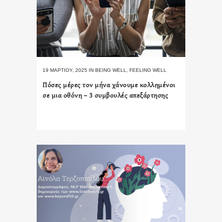
19 ΜΑΡΤΊΟΥ, 2025
IN
BEING WELL
,
FEELING WELL
Πόσες μέρες τον μήνα χάνουμε κολλημένοι
σε μια οθόνη – 3 συμβουλές απεξάρτησης