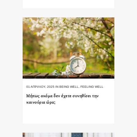
01 ΑΠΡΙΛΊΟΥ, 2025
IN
BEING WELL
,
FEELING WELL
Μήπως ακόμα δεν έχετε συνηθίσει την
καινούρια ώρα;