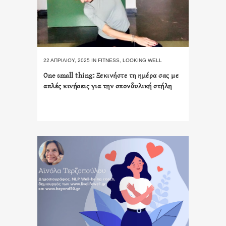
22 ΑΠΡΙΛΊΟΥ, 2025
IN
FITNESS
,
LOOKING WELL
One small thing: Ξεκινήστε τη ημέρα σας με
απλές κινήσεις για την σπονδυλική στήλη