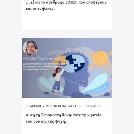
Τι είναι το σύνδρομο FOMO, που υποφέρουν
και οι ενήλικες;
05 ΑΠΡΙΛΊΟΥ, 2025
IN
BEING WELL
,
FEELING WELL
Αυτή τη Σαρακοστή δοκιμάστε τη νηστεία
του νου και της ψυχής