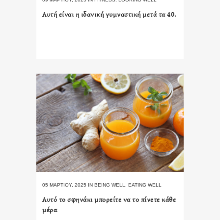
Αυτή είναι η ιδανική γυμναστική μετά τα 40.
05 ΜΑΡΤΊΟΥ, 2025
IN
BEING WELL
,
EATING WELL
Αυτό το σφηνάκι μπορείτε να το πίνετε κάθε
μέρα