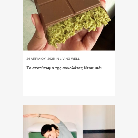
26 ΑΠΡΙΛΊΟΥ, 2025
IN
LIVING WELL
Το αποτύπωμα της σοκολάτας Ντουμπάι