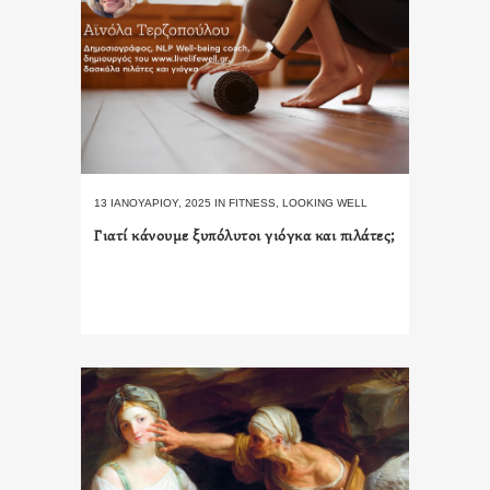
13 ΙΑΝΟΥΑΡΊΟΥ, 2025
IN
FITNESS
,
LOOKING WELL
Γιατί κάνουμε ξυπόλυτοι γιόγκα και πιλάτες;