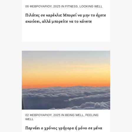
06 ΦΕΒΡΟΥΑΡΊΟΥ, 2025
IN
FITNESS
,
LOOKING WELL
Πιλάτες σε καρέκλα: Μπορεί να μην το έχετε
ακούσει, αλλά μπορείτε να το κάνετε
02 ΦΕΒΡΟΥΑΡΊΟΥ, 2025
IN
BEING WELL
,
FEELING
WELL
Περνάει ο χρόνος γρήγορα ή μόνο σε μένα