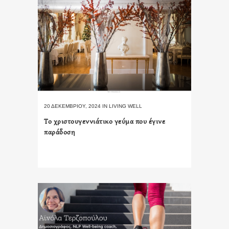
20 ΔΕΚΕΜΒΡΊΟΥ, 2024
IN
LIVING WELL
Το χριστουγεννιάτικο γεύμα που έγινε
παράδοση