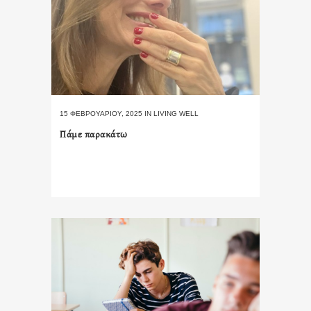
15 ΦΕΒΡΟΥΑΡΊΟΥ, 2025
IN
LIVING WELL
Πάμε παρακάτω