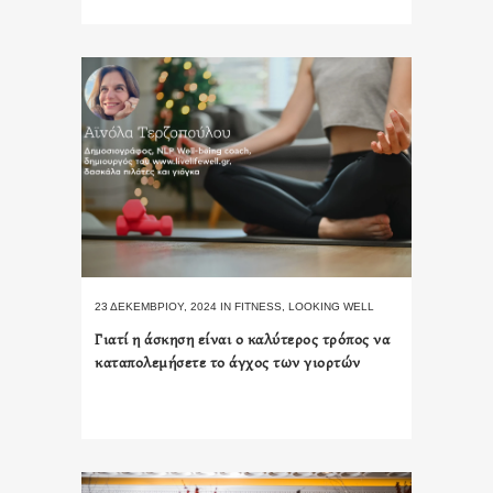
23 ΔΕΚΕΜΒΡΊΟΥ, 2024
IN
FITNESS
,
LOOKING WELL
Γιατί η άσκηση είναι ο καλύτερος τρόπος να
καταπολεμήσετε το άγχος των γιορτών