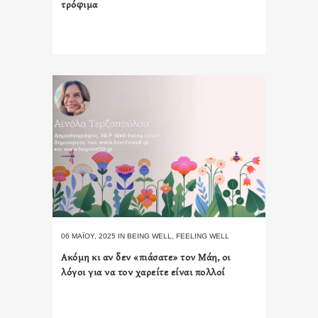
τρόφιμα
06 ΜΑΪ́ΟΥ, 2025
IN
BEING WELL
,
FEELING WELL
Ακόμη κι αν δεν «πιάσατε» τον Μάη, οι
λόγοι για να τον χαρείτε είναι πολλοί