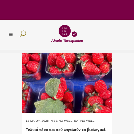
12 ΜΑΪ́ΟΥ, 2025
IN
BEING WELL
,
EATING WELL
Τελικά πόσο και πού ωφελούν τα βιολογικά