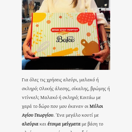
Για όλες τις χρήσεις αλεύρι, μαλακό ή
σκληρό; Ολικής άλεσης, σίκαλης, βρώμης ή
ντίνκελ; Μαλακό ή σκληρό; Κοιτάω με
χαρά το δώρο που μου έκαναν οι
Μύλοι
Αγίου Γεωργίου
. Ένα μεγάλο κουτί με
αλεύρια
και
έτοιμα μείγματα
με βάση το