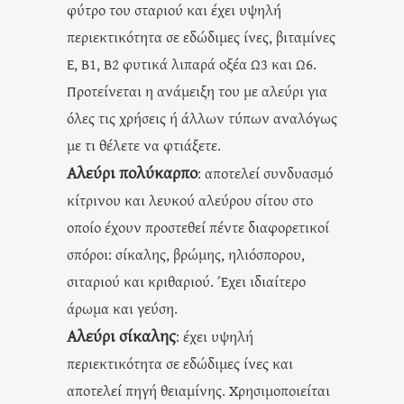
φύτρο του σταριού και έχει υψηλή
περιεκτικότητα σε εδώδιμες ίνες, βιταμίνες
Ε, Β1, Β2 φυτικά λιπαρά οξέα Ω3 και Ω6.
Προτείνεται η ανάμειξη του με αλεύρι για
όλες τις χρήσεις ή άλλων τύπων αναλόγως
με τι θέλετε να φτιάξετε.
Αλεύρι πολύκαρπο
: αποτελεί συνδυασμό
κίτρινου και λευκού αλεύρου σίτου στο
οποίο έχουν προστεθεί πέντε διαφορετικοί
σπόροι: σίκαλης, βρώμης, ηλιόσπορου,
σιταριού και κριθαριού. Έχει ιδιαίτερο
άρωμα και γεύση.
Αλεύρι σίκαλης
: έχει υψηλή
περιεκτικότητα σε εδώδιμες ίνες και
αποτελεί πηγή θειαμίνης. Χρησιμοποιείται