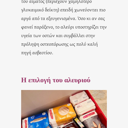
του αίματος (περιέχουν χαμηλότερο
γλυκαιμικό δείκτη) επειδή χωνεύονται πιο
αργά από τα εξευγενισμένα. Όσο κι αν σας
φανεί παράξενο, το αλεύρι υποστηρίζει την
υγεία των οστών και συμβάλλει στην
πρόληψη οστεοπόρωσης ως πολύ καλή
πηγή ασβεστίου.
Η επιλογή του αλευριού