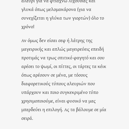
αλεύρι για να φτιάχνω λιχουδιές και
γλυκά όπως μελομακάρονα (για να
συνεχίζεται η γλύκα των γιορτών) όλο το
χρόνο!
Αν όμως δεν είσαι σεφ ή λάτρης της
μαγειρικής και απλώς μαγειρεύεις επειδή
προτιμάς να τρως σπιτικό φαγητό και σου
αρέσει το ψωμί, οι πίττες, οι τάρτες τα κέικ
όπως αρέσουν σε μένα, με τόσους
διαφορετικούς τύπους αλευριών που
υπάρχουν και ποιο συγκεκριμένο τύπο
χρησιμοποιούμε, είναι φυσικό να μας
μπερδεύει η επιλογή. Ας τα βάλουμε σε μία
σειρά.