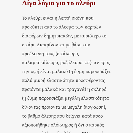
Λίγα λόγια για το αλεύρι
Το αλεύρι είναι η λεπτή σκόνη που
προκύπτει από το άλεσμα των καρπών
διαφόρων δημητριακών, με κυριότερο το
σιτάρι. Διακρίνονται με βάση την
προέλευση τους (σιτάλευρο,
καλαμποκάλευρο, ρυζάλευρο κ.α), αν προς
την υφή είναι μαλακό (η ζύμη παρουσιάζει
πολύ μικρή ελαστικότητα προσφέροντας
προϊόντα μαλακά και τραγανά) ή σκληρό
(η ζύμη παρουσιάζει μεγάλη ελαστικότητα
δίνοντας προϊόντα με μεγάλη διόγκωση),
το βαθμό άλεσης που δείχνει κατά πόσο
αξιοποιήθηκε ολόκληρος ή όχι ο καρπός