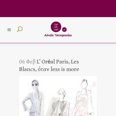
06 Φεβ
L’ Oréal Paris, Les
Blancs, όταν less is more