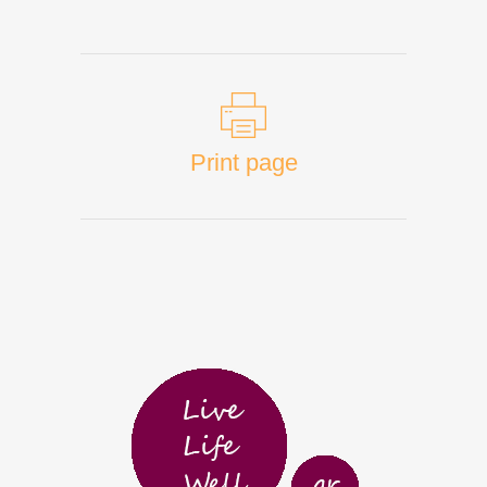
Print page