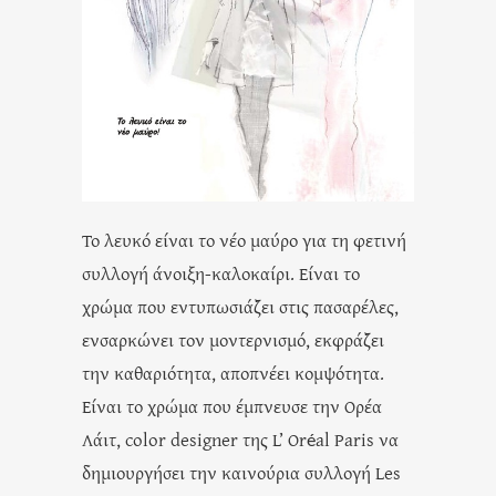
Το λευκό είναι το νέο μαύρο για τη φετινή
συλλογή άνοιξη-καλοκαίρι. Είναι το
χρώμα που εντυπωσιάζει στις πασαρέλες,
ενσαρκώνει τον μοντερνισμό, εκφράζει
την καθαριότητα, αποπνέει κομψότητα.
Είναι το χρώμα που έμπνευσε την Ορέα
Λάιτ, color designer της L’ Oréal Paris να
δημιουργήσει την καινούρια συλλογή Les