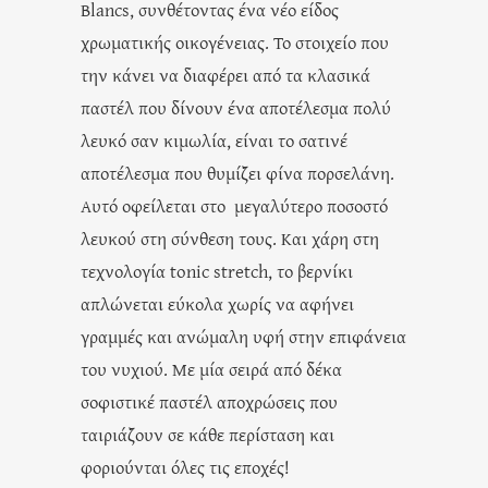
Blancs, συνθέτοντας ένα νέο είδος
χρωματικής οικογένειας. Το στοιχείο που
την κάνει να διαφέρει από τα κλασικά
παστέλ που δίνουν ένα αποτέλεσμα πολύ
λευκό σαν κιμωλία, είναι το σατινέ
αποτέλεσμα που θυμίζει φίνα πορσελάνη.
Αυτό οφείλεται στο μεγαλύτερο ποσοστό
λευκού στη σύνθεση τους. Και χάρη στη
τεχνολογία tonic stretch, το βερνίκι
απλώνεται εύκολα χωρίς να αφήνει
γραμμές και ανώμαλη υφή στην επιφάνεια
του νυχιού. Με μία σειρά από δέκα
σοφιστικέ παστέλ αποχρώσεις που
ταιριάζουν σε κάθε περίσταση και
φοριούνται όλες τις εποχές!