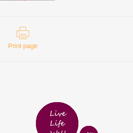
Print page