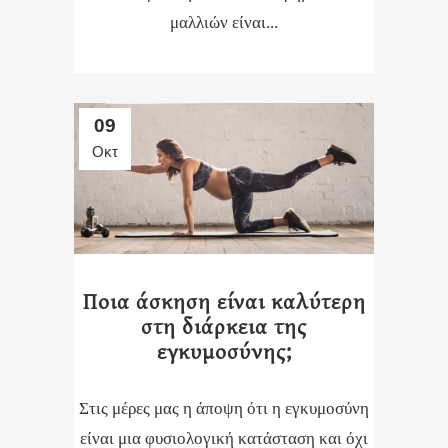
μαλλιών είναι...
09
Οκτ
Ποια άσκηση είναι καλύτερη
στη διάρκεια της
εγκυμοσύνης;
Στις μέρες μας η άποψη ότι η εγκυμοσύνη
είναι μια φυσιολογική κατάσταση και όχι