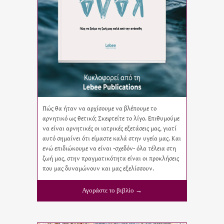
Πώς θα ήταν να αρχίσουμε να βλέπουμε το
αρνητικό ως θετικό; Σκεφτείτε το λίγο. Επιθυμούμε
να είναι αρνητικές οι ιατρικές εξετάσεις μας, γιατί
αυτό σημαίνει ότι είμαστε καλά στην υγεία μας. Και
ενώ επιδιώκουμε να είναι -σχεδόν- όλα τέλεια στη
ζωή μας, στην πραγματικότητα είναι οι προκλήσεις
που μας δυναμώνουν και μας εξελίσσουν.
Αγοράστε το βιβλίο →