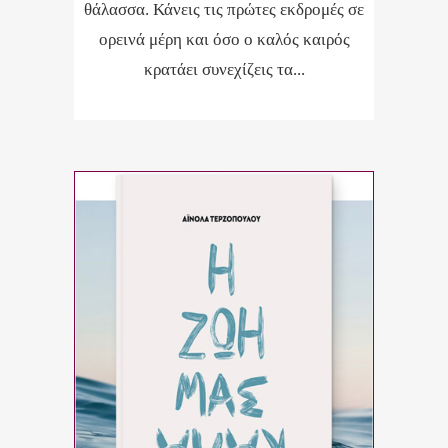
θάλασσα. Κάνεις τις πρώτες εκδρομές σε
ορεινά μέρη και όσο ο καλός καιρός
κρατάει συνεχίζεις τα...