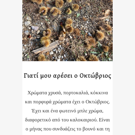
Γιατί μου αρέσει ο Οκτώβριος
Χρώματα χρυσά, πορτοκαλιά, κόκκινα
και πορφυρά χρώματα έχει ο Οκτώβριος.
Έχει και ένα φωτεινό μπλε χρώμα,
διαφορετικό από του καλοκαιριού. Είναι
ο μήνας που συνδυάζεις το βουνό και τη