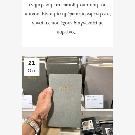
ενημέρωση και ευαισθητοποίηση του
κοινού. Είναι μία ημέρα αφιερωμένη στις
γυναίκες που έχουν διαγνωσθεί με
καρκίνο,...
21
Οκτ