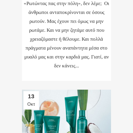
«Ρωτώντας πας στην πόλη», δεν λέμε; Οι
άνθρωποι ανταποκρίνονται σε όσους
ρωτούν. Μας έχουν πει όμως να μην
ρωτάμε. Και να μην ζητάμε αυτό που
χρειαζόμαστε ή θέλουμε. Και πολλά
πράγματα μένουν αναπάντητα μέσα στο
μυαλό μας και στην καρδιά μας. Γιατί, αν
δεν κάνεις...
13
Οκτ