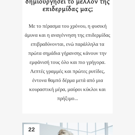
δημιουργήσει το μέλλον της
επιδερμίδας μας;
Με το πέρασμα του χρόνου, η φυσική
άμυνα και η αναγέννηση της επιδερμίδας
επιβραδύνονται, ενώ παράλληλα τα
πρώτα σημάδια γήρανσης κάνουν την
εμφάνισή τους όλο και πιο γρήγορα.
Λεπτές γραμμές και πρώτες ρυτίδες,
έντονα θαμπό δέρμα μετά από μια
κουραστική μέρα, μαύροι κύκλοι και
πρήξιμο...
22