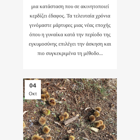
μια κατάσταση που σε ακινητοποιεί
κερδίζει έδαφος. Τα τελευταία χρόνια
γινόμαστε μάρτυρες μιας νέας εποχής
όπου η γυναίκα κατά την περίοδο της
εγκυμοσύνης επιλέγει την άσκηση και
πιο συγκεκριμένα τη μέθοδο...
04
Οκτ