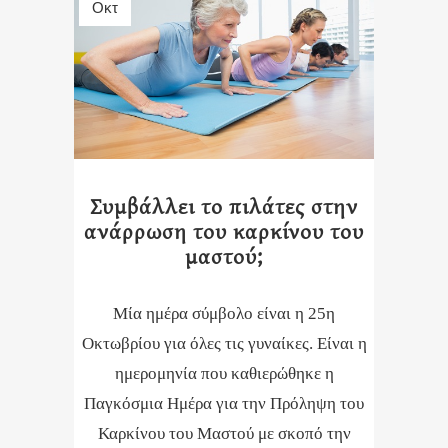
Οκτ
Συμβάλλει το πιλάτες στην
ανάρρωση του καρκίνου του
μαστού;
Μία ημέρα σύμβολο είναι η 25η
Οκτωβρίου για όλες τις γυναίκες. Είναι η
ημερομηνία που καθιερώθηκε η
Παγκόσμια Ημέρα για την Πρόληψη του
Καρκίνου του Μαστού με σκοπό την