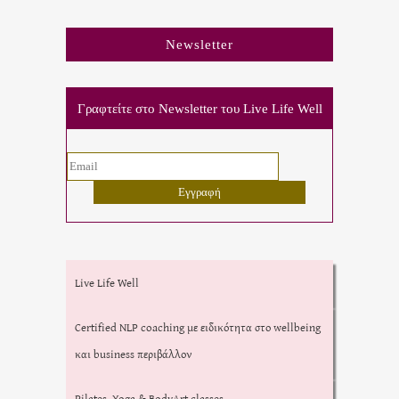
Newsletter
Γραφτείτε στο Newsletter του Live Life Well
Live Life Well
Certified NLP coaching με ειδικότητα στο wellbeing
και business περιβάλλον
Pilates, Yoga & BodyArt classes.