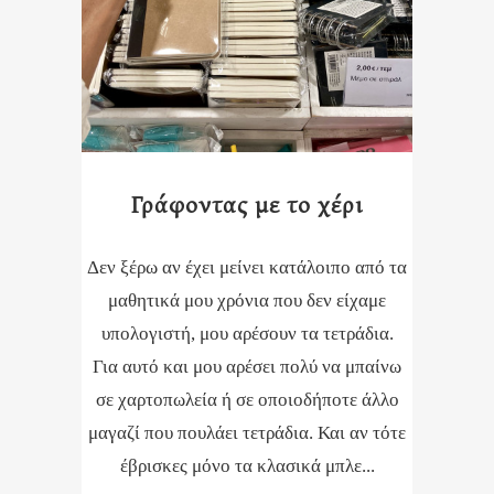
Γράφοντας με το χέρι
Δεν ξέρω αν έχει μείνει κατάλοιπο από τα
μαθητικά μου χρόνια που δεν είχαμε
υπολογιστή, μου αρέσουν τα τετράδια.
Για αυτό και μου αρέσει πολύ να μπαίνω
σε χαρτοπωλεία ή σε οποιοδήποτε άλλο
μαγαζί που πουλάει τετράδια. Και αν τότε
έβρισκες μόνο τα κλασικά μπλε...