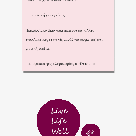
Γυμναστική για εγκύους.
Παραδοσιακό thai-yoga massage και άλλες
εναλλακτικές τεχνικές μασάζ για σωματική και
ψυχική ευεξία.
Για περισσότερες πληροφορίες,
στείλετε email