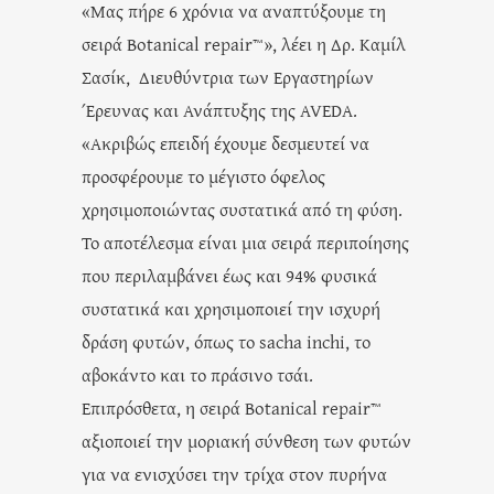
«Μας πήρε 6 χρόνια να αναπτύξουμε τη
σειρά Botanical repair™», λέει η Δρ. Καμίλ
Σασίκ, Διευθύντρια των Εργαστηρίων
Έρευνας και Ανάπτυξης της AVEDA.
«Ακριβώς επειδή έχουμε δεσμευτεί να
προσφέρουμε το μέγιστο όφελος
χρησιμοποιώντας συστατικά από τη φύση.
Το αποτέλεσμα είναι μια σειρά περιποίησης
που περιλαμβάνει έως και 94% φυσικά
συστατικά και χρησιμοποιεί την ισχυρή
δράση φυτών, όπως το sacha inchi, το
αβοκάντο και το πράσινο τσάι.
Επιπρόσθετα, η σειρά Botanical repair™
αξιοποιεί την μοριακή σύνθεση των φυτών
για να ενισχύσει την τρίχα στον πυρήνα