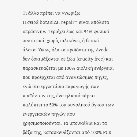
Τι άλλο πρέπει να γνωρίζω
Η σειρά botanical repair™ είναι απόλυτα
«πράσινη». Περιέχει έως και 94% φυσικά
συστατικά, χωρίς σιλικόνες ή θειικά
άλατα. Όπως όλα τα προϊόντα της Aveda
δεν δοκιμάζονται σε ζώα (cruelty free) και
παρασκευάζεται με 100% αιολική ενέργεια,
που προέρχεται από ανανεώσιμες πηγές,
ενώ στο εργοστάσιο παραγωγής των
προϊόντων της, ένα ηλιακό πάρκο
καλύπτει το 50% του συνολικού όγκου των
ενεργειακών πηγών που
χρησιμοποιούνται. Τα μπουκάλια και τα
βάζα της, κατασκευάζονται από 100% PCR