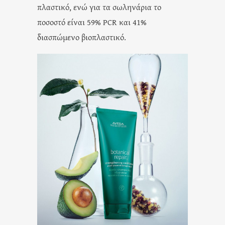
πλαστικό, ενώ για τα σωληνάρια το
ποσοστό είναι 59% PCR και 41%
διασπώμενο βιοπλαστικό.