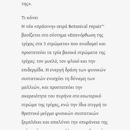
της».
Τι κάνει
Η νέα «πράσινη» σειρά Botanical repair™
βασίζεται στο σύστημα «Επανόρθωση της
τρίχας στα 3 στρώματα» που αναδομεί και
προστατεύει τα τρία βασικά στρώματα της
τρίχας: τον μυελό, τον φλοιό και την
επιδερμίδα. Η ενεργή δράση των φυσικών
συστατικών ενισχύει τη δύναμη των
μαλλιών, και προστατεύει την
ακεραιότητα του πυρήνα στο εσωτερικό
στρώμα της τρίχας, ενώ την ίδια στιγμή το
θρεπτικό μείγμα φυσικών συστατικών
ξεμπλέκει και απαλύνει την επιφάνεια της