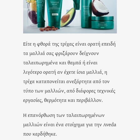
Είτε η φθορά της τρίχας είναι ορατή επειδή
τα μαλλιά σας φριζάρουν δείχνουν
ταλαιπωρημένα και θαμπά ή είναι
λιγότερο ορατή αν έχετε ίσια μαλλιά, η
τρίχα καταπονείται ανεξάρτητα από τον
τύπο των μαλλιών, από διάφορες τεχνικές
εργασίες, θερμότητα και περιβάλλον.
Η επανόρθωση των ταλαιπωρημένων
μαλλιών είναι ένα στοίχημα για την Aveda
που κερδήθηκε.