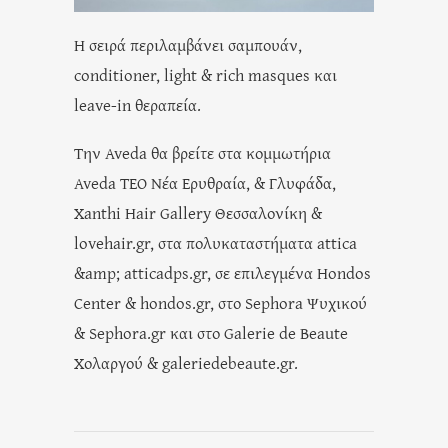
Η σειρά περιλαμβάνει σαμπουάν,
conditioner, light & rich masques και
leave-in θεραπεία.
Tην Aveda θα βρείτε στα κομμωτήρια
Aveda TEO Νέα Ερυθραία, & Γλυφάδα,
Xanthi Hair Gallery Θεσσαλονίκη &
lovehair.gr, στα πολυκαταστήματα attica
&amp; atticadps.gr, σε επιλεγμένα Hondos
Center & hondos.gr, στο Sephora Ψυχικού
& Sephora.gr και στο Galerie de Beaute
Χολαργού & galeriedebeaute.gr.