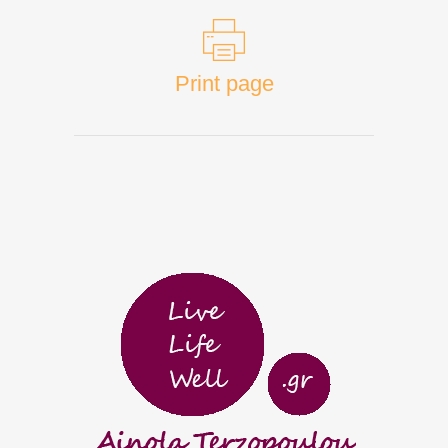
Print page