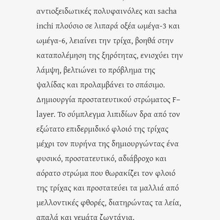
αντιοξειδωτικές πολυφαινόλες και sacha
inchi πλούσιο σε λιπαρά οξέα ωμέγα-3 και
ωμέγα-6, λειαίνει την τρίχα, βοηθά στην
καταπολέμηση της ξηρότητας, ενισχύει την
λάμψη, βελτιώνει το πρόβλημα της
ψαλίδας και προλαμβάνει το σπάσιμο.
Δημιουργία προστατευτικού στρώματος F–
layer. Το σύμπλεγμα λιπιδίων δρα από τον
εξώτατο επιδερμιδικό φλοιό της τρίχας
μέχρι τον πυρήνα της δημιουργώντας ένα
φυσικό, προστατευτικό, αδιάβροχο και
αόρατο στρώμα που θωρακίζει τον φλοιό
της τρίχας και προστατεύει τα μαλλιά από
μελλοντικές φθορές, διατηρώντας τα λεία,
απαλά και γεμάτα ζωντάνια.