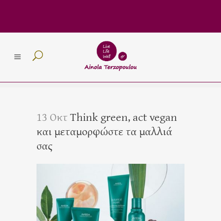
13 Οκτ
Think green, act vegan
και μεταμορφώστε τα μαλλιά
σας