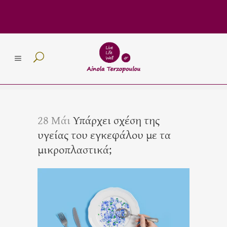
28 Μάι
Υπάρχει σχέση της
υγείας του εγκεφάλου με τα
μικροπλαστικά;