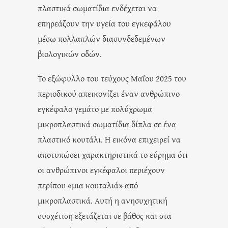
πλαστικά σωματίδια ενδέχεται να
επηρεάζουν την υγεία του εγκεφάλου
μέσω πολλαπλών διασυνδεδεμένων
βιολογικών οδών.
Το εξώφυλλο του τεύχους Μαΐου 2025 του
περιοδικού απεικονίζει έναν ανθρώπινο
εγκέφαλο γεμάτο με πολύχρωμα
μικροπλαστικά σωματίδια δίπλα σε ένα
πλαστικό κουτάλι. Η εικόνα επιχειρεί να
αποτυπώσει χαρακτηριστικά το εύρημα ότι
οι ανθρώπινοι εγκέφαλοι περιέχουν
περίπου «μια κουταλιά» από
μικροπλαστικά. Αυτή η ανησυχητική
συσχέτιση εξετάζεται σε βάθος και στα