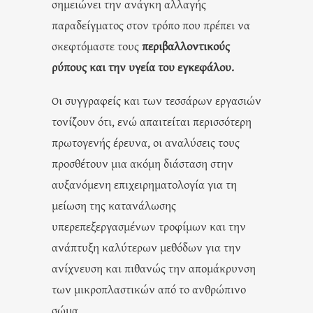
σημειώνει την ανάγκη αλλαγής
παραδείγματος στον τρόπο που πρέπει να
σκεφτόμαστε τους
περιβαλλοντικούς
ρύπους και την υγεία του εγκεφάλου.
Οι συγγραφείς και των τεσσάρων εργασιών
τονίζουν ότι, ενώ απαιτείται περισσότερη
πρωτογενής έρευνα, οι αναλύσεις τους
προσθέτουν μια ακόμη διάσταση στην
αυξανόμενη επιχειρηματολογία για τη
μείωση της κατανάλωσης
υπερεπεξεργασμένων τροφίμων και την
ανάπτυξη καλύτερων μεθόδων για την
ανίχνευση και πιθανώς την απομάκρυνση
των μικροπλαστικών από το ανθρώπινο
σώμα.