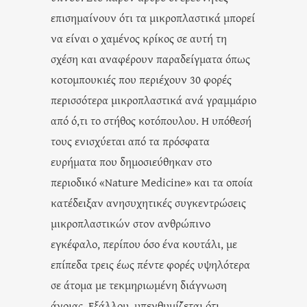
επισημαίνουν ότι τα μικροπλαστικά μπορεί
να είναι ο χαμένος κρίκος σε αυτή τη
σχέση και αναφέρουν παραδείγματα όπως
κοτομπουκιές που περιέχουν 30 φορές
περισσότερα μικροπλαστικά ανά γραμμάριο
από ό,τι το στήθος κοτόπουλου. Η υπόθεσή
τους ενισχύεται από τα πρόσφατα
ευρήματα που δημοσιεύθηκαν στο
περιοδικό «Nature Medicine» και τα οποία
κατέδειξαν ανησυχητικές συγκεντρώσεις
μικροπλαστικών στον ανθρώπινο
εγκέφαλο, περίπου όσο ένα κουτάλι, με
επίπεδα τρεις έως πέντε φορές υψηλότερα
σε άτομα με τεκμηριωμένη διάγνωση
άνοιας. Εξάλλου, υπενθυμίζεται ότι