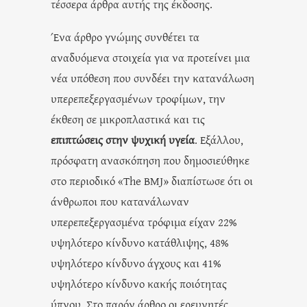
τέσσερα άρθρα αυτής της έκδοσης.
Ένα άρθρο γνώμης συνθέτει τα
αναδυόμενα στοιχεία για να προτείνει μια
νέα υπόθεση που συνδέει την κατανάλωση
υπερεπεξεργασμένων τροφίμων, την
έκθεση σε μικροπλαστικά και τις
επιπτώσεις στην ψυχική υγεία
. Εξάλλου,
πρόσφατη ανασκόπηση που δημοσιεύθηκε
στο περιοδικό «The BMJ» διαπίστωσε ότι οι
άνθρωποι που κατανάλωναν
υπερεπεξεργασμένα τρόφιμα είχαν 22%
υψηλότερο κίνδυνο κατάθλιψης, 48%
υψηλότερο κίνδυνο άγχους και 41%
υψηλότερο κίνδυνο κακής ποιότητας
ύπνου. Στο παρόν άρθρο οι ερευνητές