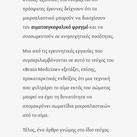
πρόσφατες έρευνες δείχνουν ότι τα
μικροπλαστικά μπορούν να διασχίσουν
τον
αιματοεγκεφαλικό φραγμό
και να
συσσωρευτούν σε ανησυχητικές ποσότητες.
Μια από τις ερευνητικές εργασίες που
συμπεριλαμβάνονται σε αυτό το τεύχος του
«Brain Medicine» εξετάζει, επίσης,
προκαταρκτικές ενδείξεις ότι μια τεχνική
που φιλτράρει το αίμα εκτός του σώματος
μπορεί να έχει τη δυνατότητα να
απομακρύνει σωματίδια μικροπλαστικών
από το αίμα.
Τέλος, ένα άρθρο γνώμης στο ίδιο τεύχος