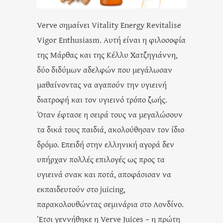
Verve σημαίνει Vitality Energy Revitalise
Vigor Enthusiasm. Αυτή είναι η φιλοσοφία
της Μάρθας και της Κέλλυ Χατζηγιάννη,
δύο διδύμων αδελφών που μεγάλωσαν
μαθαίνοντας να αγαπούν την υγιεινή
διατροφή και τον υγιεινό τρόπο ζωής.
Όταν έφτασε η σειρά τους να μεγαλώσουν
τα δικά τους παιδιά, ακολούθησαν τον ίδιο
δρόμο. Επειδή στην ελληνική αγορά δεν
υπήρχαν πολλές επιλογές ως προς τα
υγιεινά σνακ και ποτά, αποφάσισαν να
εκπαιδευτούν στο juicing,
παρακολουθώντας σεμινάρια στο Λονδίνο.
Έτσι γεννήθηκε η Verve Juices – η πρώτη