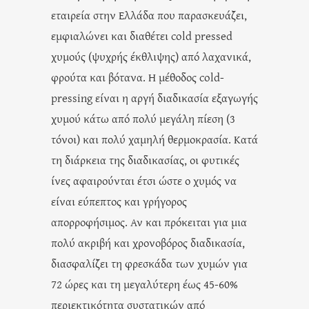
εταιρεία στην Ελλάδα που παρασκευάζει,
εμφιαλώνει και διαθέτει cold pressed
χυμούς (ψυχρής έκθλιψης) από λαχανικά,
φρούτα και βότανα. Η μέθοδος cold-
pressing είναι η αργή διαδικασία εξαγωγής
χυμού κάτω από πολύ μεγάλη πίεση (3
τόνοι) και πολύ χαμηλή θερμοκρασία. Κατά
τη διάρκεια της διαδικασίας, οι φυτικές
ίνες αφαιρούνται έτσι ώστε ο χυμός να
είναι εύπεπτος και γρήγορος
απορροφήσιμος. Αν και πρόκειται για μια
πολύ ακριβή και χρονοβόρος διαδικασία,
διασφαλίζει τη φρεσκάδα των χυμών για
72 ώρες και τη μεγαλύτερη έως 45-60%
περιεκτικότητα συστατικών από