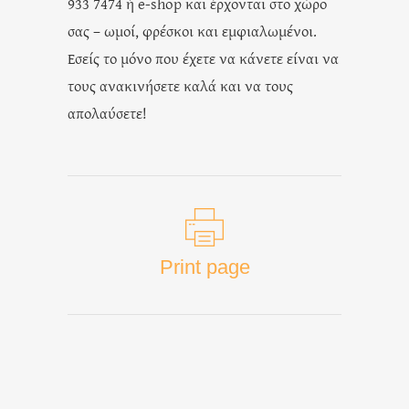
933 7474 ή e-shop και έρχονται στο χώρο
σας – ωμοί, φρέσκοι και εμφιαλωμένοι.
Εσείς το μόνο που έχετε να κάνετε είναι να
τους ανακινήσετε καλά και να τους
απολαύσετε!
Print page