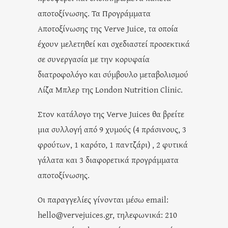
αποτοξίνωσης. Τα Προγράμματα
Αποτοξίνωσης της Verve Juice, τα οποία
έχουν μελετηθεί και σχεδιαστεί προσεκτικά
σε συνεργασία με την κορυφαία
διατροφολόγο και σύμβουλο μεταβολισμού
Λίζα Μπλερ της London Nutrition Clinic.
Στον κατάλογο της Verve Juices θα βρείτε
μια συλλογή από 9 χυμούς (4 πράσινους, 3
φρούτων, 1 καρότο, 1 παντζάρι) , 2 φυτικά
γάλατα και 3 διαφορετικά προγράμματα
αποτοξίνωσης.
Οι παραγγελίες γίνονται μέσω email:
hello@vervejuices.gr, τηλεφωνικά: 210