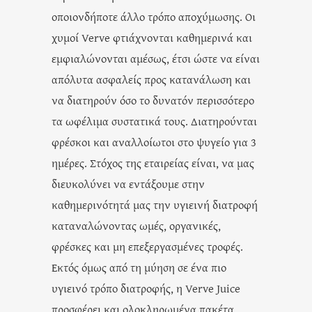
οποιονδήποτε άλλο τρόπο αποχύμωσης. Οι
χυμοί Verve φτιάχνονται καθημερινά και
εμφιαλώνονται αμέσως, έτσι ώστε να είναι
απόλυτα ασφαλείς προς κατανάλωση και
να διατηρούν όσο το δυνατόν περισσότερο
τα ωφέλιμα συστατικά τους. Διατηρούνται
φρέσκοι και αναλλοίωτοι στο ψυγείο για 3
ημέρες. Στόχος της εταιρείας είναι, να μας
διευκολύνει να εντάξουμε στην
καθημερινότητά μας την υγιεινή διατροφή
καταναλώνοντας ωμές, οργανικές,
φρέσκες και μη επεξεργασμένες τροφές.
Εκτός όμως από τη μύηση σε ένα πιο
υγιεινό τρόπο διατροφής, η Verve Juice
προσφέρει και ολοκληρωμένα πακέτα