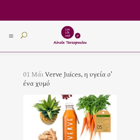
01 Μάι
Verve Juices, η υγεία σ’
ένα χυμό