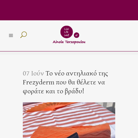
07 Ιούν
Το νέο αντηλιακό της
Frezyderm που θα θέλετε να
φοράτε και το βράδυ!