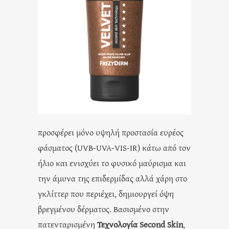
προσφέρει μόνο υψηλή προστασία ευρέος
φάσματος (UVB-UVA-VIS-IR) κάτω από τον
ήλιο και ενισχύει το φυσικό μαύρισμα και
την άμυνα της επιδερμίδας αλλά χάρη στο
γκλίττερ που περιέχει, δημιουργεί όψη
βρεγμένου δέρματος. Βασισμένο στην
πατενταρισμένη
Τεχνολογία Second Skin
,