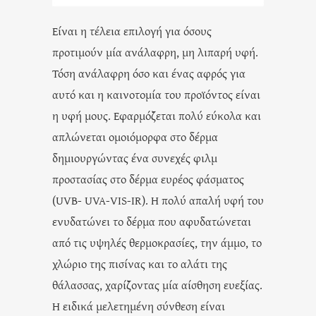
Είναι η τέλεια επιλογή για όσους
προτιμούν μία ανάλαφρη, μη λιπαρή υφή.
Τόση ανάλαφρη όσο και ένας αφρός για
αυτό και η καινοτομία του προϊόντος είναι
η υφή μους. Εφαρμόζεται πολύ εύκολα και
απλώνεται ομοιόμορφα στο δέρμα
δημιουργώντας ένα συνεχές φιλμ
προστασίας στο δέρμα ευρέος φάσματος
(UVB- UVA-VIS-IR). Η πολύ απαλή υφή του
ενυδατώνει το δέρμα που αφυδατώνεται
από τις υψηλές θερμοκρασίες, την άμμο, το
χλώριο της πισίνας και το αλάτι της
θάλασσας, χαρίζοντας μία αίσθηση ευεξίας.
Η ειδικά μελετημένη σύνθεση είναι