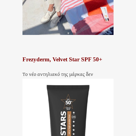
Frezyderm, Velvet Star SPF 50+
Τ
ο νέο αντηλιακό της μάρκας δεν