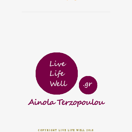
COPYRIGHT LIVE LIFE WELL 2018