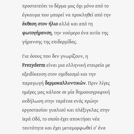
προστατεύει το δέρμα μας όχι μόνο από το
έγκαυμα που μπορεί να προκληθεί από την
έκθεση στον ήλιο
αλλά και από τη
φωτογήρανση
, την νούμερο ένα αιτία της
γήρανσης της επιδερμίδας.
Για όσους που δεν γνωρίζουν, η
Frezyderm
είναι μια ελληνική εταιρεία με
εξειδίκευση στον σχεδιασμό και την
παραγωγή
δερμοκαλλυντικών
. Πριν λίγες
ημέρες μας κάλεσε σε μία δημοσιογραφική
εκδήλωση στην ταράτσα ενός πρώην
εργοστασίου γυαλιού και πλέξιγκλας στην
Ιερά Οδό, το οποίο έχει αποκτήσει νέα
ταυτότητα και έχει μεταμορφωθεί σ’ ένα