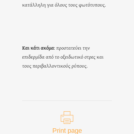
κατάλληλη για όλους τους φωτότυπους.
Και κάτι ακόμα
: προστατεύει την
επιδερμίδα από το οξειδωτικό στρες και
τους περιβαλλοντικούς ρύπους.
Print page