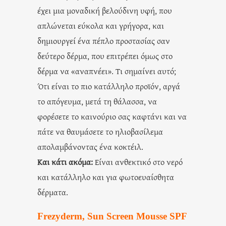
έχει μια μοναδική βελούδινη υφή, που
απλώνεται εύκολα και γρήγορα, και
δημιουργεί ένα πέπλο προστασίας σαν
δεύτερο δέρμα, που επιτρέπει όμως στο
δέρμα να «αναπνέει». Τι σημαίνει αυτό;
Ότι είναι το πιο κατάλληλο προϊόν, αργά
το απόγευμα, μετά τη θάλασσα, να
φορέσετε το καινούριο σας καφτάνι και να
πάτε να θαυμάσετε το ηλιοβασίλεμα
απολαμβάνοντας ένα κοκτέιλ.
Και κάτι ακόμα:
Είναι ανθεκτικό στο νερό
και κατάλληλο και για φωτοευαίσθητα
δέρματα.
Frezyderm, Sun Screen Mousse SPF