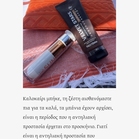
Καλοκαίρι μπήκε, τη ζέστη αισθανόμαστε
πια για τα καλά, τα μπάνια έχουν αρχίσει,
είναι η περίοδος που η αντηλιακή
προστασία έρχεται στο προσκήνιο. Γιατί
είναι η αντηλιακή προστασία που