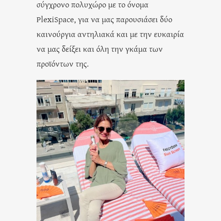
σύγχρονο πολυχώρο με το όνομα
PlexiSpace, για να μας παρουσιάσει δύο
καινούργια αντηλιακά και με την ευκαιρία
να μας δείξει και όλη την γκάμα των
προϊόντων της.