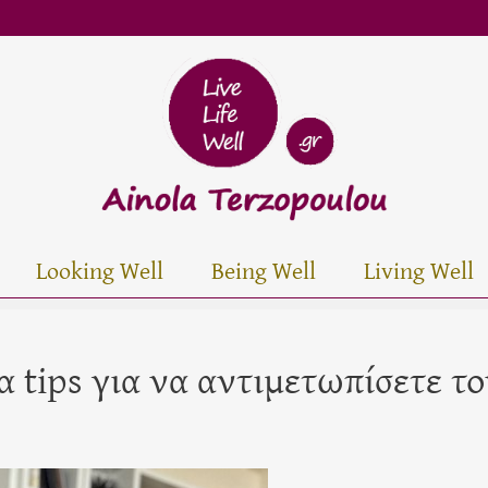
Looking Well
Being Well
Living Well
 tips για να αντιμετωπίσετε το