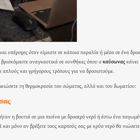
ίναι υπέροχες όταν είμαστε σε κάποια παραλία ή μέσα σε ένα δρο
ς, βρισκόμαστε αναγκαστικά σε συνθήκες όπου ο
καύσωνας
κάνει
 απλούς και γρήγορους τρόπους για να δροσιστούμε.
ειώσετε τη θερμοκρασία του σώματος, αλλά και του δωματίου:
 σας
ήταν η βουτιά σε μια πισίνα με δροσερό νερό ή έστω ένα παγωμέ
ά και μόνο αν βρέξετε τους καρπούς σας με κρύο νερό θα νιώσετε