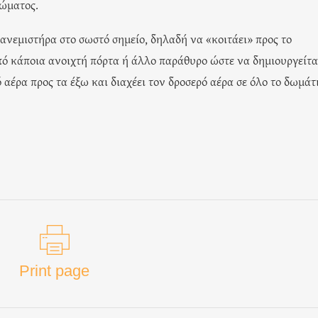
σώματος.
 ανεμιστήρα στο σωστό σημείο, δηλαδή να «κοιτάει» προς το
πό κάποια ανοιχτή πόρτα ή άλλο παράθυρο ώστε να δημιουργείτα
 αέρα προς τα έξω και διαχέει τον δροσερό αέρα σε όλο το δωμάτι
Print page