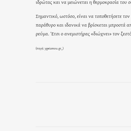
ιδρώτας και να μειώνεται η θερμοκρασία του 
Σημαντικό, ωστόσο, είναι να τοποθετήσετε τον
παράθυρο και ιδανικά να βρίσκεται μπροστά α
ρεύμα. Έτσι ο ανεμιστήρας «διώχνει» τον ζεστό
(πηγή: ygeiamou.gr_)