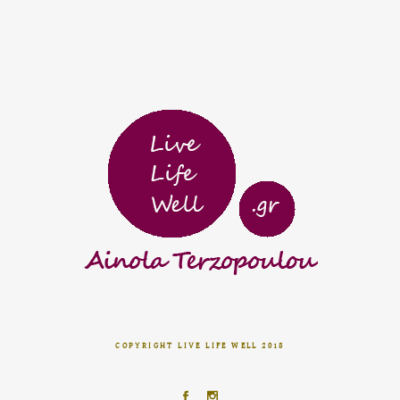
COPYRIGHT LIVE LIFE WELL 2018