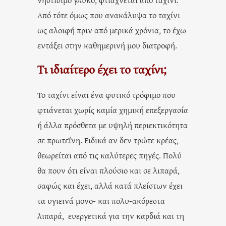
Από τότε όμως που ανακάλυψα το ταχίνι
ως αλοιφή πριν από μερικά χρόνια, το έχω
εντάξει στην καθημερινή μου διατροφή.
Τι ιδιαίτερο έχει το ταχίνι;
Το ταχίνι είναι ένα φυτικό τρόφιμο που
φτιάνεται χωρίς καμία χημική επεξεργασία
ή άλλα πρόσθετα με υψηλή περιεκτικότητα
σε πρωτεΐνη. Ειδικά αν δεν τρώτε κρέας,
θεωρείται από τις καλύτερες πηγές. Πολύ
θα πουν ότι είναι πλούσιο και σε λιπαρά,
σαφώς και έχει, αλλά κατά πλείστων έχει
τα υγιεινά μονο- και πολυ-ακόρεστα
λιπαρά, ευεργετικά για την καρδιά και τη