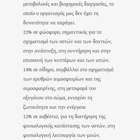
μεταβολικές και βιοχημικές διεργασίες, το
οποίο ο οργανισμός μας δεν έχει τη
δυνατότητα να παράγει.
22% σε φώσφορο, σημαντικός για το
σχηματισμό των οστών και των δοντιών,
στην ανάπτυξη, στη συντήρηση και στην
επισκευή των κυττάρων και των ιστών.
14% σε σίδηρο, συμβάλλει στο σχηματισμό
των ερυθρών αιμοσφαιρίων και της
αιμοσφαιρίνης, στη μεταφορά του
οξυγόνου στο σώμα, ενισχύει τη
ζωτικότητα και την ενέργεια
12% σε ασβέστιο, για τη διατήρηση της
φυσιολογικής κατάστασης των οστών, στη
φυσιολογική λειτουργία των μυών.