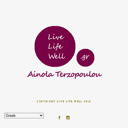
COPYRIGHT LIVE LIFE WELL 2018