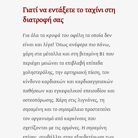
Γιατί να εντάξετε το ταχίνι στη
διατροφή σας
Για όλα τα κρυφά του οφέλη τα οποία δεν
είναι και λίγα! Όπως ανέφερα πιο πάνω,
χάρη στα μέταλλα και στη βιταμίνη Β1 που
περιέχει μειώνει τα επιβλαβή επίπεδα
χοληστερόλης, την αρτηριακή πίεση, τον
κίνδυνο καρδιακών και καρδιοαγγειακών
παθήσεων και εγκεφαλικού επεισοδίου και
οστεοπόρωσης. Χάρη στις λιγνάνες, τη
σησαμίνη και το σησαμέλαιο προστατεύει
τον οργανισμό από καρκίνους που
σχετίζονται με τις ορμόνες. Η σησαμίνη
επίσης, συμβάλλει στην εξουδετέρωση των