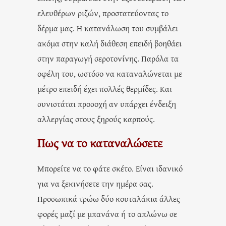
ελευθέρων ριζών, προστατεύοντας το
δέρμα μας. Η κατανάλωση του συμβάλει
ακόμα στην καλή διάθεση επειδή βοηθάει
στην παραγωγή σεροτονίνης. Παρόλα τα
οφέλη του, ωστόσο να καταναλώνεται με
μέτρο επειδή έχει πολλές θερμίδες. Και
συνιστάται προσοχή αν υπάρχει ένδειξη
αλλεργίας στους ξηρούς καρπούς.
Πως να το καταναλώσετε
Μπορείτε να το φάτε σκέτο. Είναι ιδανικό
για να ξεκινήσετε την ημέρα σας.
Προσωπικά τρώω δύο κουταλάκια άλλες
φορές μαζί με μπανάνα ή το απλώνω σε