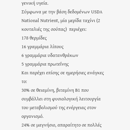
γενική υγεία.
Σύμφωνα με την βάση δεδομένων USDA
National Nutrient, μία μερίδα ταχίνι (2
κουταλιές της σούπας) περιέχει:
178 θερμίδες
16 γραμμάρια λίπους
6 γραμμάρια υδατανθράκων
5 γραμμάρια πρωτεΐνης
Και παρέχει επίσης σε ημερήσιες ανάγκες
το:
30% σε θειαμίνη, βιταμίνη Β1 που
συμβάλλει στη φυσιολογική λειτουργία
του μεταβολισμού της ενέργειας στον
οργανισμό.
24% σε μαγνήσιο, απαραίτητο σε πολλές