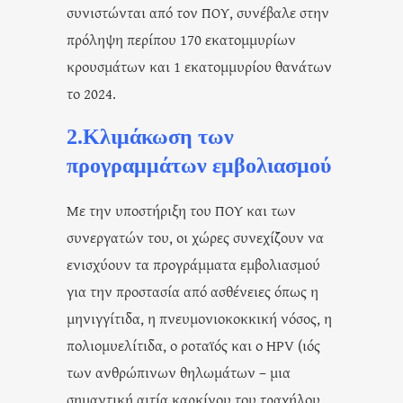
συνιστώνται από τον ΠΟΥ, συνέβαλε στην
πρόληψη περίπου 170 εκατομμυρίων
κρουσμάτων και 1 εκατομμυρίου θανάτων
το 2024.
2.Κλιμάκωση των
προγραμμάτων εμβολιασμού
Με την υποστήριξη του ΠΟΥ και των
συνεργατών του, οι χώρες συνεχίζουν να
ενισχύουν τα προγράμματα εμβολιασμού
για την προστασία από ασθένειες όπως η
μηνιγγίτιδα, η πνευμονιοκοκκική νόσος, η
πολιομυελίτιδα, ο ροταϊός και ο HPV (ιός
των ανθρώπινων θηλωμάτων – μια
σημαντική αιτία καρκίνου του τραχήλου