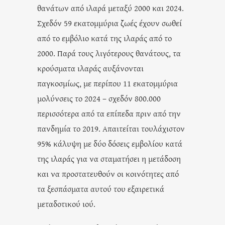
θανάτων από ιλαρά μεταξύ 2000 και 2024.
Σχεδόν 59 εκατομμύρια ζωές έχουν σωθεί
από το εμβόλιο κατά της ιλαράς από το
2000. Παρά τους λιγότερους θανάτους, τα
κρούσματα ιλαράς αυξάνονται
παγκοσμίως, με περίπου 11 εκατομμύρια
μολύνσεις το 2024 – σχεδόν 800.000
περισσότερα από τα επίπεδα πριν από την
πανδημία το 2019. Απαιτείται τουλάχιστον
95% κάλυψη με δύο δόσεις εμβολίου κατά
της ιλαράς για να σταματήσει η μετάδοση
και να προστατευθούν οι κοινότητες από
τα ξεσπάσματα αυτού του εξαιρετικά
μεταδοτικού ιού.