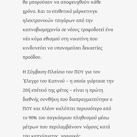
θα μπορούσαν να αποφευχθούν κάθε
χρόνο. Και το επιθετικό μάρκετινγκ
ηλεκτρονικών τσιγάρων από την
καπνοβιομηχανία σε νέους τροφοδοτεί ένα
νέο κύμα εθισμού στη νικοτίνη που
κινδυνεύει να υπονομεύσει δεκαετίες
προόδου.
Η Σύμβαση-Πλαίσιο του ΠΟΥ για τον
Έλεγχο του Καπνού – η οποία γιόρτασε την
20ή επέτειό της φέτος – είναι η πρώτη
διεθνής συνθήκη που διαπραγματεύτηκε ο
ΠΟΥ και πλέον καλύπτει περισσότερο από
το 90% του παγκόσμιου πληθυσμού μέσω
μέτρων που περιλαμβάνουν νόμους κατά
του καπνίσματος, γραφικές