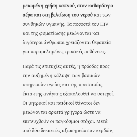
μειωμένη χρήση καπνού, στον καθαρότερο
αέρα και στη βελτίωση του νερού
και των
συνθηκών υγιεινής. Τα ποσοστά του HIV
και της φυματίωσης μειώνονται και
λιγότεροι άνθρωποι χρειάζονται θεραπεία
για παραμελημένες τροπικές ασθένειες.
Παρά τις επιτυχίες αυτές, η πρόοδος προς
την αυξημένη κάλυψη των βασικών
υπηρεσιών υγείας και της προστασίας
έκτακτης ανάγκης εξακολουθεί να υστερεί.
Οι μητρικοί και παιδικοί θάνατοι δεν
μειώνονται αρκετά γρήγορα ώστε να
επιτευχθούν οι παγκόσμιοι στόχοι. Μετά
από δύο δεκαετίες αξιοσημείωτων κερδών,