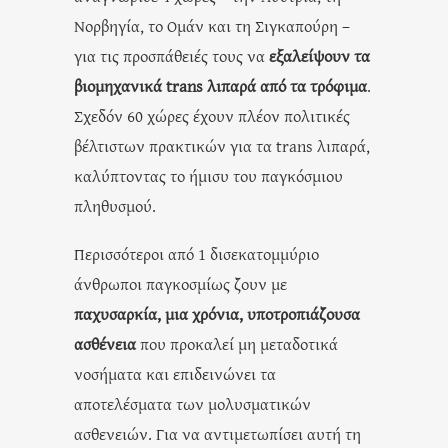
Νορβηγία, το Ομάν και τη Σιγκαπούρη –
για τις προσπάθειές τους να
εξαλείψουν τα
βιομηχανικά trans λιπαρά από τα τρόφιμα
.
Σχεδόν 60 χώρες έχουν πλέον πολιτικές
βέλτιστων πρακτικών για τα trans λιπαρά,
καλύπτοντας το ήμισυ του παγκόσμιου
πληθυσμού.
Περισσότεροι από 1 δισεκατομμύριο
άνθρωποι παγκοσμίως ζουν με
παχυσαρκία, μια χρόνια, υποτροπιάζουσα
ασθένεια
που προκαλεί μη μεταδοτικά
νοσήματα και επιδεινώνει τα
αποτελέσματα των μολυσματικών
ασθενειών. Για να αντιμετωπίσει αυτή τη