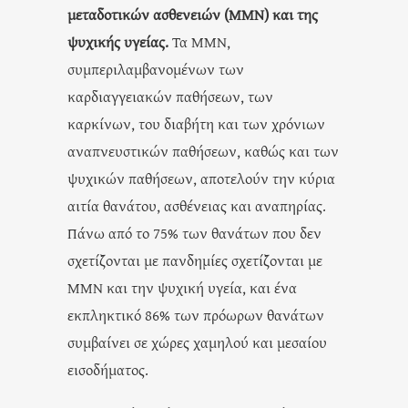
μεταδοτικών ασθενειών (ΜΜΝ) και της
ψυχικής υγείας.
Τα ΜΜΝ,
συμπεριλαμβανομένων των
καρδιαγγειακών παθήσεων, των
καρκίνων, του διαβήτη και των χρόνιων
αναπνευστικών παθήσεων, καθώς και των
ψυχικών παθήσεων, αποτελούν την κύρια
αιτία θανάτου, ασθένειας και αναπηρίας.
Πάνω από το 75% των θανάτων που δεν
σχετίζονται με πανδημίες σχετίζονται με
ΜΜΝ και την ψυχική υγεία, και ένα
εκπληκτικό 86% των πρόωρων θανάτων
συμβαίνει σε χώρες χαμηλού και μεσαίου
εισοδήματος.