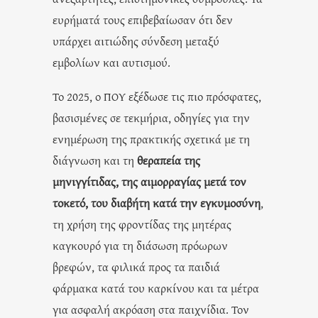
ευρήματά τους επιβεβαίωσαν ότι δεν
υπάρχει αιτιώδης σύνδεση μεταξύ
εμβολίων και αυτισμού.
Το 2025, ο ΠΟΥ εξέδωσε τις πιο πρόσφατες,
βασισμένες σε τεκμήρια, οδηγίες για την
ενημέρωση της πρακτικής σχετικά με τη
διάγνωση και τη
θεραπεία της
μηνιγγίτιδας, της αιμορραγίας μετά τον
τοκετό, του διαβήτη κατά την εγκυμοσύνη
,
τη χρήση της φροντίδας της μητέρας
καγκουρό για τη διάσωση πρόωρων
βρεφών, τα φιλικά προς τα παιδιά
φάρμακα κατά του καρκίνου και τα μέτρα
για ασφαλή ακρόαση στα παιχνίδια. Τον