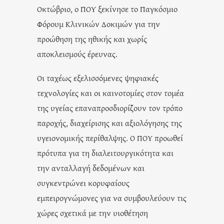
Οκτώβριο, ο ΠΟΥ ξεκίνησε το Παγκόσμιο
Φόρουμ Κλινικών Δοκιμών για την
προώθηση της ηθικής και χωρίς
αποκλεισμούς έρευνας.
Οι ταχέως εξελισσόμενες ψηφιακές
τεχνολογίες και οι καινοτομίες στον τομέα
της υγείας επαναπροσδιορίζουν τον τρόπο
παροχής, διαχείρισης και αξιολόγησης της
υγειονομικής περίθαλψης. Ο ΠΟΥ προωθεί
πρότυπα για τη διαλειτουργικότητα και
την ανταλλαγή δεδομένων και
συγκεντρώνει κορυφαίους
εμπειρογνώμονες για να συμβουλεύουν τις
χώρες σχετικά με την υιοθέτηση