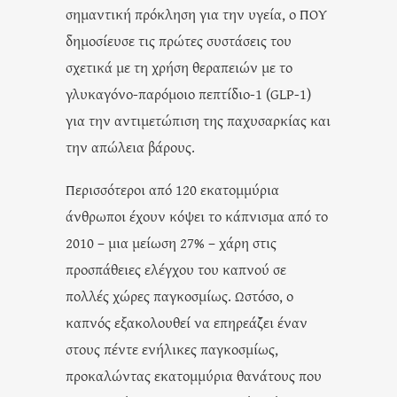
σημαντική πρόκληση για την υγεία, ο ΠΟΥ
δημοσίευσε τις πρώτες συστάσεις του
σχετικά με τη χρήση θεραπειών με το
γλυκαγόνο-παρόμοιο πεπτίδιο-1 (GLP-1)
για την αντιμετώπιση της παχυσαρκίας και
την απώλεια βάρους.
Περισσότεροι από 120 εκατομμύρια
άνθρωποι έχουν κόψει το κάπνισμα από το
2010 – μια μείωση 27% – χάρη στις
προσπάθειες ελέγχου του καπνού σε
πολλές χώρες παγκοσμίως. Ωστόσο, ο
καπνός εξακολουθεί να επηρεάζει έναν
στους πέντε ενήλικες παγκοσμίως,
προκαλώντας εκατομμύρια θανάτους που