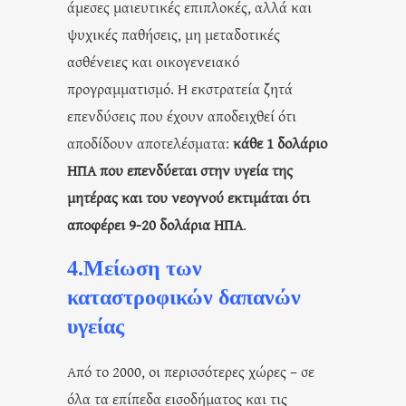
άμεσες μαιευτικές επιπλοκές, αλλά και
ψυχικές παθήσεις, μη μεταδοτικές
ασθένειες και οικογενειακό
προγραμματισμό. Η εκστρατεία ζητά
επενδύσεις που έχουν αποδειχθεί ότι
αποδίδουν αποτελέσματα:
κάθε 1 δολάριο
ΗΠΑ που επενδύεται στην υγεία της
μητέρας και του νεογνού εκτιμάται ότι
αποφέρει 9-20 δολάρια ΗΠΑ
.
4.Μείωση των
καταστροφικών δαπανών
υγείας
Από το 2000, οι περισσότερες χώρες – σε
όλα τα επίπεδα εισοδήματος και τις