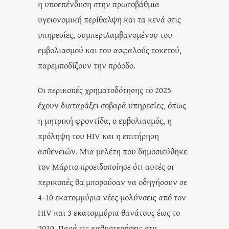
η υποεπένδυση στην πρωτοβάθμια
υγειονομική περίθαλψη και τα κενά στις
υπηρεσίες, συμπεριλαμβανομένου του
εμβολιασμού και του ασφαλούς τοκετού,
παρεμποδίζουν την πρόοδο.
Οι περικοπές χρηματοδότησης το 2025
έχουν διαταράξει σοβαρά υπηρεσίες, όπως
η μητρική φροντίδα, ο εμβολιασμός, η
πρόληψη του HIV και η επιτήρηση
ασθενειών. Μια μελέτη που δημοσιεύθηκε
τον Μάρτιο προειδοποίησε ότι αυτές οι
περικοπές θα μπορούσαν να οδηγήσουν σε
4-10 εκατομμύρια νέες μολύνσεις από τον
HIV και 3 εκατομμύρια θανάτους έως το
2030. Παρά τις καθυστερήσεις στη