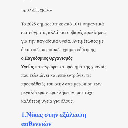
της Αλεξίας Σβώλου
Το 2025 σημαδεύτηκε από 10+1 σημαντικά
επιτεύγματα, αλλά και σοβαρές προκλήσεις
για την παγκόσμια υγεία. Αντιμέτωπος με
δραστικές περικοπές χρηματοδότησης,
ο
Παγκόσμιος Οργανισμός
Υγείας
καταγράφει τα ορόσημα της χρονιάς
που τελειώνει και επικεντρώνει τις
προσπάθειές του στην αντιμετώπιση των
μεγαλύτερων προκλήσεων, με στόχο
καλύτερη υγεία για όλους.
1.Νίκες στην εξάλειψη
ασθενειών