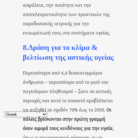
ασφάλεια, την ποιότητα και την
αποτελεσματικότητα των πρακτικών της
παραδοσιακής ιατρικής για την
ενσωμάτωσή τους στα συστήματα υγείας.
8.Δράση για το κλίμα &
βελτίωση της αστικής υγείας
Περισσότεροι από 4,4 δισεκατομμύρια
άνθρωποι – περισσότερο από το μισό του
παγκόσμιου πληθυσμού – ζουν σε αστικές
περιοχές και αυτό το ποσοστό προβλέπεται
να αυξηθεί σε σχεδόν 70% έως το 2050.
Οι
πόλεις βρίσκονται στην πρώτη γραμμή
όσον αφορά τους κινδύνους για την υγεία
,
όπως η ατμοσφαιρική ρύπανση, οι μη