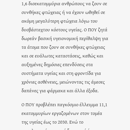
1,6 δισεκατομμύρια ανθρώπους να ζουν σε
συνθήκες φτώχειας ή να έχουν ωθηθεί σε
ακόμη μεγαλύτερη φτώχεια λόγω του
δυσβάσταχτου κόστους υγείας. Ο ΠΟΥ ζητά
δωρεάν βασική υγειονομική περίθαλψη για
τα άτομα που ζουν σε συνθήκες φτώχειας
και σε ευάλωτες καταστάσεις, καθώς και
αυξημένες δημόσιες επενδύσεις στα
συστήματα υγείας και στη φροντίδα για
χρόνιες ασθένειες, μειώνοντας τις άμεσες
δαπάνες για φάρμακα και άλλα έξοδα.
Ο ΠΟΥ προβλέπει παγκόσμιο έλλειμμα 11,1
εκατομμυρίων εργαζομένων στον τομέα
της υγείας έως το 2030. Ενώ το