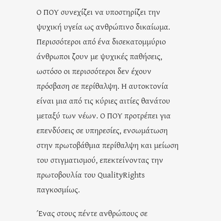
Ο ΠΟΥ συνεχίζει να υποστηρίζει την
ψυχική υγεία ως ανθρώπινο δικαίωμα.
Περισσότεροι από ένα δισεκατομμύριο
άνθρωποι ζουν με ψυχικές παθήσεις,
ωστόσο οι περισσότεροι δεν έχουν
πρόσβαση σε περίθαλψη. Η αυτοκτονία
είναι μια από τις κύριες αιτίες θανάτου
μεταξύ των νέων. Ο ΠΟΥ προτρέπει για
επενδύσεις σε υπηρεσίες, ενσωμάτωση
στην πρωτοβάθμια περίθαλψη και μείωση
του στιγματισμού, επεκτείνοντας την
πρωτοβουλία του QualityRights
παγκοσμίως.
Ένας στους πέντε ανθρώπους σε