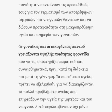
κοινότητα να εντείνουν τις προσπάθειές
τους για τον τερματισμό των αποτρέψιμων
μητρικών και νεογνικών θανάτων και να
δώσουν προτεραιότητα στη μακροπρόθεσμη
υγεία και ευημερία των γυναικών.
Οι
γυναίκες και οι οικογένειες παντού
χρειάζονται υψηλής ποιότητας φροντίδα
που να τις υποστηρίζει σωματικά και
συναισθηματικά, πριν, κατά τη διάρκεια
και μετά τη γέννηση. Τα συστήματα υγείας
πρέπει να εξελιχθούν για να διαχειρίζονται
τα πολλά προβλήματα υγείας που
επηρεάζουν την υγεία της μητέρας και του
νεογνού. Αυτά περιλαμβάνουν όχι μόνο