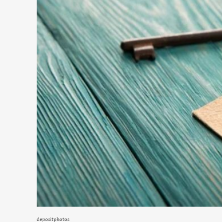
depositphotos