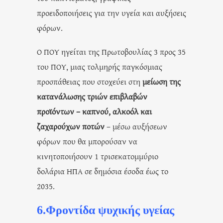
προειδοποιήσεις για την υγεία και αυξήσεις
φόρων.
Ο ΠΟΥ ηγείται της Πρωτοβουλίας 3 προς 35
του ΠΟΥ, μιας τολμηρής παγκόσμιας
προσπάθειας που στοχεύει στη
μείωση της
κατανάλωσης τριών επιβλαβών
προϊόντων – καπνού, αλκοόλ και
ζαχαρούχων ποτών
– μέσω αυξήσεων
φόρων που θα μπορούσαν να
κινητοποιήσουν 1 τρισεκατομμύριο
δολάρια ΗΠΑ σε δημόσια έσοδα έως το
2035.
6.Φροντίδα ψυχικής υγείας