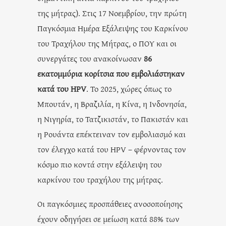
της μήτρας). Στις 17 Νοεμβρίου, την πρώτη
Παγκόσμια Ημέρα Εξάλειψης του Καρκίνου
του Τραχήλου της Μήτρας, ο ΠΟΥ και οι
συνεργάτες του ανακοίνωσαν
86
εκατομμύρια κορίτσια που εμβολιάστηκαν
κατά του HPV
. Το 2025, χώρες όπως το
Μπουτάν, η Βραζιλία, η Κίνα, η Ινδονησία,
η Νιγηρία, το Τατζικιστάν, το Πακιστάν και
η Ρουάντα επέκτειναν τον εμβολιασμό και
τον έλεγχο κατά του HPV – φέρνοντας τον
κόσμο πιο κοντά στην εξάλειψη του
καρκίνου του τραχήλου της μήτρας.
Οι παγκόσμιες προσπάθειες ανοσοποίησης
έχουν οδηγήσει σε μείωση κατά 88% των