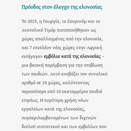
Πρόοδος στον έλεγχο της ελονοσίας
Το 2025, η Γεωργία, το Σουρινάμ και το
Ανατολικό Τιμόρ πιστοποιήθηκαν ως
χώρες απαλλαγμένες από την ελονοσία,
και 7 επιπλέον νέες χώρες στην Αφρική
εισήγαγαν
εμβόλια κατά της ελονοσίας
–
μια βασική παρέμβαση για την επιβίωση
των παιδιών. Αυτό ανεβάζει τον συνολικό
αριθμό σε 24 χώρες, καλύπτοντας
περισσότερα από 10 εκατομμύρια παιδιά
ετησίως. Η ευρύτερη χρήση νέων
εργαλείων κατά της ελονοσίας,
συμπεριλαμβανομένων των διχτυών
διπλού συστατικού και των εμβολίων που