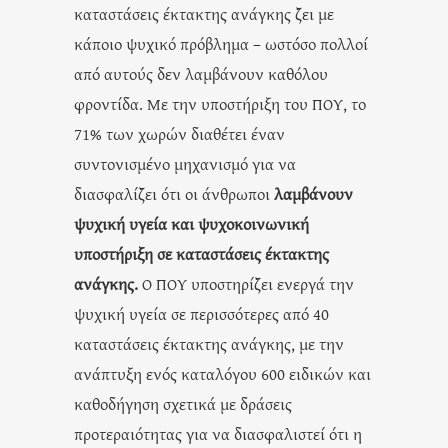
καταστάσεις έκτακτης ανάγκης ζει με
κάποιο ψυχικό πρόβλημα – ωστόσο πολλοί
από αυτούς δεν λαμβάνουν καθόλου
φροντίδα. Με την υποστήριξη του ΠΟΥ, το
71% των χωρών διαθέτει έναν
συντονισμένο μηχανισμό για να
διασφαλίζει ότι οι άνθρωποι
λαμβάνουν
ψυχική υγεία και ψυχοκοινωνική
υποστήριξη σε καταστάσεις έκτακτης
ανάγκης.
Ο ΠΟΥ υποστηρίζει ενεργά την
ψυχική υγεία σε περισσότερες από 40
καταστάσεις έκτακτης ανάγκης, με την
ανάπτυξη ενός καταλόγου 600 ειδικών και
καθοδήγηση σχετικά με δράσεις
προτεραιότητας για να διασφαλιστεί ότι η