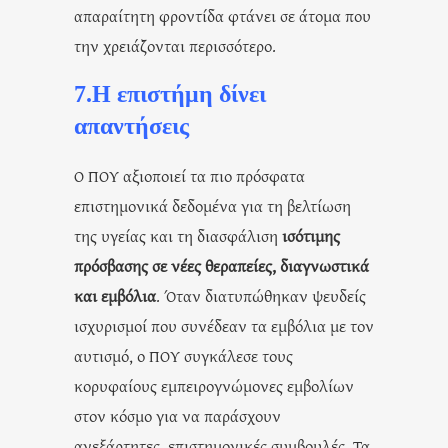
απαραίτητη φροντίδα φτάνει σε άτομα που
την χρειάζονται περισσότερο.
7.Η επιστήμη δίνει
απαντήσεις
Ο ΠΟΥ αξιοποιεί τα πιο πρόσφατα
επιστημονικά δεδομένα για τη βελτίωση
της υγείας και τη διασφάλιση
ισότιμης
πρόσβασης σε νέες θεραπείες, διαγνωστικά
και εμβόλια
. Όταν διατυπώθηκαν ψευδείς
ισχυρισμοί που συνέδεαν τα εμβόλια με τον
αυτισμό, ο ΠΟΥ συγκάλεσε τους
κορυφαίους εμπειρογνώμονες εμβολίων
στον κόσμο για να παράσχουν
ανεξάρτητες, επιστημονικές συμβουλές. Τα