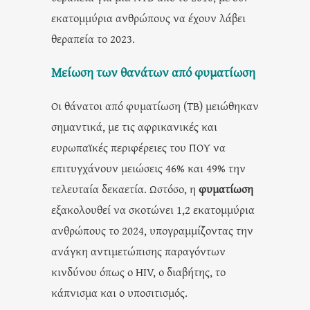
εκατομμύρια ανθρώπους να έχουν λάβει
θεραπεία το 2023.
Μείωση των θανάτων από φυματίωση
Οι θάνατοι από φυματίωση (TB) μειώθηκαν
σημαντικά, με τις αφρικανικές και
ευρωπαϊκές περιφέρειες του ΠΟΥ να
επιτυγχάνουν μειώσεις 46% και 49% την
τελευταία δεκαετία. Ωστόσο, η
φυματίωση
εξακολουθεί να σκοτώνει 1,2 εκατομμύρια
ανθρώπους το 2024, υπογραμμίζοντας την
ανάγκη αντιμετώπισης παραγόντων
κινδύνου όπως ο HIV, ο διαβήτης, το
κάπνισμα και ο υποσιτισμός.