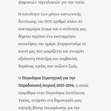
ψηφιακών τεχνολογιών για την υγεία.
Η κοινότητα των μέσων κοινωνικής
δικτύωσης του ΠΟΥ αριθμεί πλέον 82
εκατομμύρια άτομα και ο ιστότοπός μας
δέχεται περίπου ένα εκατομμύριο
επισκέψεις την ημέρα. Ευχαριστούμε το
κοινό μας που μοιράζεται και ενισχύει
αξιόπιστη επιστήμη και συμβουλές
δημόσιας υγείας που σώζουν ζωές.
Η
Παγκόσμια Στρατηγική για την
Παραδοσιακή Ιατρική 2025-2034
, η οποία
εγκρίθηκε στην Παγκόσμια Συνέλευση
Υγείας, στοχεύει στη δημιουργία μιας
ισχυρής βάσης τεκμηρίωσης για την