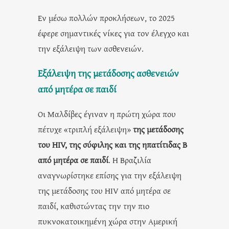
Εν μέσω πολλών προκλήσεων, το 2025
έφερε σημαντικές νίκες για τον έλεγχο και
την εξάλειψη των ασθενειών.
Εξάλειψη της μετάδοσης ασθενειών
από μητέρα σε παιδί
Οι Μαλδίβες έγιναν η πρώτη χώρα που
πέτυχε «τριπλή εξάλειψη»
της μετάδοσης
του HIV, της σύφιλης και της ηπατίτιδας Β
από μητέρα σε παιδί
. Η Βραζιλία
αναγνωρίστηκε επίσης για την εξάλειψη
της μετάδοσης του HIV από μητέρα σε
παιδί, καθιστώντας την την πιο
πυκνοκατοικημένη χώρα στην Αμερική