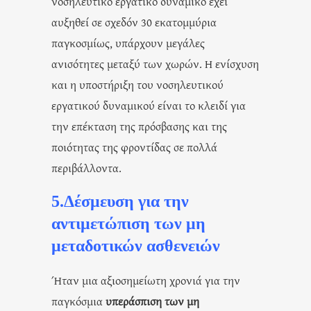
νοσηλευτικό εργατικό δυναμικό έχει
αυξηθεί σε σχεδόν 30 εκατομμύρια
παγκοσμίως, υπάρχουν μεγάλες
ανισότητες μεταξύ των χωρών. Η ενίσχυση
και η υποστήριξη του νοσηλευτικού
εργατικού δυναμικού είναι το κλειδί για
την επέκταση της πρόσβασης και της
ποιότητας της φροντίδας σε πολλά
περιβάλλοντα.
5.Δέσμευση για την
αντιμετώπιση των μη
μεταδοτικών ασθενειών
Ήταν μια αξιοσημείωτη χρονιά για την
παγκόσμια
υπεράσπιση των μη