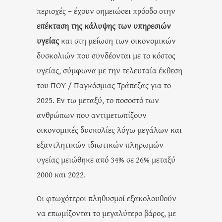
περιοχές – έχουν σημειώσει πρόοδο στην
επέκταση της κάλυψης των υπηρεσιών
υγείας
και στη μείωση των οικονομικών
δυσκολιών που συνδέονται με το κόστος
υγείας, σύμφωνα με την τελευταία έκθεση
του ΠΟΥ / Παγκόσμιας Τράπεζας για το
2025. Εν τω μεταξύ, το ποσοστό των
ανθρώπων που αντιμετωπίζουν
οικονομικές δυσκολίες λόγω μεγάλων και
εξαντλητικών ιδιωτικών πληρωμών
υγείας μειώθηκε από 34% σε 26% μεταξύ
2000 και 2022.
Οι φτωχότεροι πληθυσμοί εξακολουθούν
να επωμίζονται το μεγαλύτερο βάρος, με