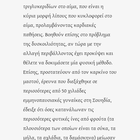
τριγλυκεριδίων στο αίμα, που είναι η
κύρια μορφή λίπους που κυκλοφορεί στο
αίμα, προλαμβάνοντας καρδιακές
παθήσεις. Βοηθούν επίσης στο πρόβλημα
της δυσκοιλιότητας, αν τώρα με την
αλλαγή περιβάλλοντος έχει προκύψει και
θέλετε να δοκιμάσετε μία φυσική μέθοδο.
Επίσης, προστατεύουν από τον καρκίνο του
μαστού, έρευνα που διεξάχθηκε σε
περισσότερες από 50 χιλιάδες
εμμηνοπαυσιακές γυναίκες στη Σουηδία,
έδειξε ότι όσες κατανάλωναν τις
περισσότερες φυτικές ίνες από φρούτα (τα
πλουσιότερα των οποίων είναι τα σύκα, τα
μήλα, τα αχλάδια, τα δαμάσκηνα) μείωσαν