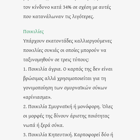
τον κίνδυνο κατά 34% σε σχέση με αυτές
που κατανάλωναν τις λιγότερες.
Ποικιλίες
Υπάρχουν εκατοντάδες καλλιεργούμενες
ποικιλίες συκιάς οι οποίες μπορούν να
ταξινομηθούν σε τρεις τύπους:
1. Ποικιλία άγρια. Ο καρπός της δεν είναι
βρώσιμος αλλά χρησιμοποιείται για τη
γονιμοποίηση των σμυρναϊκών σύκων
«αρίνιασμα».
2. Ποικιλία Σμυρναϊκή ή μονόφορη. Όλες
οι μορφές της δίνουν άριστης ποιότητας
νωπά ή ξερά σύκα.
3. Ποικιλία Κηπευτική. Καρποφορεί δύο ή