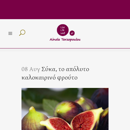
08 Αυγ
Σύκα, το απόλυτο
καλοκαιρινό φρούτο