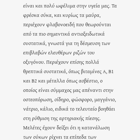
είναι και πολύ ωφέλιμα στην υγεία μας. Τα
φρέσκα σύκα, και κυρίως τα μαύρα,
περιέχουν φλαβονοειδή που θεωρούνται
από τα πιο σημαντικά αντιοξειδωτικά
συστατικά, γνωστά για τη δέσμευση των
επιβλαβών ελευθέρων ριζών του
οξυγόνου. Περιέχουν επίσης πολλά
θρεπτικά συστατικά, όπως βιταμίνες Α, Β1
και Β2 και μέταλλα όπως ασβέστιο, ο
οποίος είναι σύμμαχος μας απέναντι στην
οστεοπόρωση, σίδηρο, φώσφορο, μαγγάνιο,
νάτριο, κάλιο, ειδικά το τελευταίο βοηθάει
στη ρύθμιση της αρτηριακής πίεσης.
Μελέτες έχουν δείξει ότι η κατανάλωση
των σύκων ρίχνει τα επίπεδα των