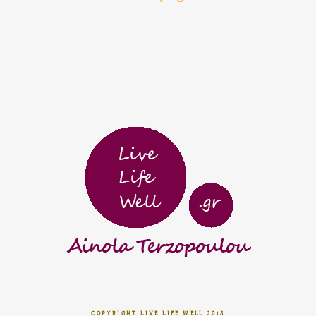
COPYRIGHT LIVE LIFE WELL 2018