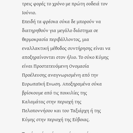
τρεις φορές το χρόνο με πρώτη σοδειά τον
Ιούνιο.
Επειδή τα φρέσκα σύκα δε μπορούν να
διατηρηθούν για μεγάλο διάστημα σε
θερμοκρασία περιβάλλοντος, μια
εναλλακτική μέθοδος συντήρησης είναι να
αποξηραίνονται στον ήλιο. Το σύκο Κύμης
είναι Προστατευόμενη Ονομασία
Προέλευσης αναγνωρισμένη από την
Ευρωπαϊκή Ενωση. Αποξηραμένα σύκα
βρίσκουμε από τις ποικιλίες της
Καλαμάτας στην περιοχή της
Πελοποννήσου και του Ταξιάρχη ή της
Κύμης στην περιοχή της Εύβοιας.