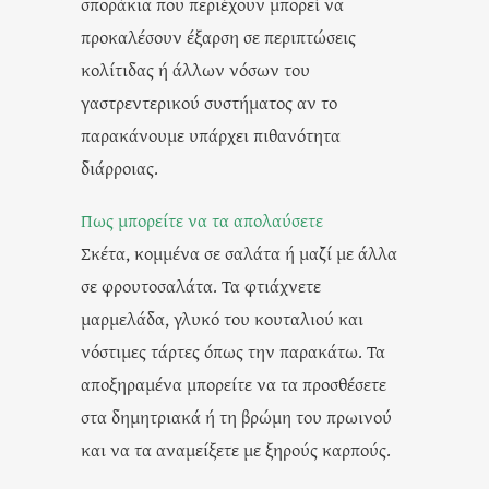
σποράκια που περιέχουν μπορεί να
προκαλέσουν έξαρση σε περιπτώσεις
κολίτιδας ή άλλων νόσων του
γαστρεντερικού συστήματος αν το
παρακάνουμε υπάρχει πιθανότητα
διάρροιας.
Πως μπορείτε να τα απολαύσετε
Σκέτα, κομμένα σε σαλάτα ή μαζί με άλλα
σε φρουτοσαλάτα. Τα φτιάχνετε
μαρμελάδα, γλυκό του κουταλιού και
νόστιμες τάρτες όπως την παρακάτω. Τα
αποξηραμένα μπορείτε να τα προσθέσετε
στα δημητριακά ή τη βρώμη του πρωινού
και να τα αναμείξετε με ξηρούς καρπούς.