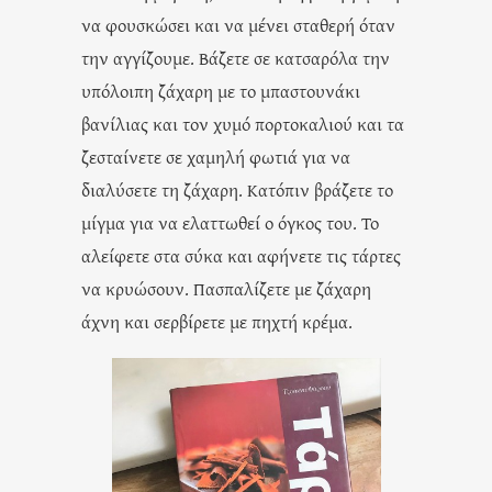
να φουσκώσει και να μένει σταθερή όταν
την αγγίζουμε. Βάζετε σε κατσαρόλα την
υπόλοιπη ζάχαρη με το μπαστουνάκι
βανίλιας και τον χυμό πορτοκαλιού και τα
ζεσταίνετε σε χαμηλή φωτιά για να
διαλύσετε τη ζάχαρη. Κατόπιν βράζετε το
μίγμα για να ελαττωθεί ο όγκος του. Το
αλείφετε στα σύκα και αφήνετε τις τάρτες
να κρυώσουν. Πασπαλίζετε με ζάχαρη
άχνη και σερβίρετε με πηχτή κρέμα.