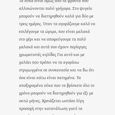
Τα σύκα είναι όμως από τα φρούτα που
αλλοιώνονται πολύ γρήγορα. Στο ψυγείο
μπορούν να διατηρηθούν καλά για δύο με
τρεις ημέρες. Όταν τα αγοράζουμε καλό να
επιλέγουμε τα ώριμα, που είναι μαλακά
στο χέρι και να αποφεύγουμε τα πολύ
μαλακά και αυτά που έχουν περίεργες
χρωματιστές κηλίδες Για αυτό και με
χαλάει που πρέπει να τα αγοράσω
στριμωγμένα σε συσκευασία και να δω ότι
όσα είναι κάτω είναι πατημένα. Τα
αποξηραμένα σύκα που τα βρίσκετε όλο το
χρόνο μπορούν να διατηρηθούν για έξι με
οκτώ μήνες. Χρειάζεται ωστόσο λίγη
προσοχή στην κατανάλωση γιατί τα