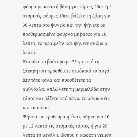
φόρμα με κινητή βάση για τάρτες 20εκ ή 4
ατομικές φόρμες 10εκ. βάζετε τη ζύμη για
30 λεπτά στο ψυγείο και την ψήνετε σε
προθερμασμένο φούρνο με βάρος για 10
λεπτά, το αφαιρείτε και ψήνετε ακόμα 5
λεπτά.
Χτυπάτε το βούτυρο με 75 γρ. από τη
ζάχαρη και προσθέτετε σταδιακά τα αυγά.
Χτυπάτε καλά και προσθέτετε τα
αμύγδαλα. Απλώνετε τη μαρμελάδα στην
τάρτα και βάζετε από πάνω το μίγμα κέικ
και τα σύκα.
Ψήνετε σε προθερμασμένο φούρνο για 10
με 12 λεπτά τις ατομικές τάρτες ή για 20
λεπτά τη μεγάλη, ώσπου η αφράτη γέμιση