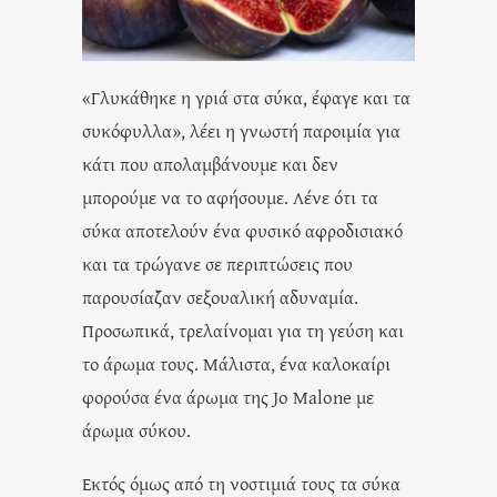
«Γλυκάθηκε η γριά στα σύκα, έφαγε και τα
συκόφυλλα», λέει η γνωστή παροιμία για
κάτι που απολαμβάνουμε και δεν
μπορούμε να το αφήσουμε. Λένε ότι τα
σύκα αποτελούν ένα φυσικό αφροδισιακό
και τα τρώγανε σε περιπτώσεις που
παρουσίαζαν σεξουαλική αδυναμία.
Προσωπικά, τρελαίνομαι για τη γεύση και
το άρωμα τους. Μάλιστα, ένα καλοκαίρι
φορούσα ένα άρωμα της Jo Malone με
άρωμα σύκου.
Εκτός όμως από τη νοστιμιά τους τα σύκα