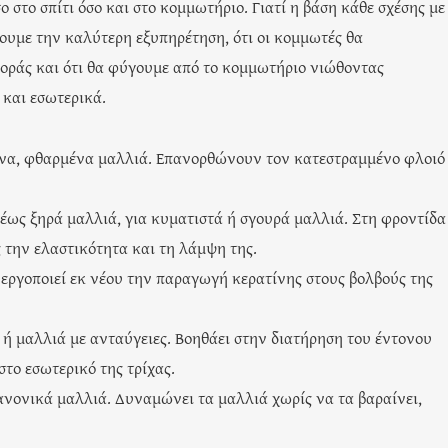
 στο σπίτι όσο και στο κομμωτήριο. Γιατί η βάση κάθε σχέσης με
ουμε την καλύτερη εξυπηρέτηση, ότι οι κομμωτές θα
οράς και ότι θα φύγουμε από το κομμωτήριο νιώθοντας
 και εσωτερικά.
να, φθαρμένα μαλλιά. Επανορθώνουν τον κατεστραμμένο φλοιό
έως ξηρά μαλλιά, για κυματιστά ή σγουρά μαλλιά. Στη φροντίδ
την ελαστικότητα και τη λάμψη της.
νεργοποιεί εκ νέου την παραγωγή κερατίνης στους βολβούς της
ή μαλλιά με ανταύγειες. Βοηθάει στην διατήρηση του έντονου
το εσωτερικό της τρίχας.
ανονικά μαλλιά. Δυναμώνει τα μαλλιά χωρίς να τα βαραίνει,