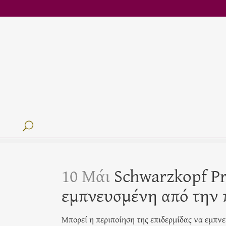
10 Μάι
Schwarzkopf Pr
εμπνευσμένη από την π
Μπορεί η περιποίηση της επιδερμίδας να εμπνε