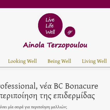
Looking Well
Being Well
Living Well
ofessional, νέα BC Bonacure
εριποίηση της επιδερμίδας
ύσει μία σειρά για περιποίηση μαλλιών;