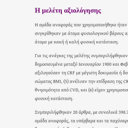
Η μελέτη αξιολόγησης
Η ομάδα αναφοράς που χρησιμοποιήθηκε ήταν 
συγκρίθηκαν με άτομα φυσιολογικού βάρους α
άτομα με κακή ή καλή φυσική κατάσταση.
Για τις ανάγκες της μελέτης συμπεριλήφθηκαν
δημοσιευμένα μεταξύ Ιανουαρίου 1980 και Φεβρ
αξιλογούσαν τη CRF με μέγιστη δοκιμασία ή δ
σώματος BMI, (5) ανέλυαν την επίδραση της CRF
θνησιμότητα από CVD, και (6) είχαν χρησιμοπ
φυσική κατάσταση.
Συμπεριλήφθηκαν 20 άρθρα, με συνολικά 398.71
ομάδα αναφοράς, τα υπέρβαρα και τα παχύσαρ