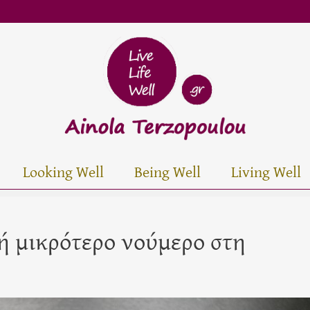
Looking Well
Being Well
Living Well
 μικρότερο νούμερο στη