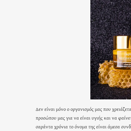
Δεν είναι μόνο ο οργανισμός μας που χρειάζετ
προσώπου μας για να είναι υγιής και να φαίνε
σαράντα χρόνια το όνομα της είναι άμεσα συνδ