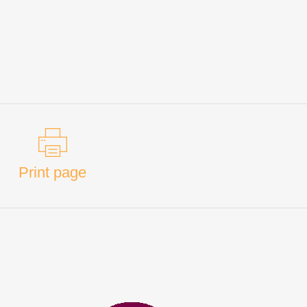
Print page