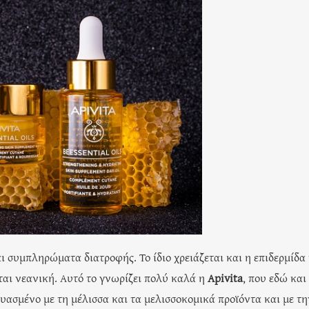
αι συμπληρώματα διατροφής. Το ίδιο χρειάζεται και η επιδερμίδα
ται νεανική. Αυτό το γνωρίζει πολύ καλά η
Apivita
, που εδώ και
υασμένο με τη μέλισσα και τα μελισσοκομικά προϊόντα και με τη