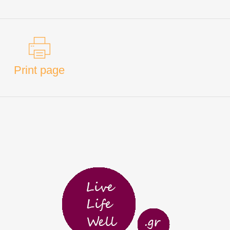
Print page