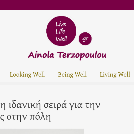
Looking Well
Being Well
Living Well
 η ιδανική σειρά για την
ος στην πόλη