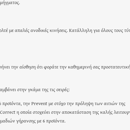
σμήγματος.
ολτέ με απαλές ανοδικές κινήσεις. Κατάλληλη για όλους τους τύ
ήνει την αίσθηση ότι φοράτε την καθημερινή σας προστατευτικ
αμβάνει στην γκάμα της τις σειρές:
 6 προϊόντα, την Prevent με στόχο την πρόληψη των αιτιών της
Correct η οποία στοχεύει στην αποκατάσταση της καλής λειτουρ
μαδιών γήρανσης με 6 προϊόντα.