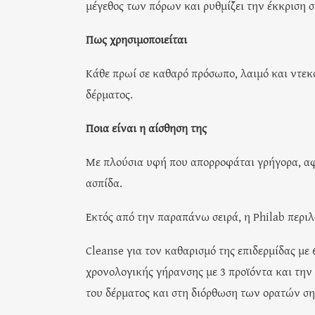
μέγεθος των πόρων και ρυθμίζει την έκκριση 
Πως χρησιμοποιείται
Κάθε πρωί σε καθαρό πρόσωπο, λαιμό και ντεκ
δέρματος.
Ποια είναι η αίσθηση της
Με πλούσια υφή που απορροφάται γρήγορα, αφ
ασπίδα.
Εκτός από την παραπάνω σειρά, η Philab περιλ
Cleanse για τον καθαρισμό της επιδερμίδας με
χρονολογικής γήρανσης με 3 προϊόντα και την 
του δέρματος και στη διόρθωση των ορατών ση